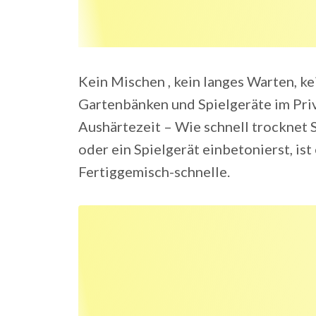
Kein Mischen , kein langes Warten, k
Gartenbänken und Spielgeräte im Priv
Aushärtezeit – Wie schnell trocknet
oder ein Spielgerät einbetonierst, ist
Fertiggemisch-schnelle.