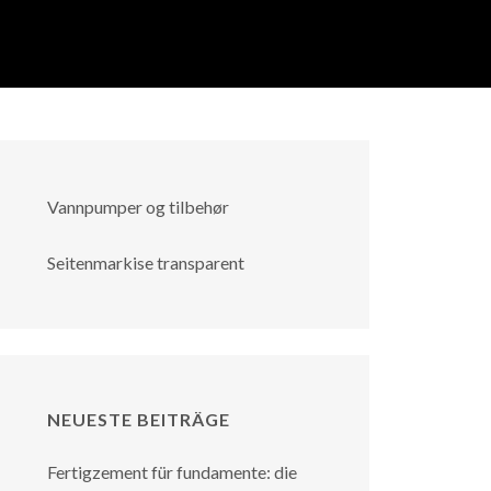
Vannpumper og tilbehør
Seitenmarkise transparent
NEUESTE BEITRÄGE
Fertigzement für fundamente: die