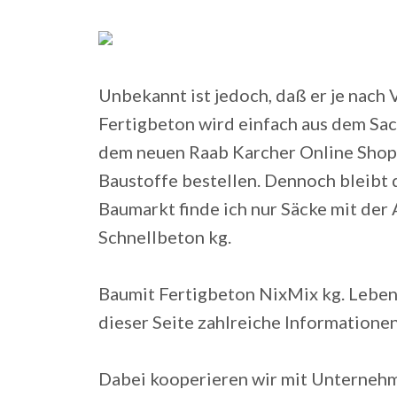
Unbekannt ist jedoch, daß er je nach
Fertigbeton wird einfach aus dem Sack
dem neuen Raab Karcher Online Shop 
Baustoffe bestellen. Dennoch bleibt 
Baumarkt finde ich nur Säcke mit der 
Schnellbeton kg.
Baumit Fertigbeton NixMix kg. Leben
dieser Seite zahlreiche Informatione
Dabei kooperieren wir mit Unternehm