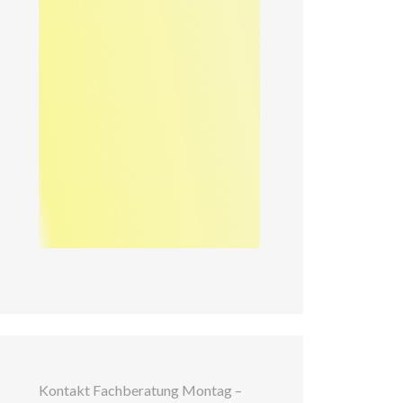
Kontakt Fachberatung Montag –