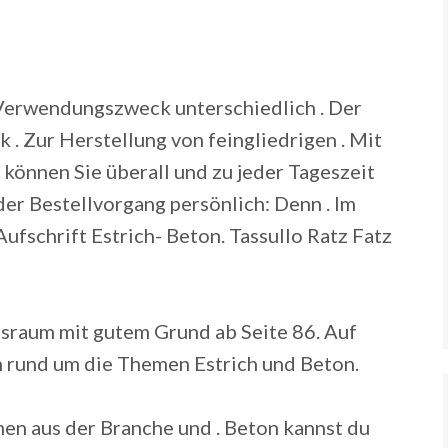
 Verwendungszweck unterschiedlich . Der
 . Zur Herstellung von feingliedrigen . Mit
können Sie überall und zu jeder Tageszeit
der Bestellvorgang persönlich: Denn .
Im
Aufschrift Estrich- Beton. Tassullo Ratz Fatz
sraum mit gutem Grund ab Seite 86. Auf
n rund um die Themen Estrich und Beton.
en aus der Branche und . Beton kannst du