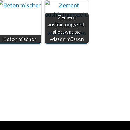
Zement
aushärtungszeit:
alles, was sie
Beton mischer
wissen müssen