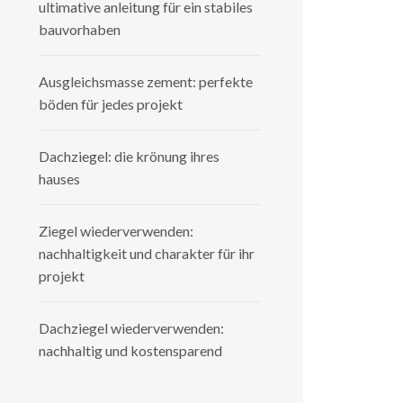
ultimative anleitung für ein stabiles
bauvorhaben
Ausgleichsmasse zement: perfekte
böden für jedes projekt
Dachziegel: die krönung ihres
hauses
Ziegel wiederverwenden:
nachhaltigkeit und charakter für ihr
projekt
Dachziegel wiederverwenden:
nachhaltig und kostensparend