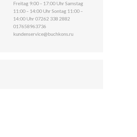
Freitag 9:00 – 17:00 Uhr Samstag
11:00 – 14:00 Uhr Sontag 11:00 –
14:00 Uhr 07262 338 2882
017658963736
kundenservice@buchkons.ru