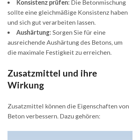
Konsistenz prüfen:
Die Betonmischung
sollte eine gleichmäßige Konsistenz haben
und sich gut verarbeiten lassen.
Aushärtung:
Sorgen Sie für eine
ausreichende Aushärtung des Betons, um
die maximale Festigkeit zu erreichen.
Zusatzmittel und ihre
Wirkung
Zusatzmittel können die Eigenschaften von
Beton verbessern. Dazu gehören: