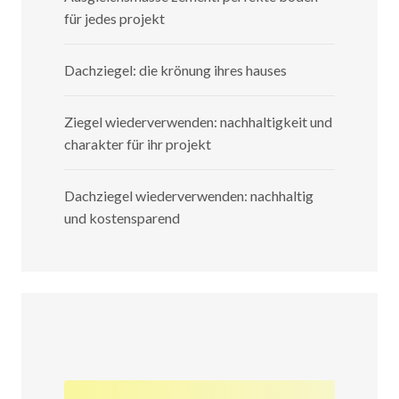
für jedes projekt
Dachziegel: die krönung ihres hauses
Ziegel wiederverwenden: nachhaltigkeit und
charakter für ihr projekt
Dachziegel wiederverwenden: nachhaltig
und kostensparend