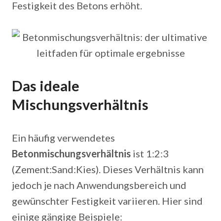
Festigkeit des Betons erhöht.
Das ideale
Mischungsverhältnis
Ein häufig verwendetes
Betonmischungsverhältnis
ist 1:2:3
(Zement:Sand:Kies). Dieses Verhältnis kann
jedoch je nach Anwendungsbereich und
gewünschter Festigkeit variieren. Hier sind
einige gängige Beispiele: