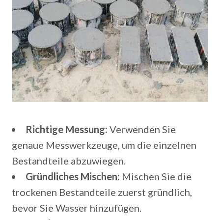
Richtige Messung:
Verwenden Sie
genaue Messwerkzeuge, um die einzelnen
Bestandteile abzuwiegen.
Gründliches Mischen:
Mischen Sie die
trockenen Bestandteile zuerst gründlich,
bevor Sie Wasser hinzufügen.