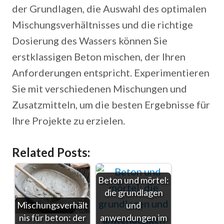
der Grundlagen, die Auswahl des optimalen
Mischungsverhältnisses und die richtige
Dosierung des Wassers können Sie
erstklassigen Beton mischen, der Ihren
Anforderungen entspricht. Experimentieren
Sie mit verschiedenen Mischungen und
Zusatzmitteln, um die besten Ergebnisse für
Ihre Projekte zu erzielen.
Related Posts:
Beton und mörtel:
die grundlagen
Mischungsverhält
und
nis für beton: der
anwendungen im