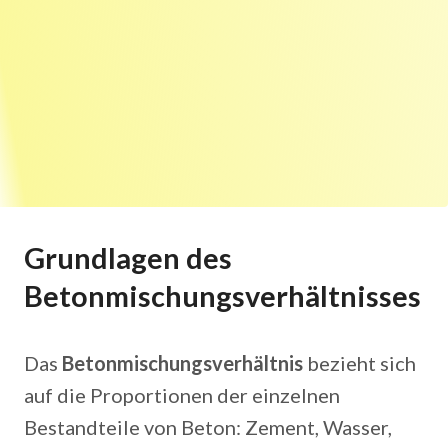
Grundlagen des
Betonmischungsverhältnisses
Das
Betonmischungsverhältnis
bezieht sich
auf die Proportionen der einzelnen
Bestandteile von Beton: Zement, Wasser,