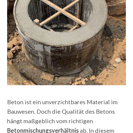
Beton ist ein unverzichtbares Material im
Bauwesen. Doch die Qualität des Betons
hängt maßgeblich vom richtigen
Betonmischungsverhältnis
ab. In diesem