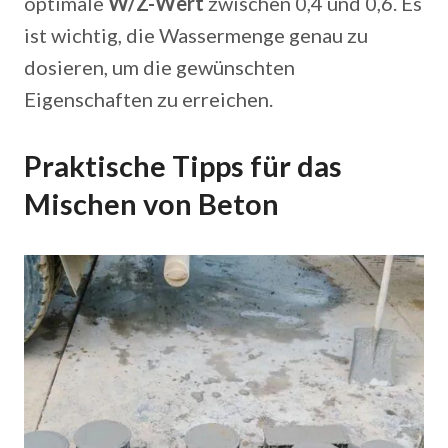
optimale
W/Z-Wert
zwischen 0,4 und 0,6. Es
ist wichtig, die Wassermenge genau zu
dosieren, um die gewünschten
Eigenschaften zu erreichen.
Praktische Tipps für das
Mischen von Beton