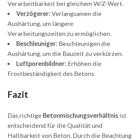
Verarbeitbarkeit bei gleichem W/Z-Wert.
Verzögerer:
Verlangsamen die
Aushärtung, um längere
Verarbeitungszeiten zu ermöglichen.
Beschleuniger:
Beschleunigen die
Aushärtung, um die Bauzeit zu verkürzen.
Luftporenbildner:
Erhöhen die
Frostbeständigkeit des Betons.
Fazit
Das richtige
Betonmischungsverhältnis
ist
entscheidend für die Qualität und
Haltbarkeit von Beton. Durch die Beachtung