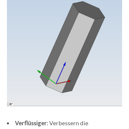
Verflüssiger:
Verbessern die