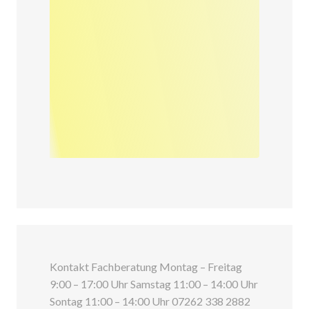
Kontakt Fachberatung Montag – Freitag
9:00 – 17:00 Uhr Samstag 11:00 – 14:00 Uhr
Sontag 11:00 – 14:00 Uhr 07262 338 2882