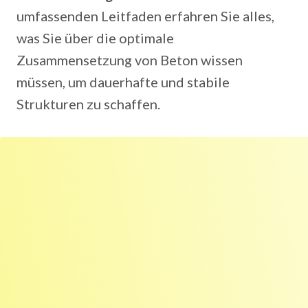
umfassenden Leitfaden erfahren Sie alles,
was Sie über die optimale
Zusammensetzung von Beton wissen
müssen, um dauerhafte und stabile
Strukturen zu schaffen.