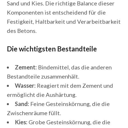
Sand und Kies. Die richtige Balance dieser
Komponenten ist entscheidend für die
Festigkeit, Haltbarkeit und Verarbeitbarkeit
des Betons.
Die wichtigsten Bestandteile
Zement:
Bindemittel, das die anderen
Bestandteile zusammenhält.
Wasser:
Reagiert mit dem Zement und
ermöglicht die Aushärtung.
Sand:
Feine Gesteinskörnung, die die
Zwischenräume füllt.
Kies:
Grobe Gesteinskörnung, die die