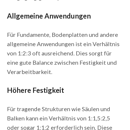
Allgemeine Anwendungen
Für Fundamente, Bodenplatten und andere
allgemeine Anwendungen ist ein Verhältnis
von 1:2:3 oft ausreichend. Dies sorgt für
eine gute Balance zwischen Festigkeit und
Verarbeitbarkeit.
Höhere Festigkeit
Für tragende Strukturen wie Säulen und
Balken kann ein Verhältnis von 1:1,5:2,5
oder sogar 1:1:2 erforderlich sein. Diese