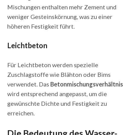
Mischungen enthalten mehr Zement und
weniger Gesteinskörnung, was zu einer
höheren Festigkeit führt.
Leichtbeton
Für Leichtbeton werden spezielle
Zuschlagstoffe wie Blähton oder Bims
verwendet. Das
Betonmischungsverhältnis
wird entsprechend angepasst, um die
gewünschte Dichte und Festigkeit zu
erreichen.
Die Bedeutung des Wasser-