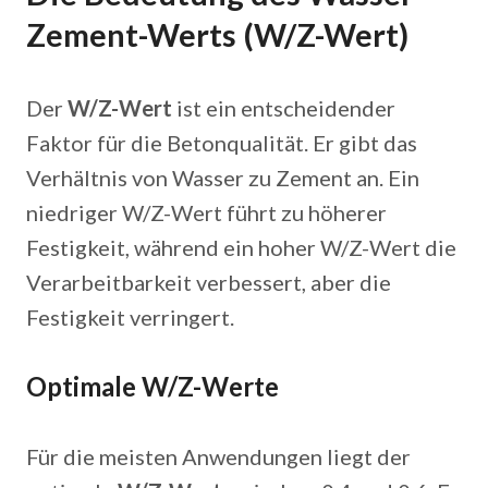
Zement-Werts (W/Z-Wert)
Der
W/Z-Wert
ist ein entscheidender
Faktor für die Betonqualität. Er gibt das
Verhältnis von Wasser zu Zement an. Ein
niedriger W/Z-Wert führt zu höherer
Festigkeit, während ein hoher W/Z-Wert die
Verarbeitbarkeit verbessert, aber die
Festigkeit verringert.
Optimale W/Z-Werte
Für die meisten Anwendungen liegt der