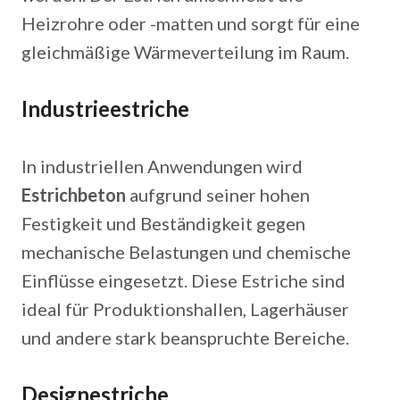
Heizrohre oder -matten und sorgt für eine
gleichmäßige Wärmeverteilung im Raum.
Industrieestriche
In industriellen Anwendungen wird
Estrichbeton
aufgrund seiner hohen
Festigkeit und Beständigkeit gegen
mechanische Belastungen und chemische
Einflüsse eingesetzt. Diese Estriche sind
ideal für Produktionshallen, Lagerhäuser
und andere stark beanspruchte Bereiche.
Designestriche