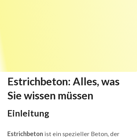
Estrichbeton: Alles, was
Sie wissen müssen
Einleitung
Estrichbeton
ist ein spezieller Beton, der