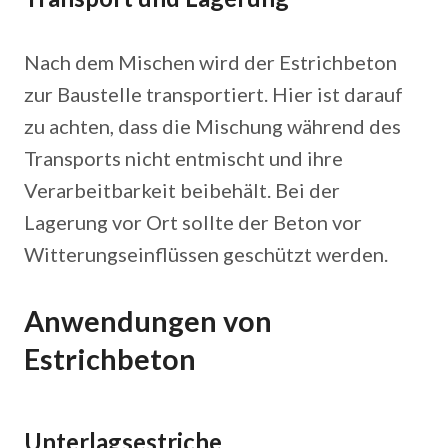
Nach dem Mischen wird der Estrichbeton
zur Baustelle transportiert. Hier ist darauf
zu achten, dass die Mischung während des
Transports nicht entmischt und ihre
Verarbeitbarkeit beibehält. Bei der
Lagerung vor Ort sollte der Beton vor
Witterungseinflüssen geschützt werden.
Anwendungen von
Estrichbeton
Unterlagsestriche