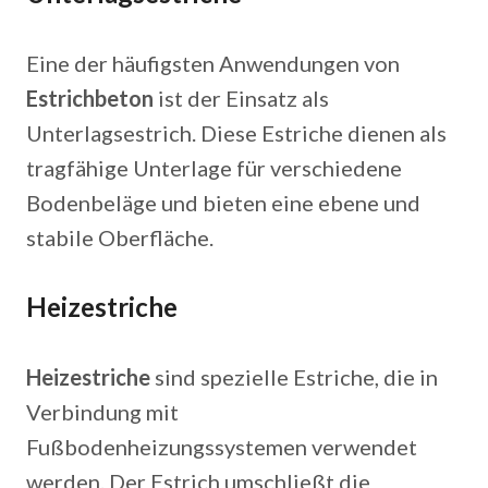
Eine der häufigsten Anwendungen von
Estrichbeton
ist der Einsatz als
Unterlagsestrich. Diese Estriche dienen als
tragfähige Unterlage für verschiedene
Bodenbeläge und bieten eine ebene und
stabile Oberfläche.
Heizestriche
Heizestriche
sind spezielle Estriche, die in
Verbindung mit
Fußbodenheizungssystemen verwendet
werden. Der Estrich umschließt die