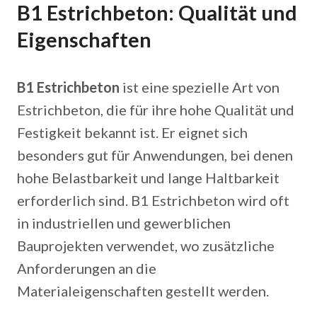
B1 Estrichbeton: Qualität und
Eigenschaften
B1 Estrichbeton
ist eine spezielle Art von
Estrichbeton, die für ihre hohe Qualität und
Festigkeit bekannt ist. Er eignet sich
besonders gut für Anwendungen, bei denen
hohe Belastbarkeit und lange Haltbarkeit
erforderlich sind. B1 Estrichbeton wird oft
in industriellen und gewerblichen
Bauprojekten verwendet, wo zusätzliche
Anforderungen an die
Materialeigenschaften gestellt werden.