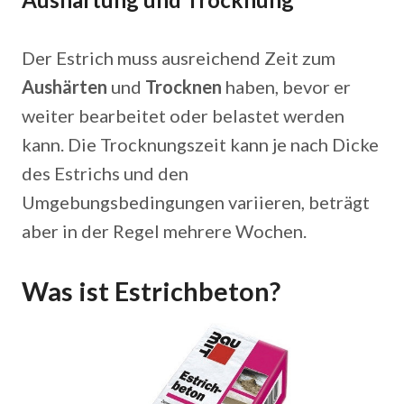
Der Estrich muss ausreichend Zeit zum
Aushärten
und
Trocknen
haben, bevor er
weiter bearbeitet oder belastet werden
kann. Die Trocknungszeit kann je nach Dicke
des Estrichs und den
Umgebungsbedingungen variieren, beträgt
aber in der Regel mehrere Wochen.
Was ist Estrichbeton?