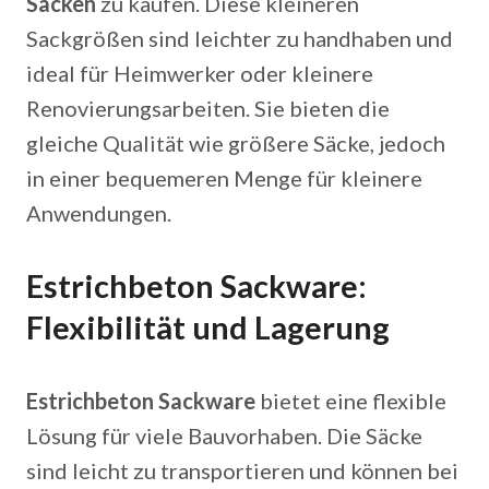
Säcken
zu kaufen. Diese kleineren
Sackgrößen sind leichter zu handhaben und
ideal für Heimwerker oder kleinere
Renovierungsarbeiten. Sie bieten die
gleiche Qualität wie größere Säcke, jedoch
in einer bequemeren Menge für kleinere
Anwendungen.
Estrichbeton Sackware:
Flexibilität und Lagerung
Estrichbeton Sackware
bietet eine flexible
Lösung für viele Bauvorhaben. Die Säcke
sind leicht zu transportieren und können bei