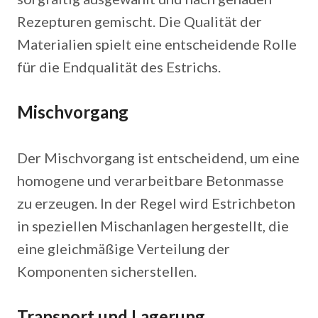
Rezepturen gemischt. Die Qualität der
Materialien spielt eine entscheidende Rolle
für die Endqualität des Estrichs.
Mischvorgang
Der Mischvorgang ist entscheidend, um eine
homogene und verarbeitbare Betonmasse
zu erzeugen. In der Regel wird Estrichbeton
in speziellen Mischanlagen hergestellt, die
eine gleichmäßige Verteilung der
Komponenten sicherstellen.
Transport und Lagerung