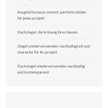
Ausgleichsmasse zement: perfekte böden
für jedes projekt
Dachziegel: die krönung ihres hauses
Ziegel wiederverwenden: nachhaltigkeit und
charakter für ihr projekt
Dachziegel wiederverwenden: nachhaltig
und kostensparend