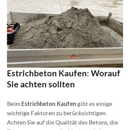
Estrichbeton Kaufen: Worauf
Sie achten sollten
Beim
Estrichbeton Kaufen
gibt es einige
wichtige Faktoren zu berücksichtigen.
Achten Sie auf die Qualität des Betons, die