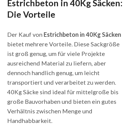
Estrichbeton in 40Kg Säcken:
Die Vorteile
Der Kauf von
Estrichbeton in 40Kg Säcken
bietet mehrere Vorteile. Diese Sackgröße
ist groß genug, um für viele Projekte
ausreichend Material zu liefern, aber
dennoch handlich genug, um leicht
transportiert und verarbeitet zu werden.
40Kg Säcke sind ideal für mittelgroße bis
große Bauvorhaben und bieten ein gutes
Verhältnis zwischen Menge und
Handhabbarkeit.