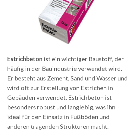
Estrichbeton
ist ein wichtiger Baustoff, der
häufig in der Bauindustrie verwendet wird.
Er besteht aus Zement, Sand und Wasser und
wird oft zur Erstellung von Estrichen in
Gebäuden verwendet. Estrichbeton ist
besonders robust und langlebig, was ihn
ideal für den Einsatz in Fußböden und
anderen tragenden Strukturen macht.