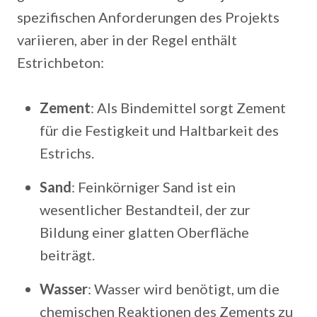
spezifischen Anforderungen des Projekts
variieren, aber in der Regel enthält
Estrichbeton:
Zement
: Als Bindemittel sorgt Zement
für die Festigkeit und Haltbarkeit des
Estrichs.
Sand
: Feinkörniger Sand ist ein
wesentlicher Bestandteil, der zur
Bildung einer glatten Oberfläche
beiträgt.
Wasser
: Wasser wird benötigt, um die
chemischen Reaktionen des Zements zu