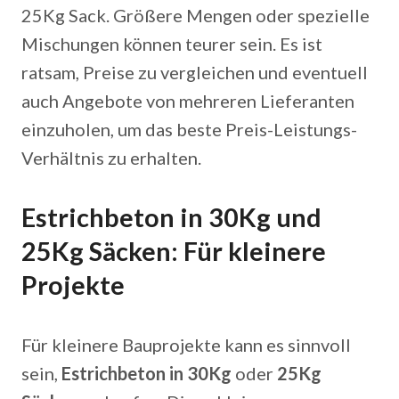
25Kg Sack. Größere Mengen oder spezielle
Mischungen können teurer sein. Es ist
ratsam, Preise zu vergleichen und eventuell
auch Angebote von mehreren Lieferanten
einzuholen, um das beste Preis-Leistungs-
Verhältnis zu erhalten.
Estrichbeton in 30Kg und
25Kg Säcken: Für kleinere
Projekte
Für kleinere Bauprojekte kann es sinnvoll
sein,
Estrichbeton in 30Kg
oder
25Kg