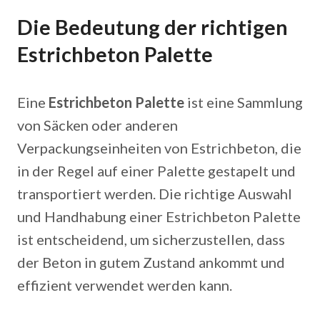
Die Bedeutung der richtigen
Estrichbeton Palette
Eine
Estrichbeton Palette
ist eine Sammlung
von Säcken oder anderen
Verpackungseinheiten von Estrichbeton, die
in der Regel auf einer Palette gestapelt und
transportiert werden. Die richtige Auswahl
und Handhabung einer Estrichbeton Palette
ist entscheidend, um sicherzustellen, dass
der Beton in gutem Zustand ankommt und
effizient verwendet werden kann.