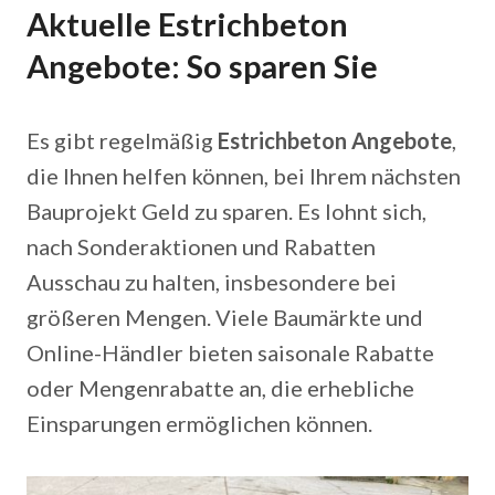
Aktuelle Estrichbeton
Angebote: So sparen Sie
Es gibt regelmäßig
Estrichbeton Angebote
,
die Ihnen helfen können, bei Ihrem nächsten
Bauprojekt Geld zu sparen. Es lohnt sich,
nach Sonderaktionen und Rabatten
Ausschau zu halten, insbesondere bei
größeren Mengen. Viele Baumärkte und
Online-Händler bieten saisonale Rabatte
oder Mengenrabatte an, die erhebliche
Einsparungen ermöglichen können.