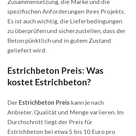
Zusammensetzung, die Marke und die
spezifischen Anforderungen Ihres Projekts.
Es ist auch wichtig, die Lieferbedingungen
zu überprüfen und sicherzustellen, dass der
Beton pünktlich und in gutem Zustand
geliefert wird.
Estrichbeton Preis: Was
kostet Estrichbeton?
Der
Estrichbeton Preis
kann je nach
Anbieter, Qualität und Menge variieren. Im
Durchschnitt liegt der Preis für
Estrichbeton bei etwa 5 bis 10 Euro pro