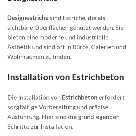
Designestriche
sind Estriche, die als
sichtbare Oberflächen genutzt werden. Sie
bieten eine moderne und industrielle
Ästhetik und sind oft in Büros, Galerien und
Wohnräumen zu finden.
Installation von Estrichbeton
Die Installation von
Estrichbeton
erfordert
sorgfältige Vorbereitung und präzise
Ausführung. Hier sind die grundlegenden
Schritte zur Installation: