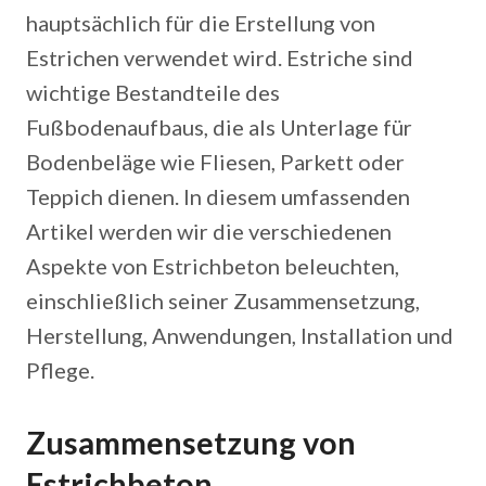
hauptsächlich für die Erstellung von
Estrichen verwendet wird. Estriche sind
wichtige Bestandteile des
Fußbodenaufbaus, die als Unterlage für
Bodenbeläge wie Fliesen, Parkett oder
Teppich dienen. In diesem umfassenden
Artikel werden wir die verschiedenen
Aspekte von Estrichbeton beleuchten,
einschließlich seiner Zusammensetzung,
Herstellung, Anwendungen, Installation und
Pflege.
Zusammensetzung von
Estrichbeton