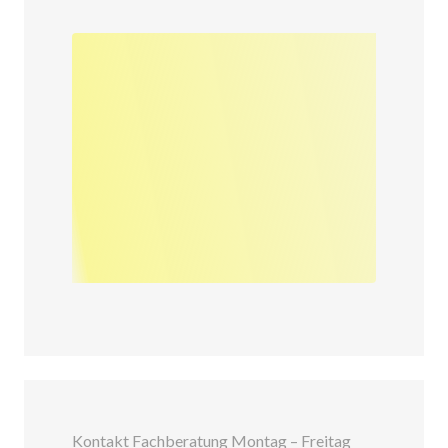
Kontakt Fachberatung Montag – Freitag