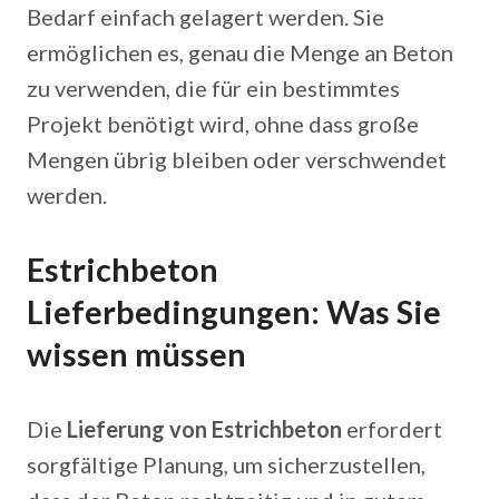
Bedarf einfach gelagert werden. Sie
ermöglichen es, genau die Menge an Beton
zu verwenden, die für ein bestimmtes
Projekt benötigt wird, ohne dass große
Mengen übrig bleiben oder verschwendet
werden.
Estrichbeton
Lieferbedingungen: Was Sie
wissen müssen
Die
Lieferung von Estrichbeton
erfordert
sorgfältige Planung, um sicherzustellen,