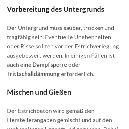
Vorbereitung des Untergrunds
Der Untergrund muss sauber, trocken und
tragfähig sein. Eventuelle Unebenheiten
oder Risse sollten vor der Estrichverlegung
ausgebessert werden. In einigen Fällen ist
auch eine
Dampfsperre
oder
Trittschalldämmung
erforderlich.
Mischen und Gießen
Der Estrichbeton wird gemäß den
Herstellerangaben gemischt und auf den