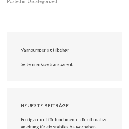
Posted in:
Uncategorized
Vannpumper og tilbehør
Seitenmarkise transparent
NEUESTE BEITRÄGE
Fertigzement für fundamente: die ultimative
anleitung für ein stabiles bauvorhaben