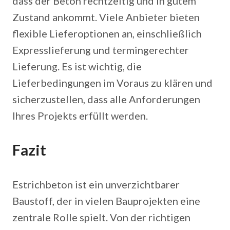
dass der Beton rechtzeitig und in gutem
Zustand ankommt. Viele Anbieter bieten
flexible Lieferoptionen an, einschließlich
Expresslieferung und termingerechter
Lieferung. Es ist wichtig, die
Lieferbedingungen im Voraus zu klären und
sicherzustellen, dass alle Anforderungen
Ihres Projekts erfüllt werden.
Fazit
Estrichbeton ist ein unverzichtbarer
Baustoff, der in vielen Bauprojekten eine
zentrale Rolle spielt. Von der richtigen