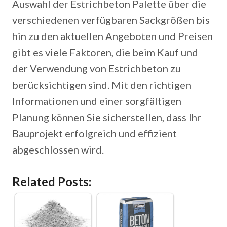
Auswahl der Estrichbeton Palette über die
verschiedenen verfügbaren Sackgrößen bis
hin zu den aktuellen Angeboten und Preisen
gibt es viele Faktoren, die beim Kauf und
der Verwendung von Estrichbeton zu
berücksichtigen sind. Mit den richtigen
Informationen und einer sorgfältigen
Planung können Sie sicherstellen, dass Ihr
Bauprojekt erfolgreich und effizient
abgeschlossen wird.
Related Posts: