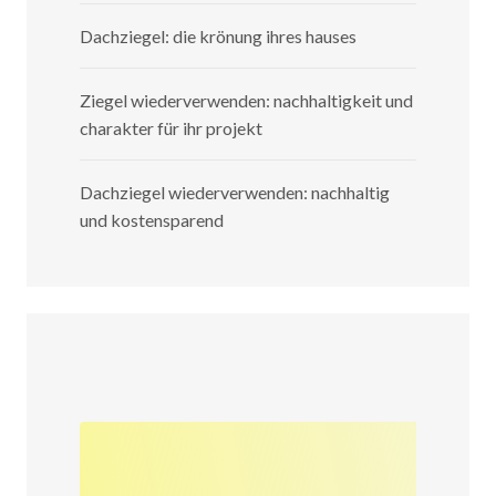
Dachziegel: die krönung ihres hauses
Ziegel wiederverwenden: nachhaltigkeit und
charakter für ihr projekt
Dachziegel wiederverwenden: nachhaltig
und kostensparend