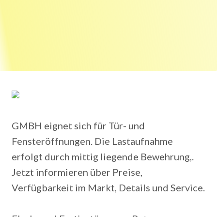
GMBH eignet sich für Tür- und
Fensteröffnungen. Die Lastaufnahme
erfolgt durch mittig liegende Bewehrung,.
Jetzt informieren über Preise,
Verfügbarkeit im Markt, Details und Service.