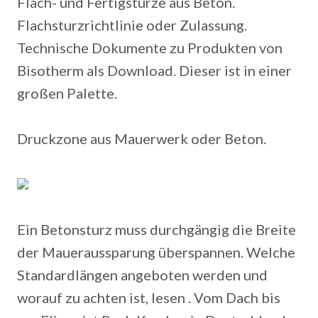
Flach- und Fertigstürze aus Beton.
Flachsturzrichtlinie oder Zulassung.
Technische Dokumente zu Produkten von
Bisotherm als Download. Dieser ist in einer
großen Palette.
Druckzone aus Mauerwerk oder Beton.
Ein Betonsturz muss durchgängig die Breite
der Maueraussparung überspannen. Welche
Standardlängen angeboten werden und
worauf zu achten ist, lesen . Vom Dach bis