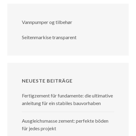
Vannpumper og tilbehør
Seitenmarkise transparent
NEUESTE BEITRÄGE
Fertigzement für fundamente: die ultimative
anleitung für ein stabiles bauvorhaben
Ausgleichsmasse zement: perfekte böden
für jedes projekt