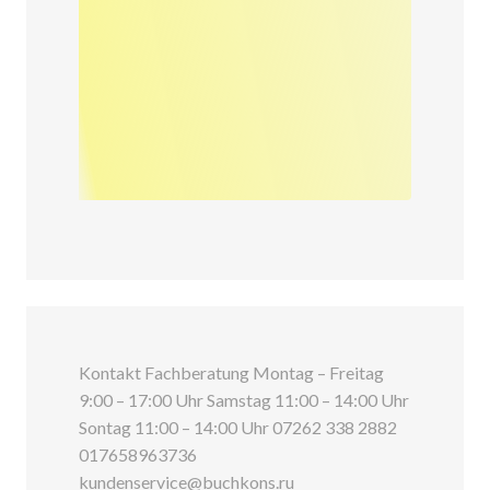
Kontakt Fachberatung Montag – Freitag
9:00 – 17:00 Uhr Samstag 11:00 – 14:00 Uhr
Sontag 11:00 – 14:00 Uhr 07262 338 2882
017658963736
kundenservice@buchkons.ru