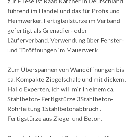
zur Fliese ist Raab Karcher in Deutschland
führend im Handel und das für Profis und
Heimwerker. Fertigteilstürze im Verband
gefertigt als Grenadier- oder
Läuferverband.
Verwendung über Fenster-
und Türöffnungen im Mauerwerk.
Zum Überspannen von Wandöffnungen bis
ca. Kompakte Ziegelschale und mit dickem .
Hallo Experten, ich will mir in einem ca.
Stahlbeton- Fertigstürze 3Stahlbeton-
Rohrleitung 1Stahlbetonabbruch .
Fertigstürze aus Ziegel und Beton.