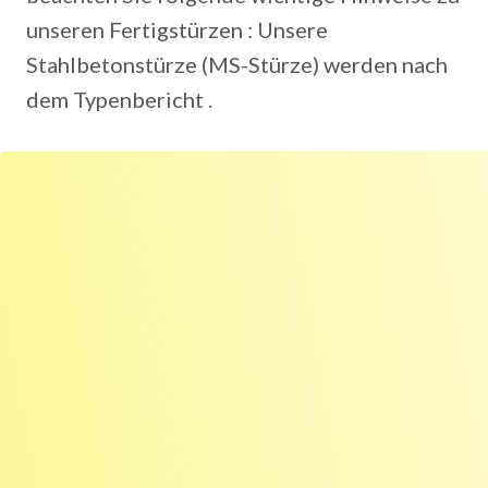
unseren Fertigstürzen : Unsere
Stahlbetonstürze (MS-Stürze) werden nach
dem Typenbericht .