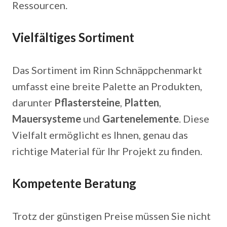
Ressourcen.
Vielfältiges Sortiment
Das Sortiment im Rinn Schnäppchenmarkt
umfasst eine breite Palette an Produkten,
darunter
Pflastersteine
,
Platten
,
Mauersysteme
und
Gartenelemente
. Diese
Vielfalt ermöglicht es Ihnen, genau das
richtige Material für Ihr Projekt zu finden.
Kompetente Beratung
Trotz der günstigen Preise müssen Sie nicht