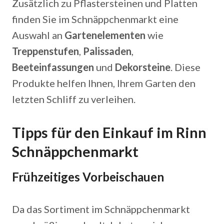
Zusätzlich zu Pflastersteinen und Platten
finden Sie im Schnäppchenmarkt eine
Auswahl an
Gartenelementen
wie
Treppenstufen
,
Palissaden
,
Beeteinfassungen
und
Dekorsteine
. Diese
Produkte helfen Ihnen, Ihrem Garten den
letzten Schliff zu verleihen.
Tipps für den Einkauf im Rinn
Schnäppchenmarkt
Frühzeitiges Vorbeischauen
Da das Sortiment im Schnäppchenmarkt