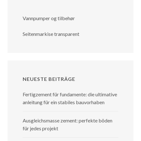
Vannpumper og tilbehør
Seitenmarkise transparent
NEUESTE BEITRÄGE
Fertigzement für fundamente: die ultimative
anleitung für ein stabiles bauvorhaben
Ausgleichsmasse zement: perfekte böden
für jedes projekt