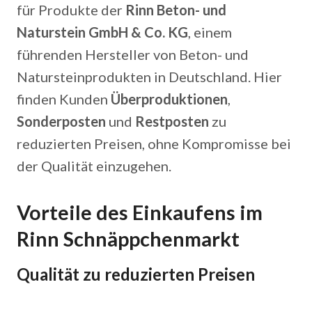
für Produkte der
Rinn Beton- und
Naturstein GmbH & Co. KG
, einem
führenden Hersteller von Beton- und
Natursteinprodukten in Deutschland. Hier
finden Kunden
Überproduktionen
,
Sonderposten
und
Restposten
zu
reduzierten Preisen, ohne Kompromisse bei
der Qualität einzugehen.
Vorteile des Einkaufens im
Rinn Schnäppchenmarkt
Qualität zu reduzierten Preisen