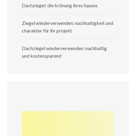
Dachziegel: die krönung ihres hauses
Ziegel wiederverwenden: nachhaltigkeit und
charakter für ihr projekt
Dachziegel wiederverwenden: nachhaltig
und kostensparend