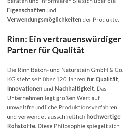
beraten und informieren Sie sich über die
Eigenschaften
und
Verwendungsmöglichkeiten
der Produkte.
Rinn: Ein vertrauenswürdiger
Partner für Qualität
Die Rinn Beton- und Naturstein GmbH & Co.
KG steht seit über 120 Jahren für
Qualität
,
Innovationen
und
Nachhaltigkeit
. Das
Unternehmen legt großen Wert auf
umweltfreundliche Produktionsverfahren
und verwendet ausschließlich
hochwertige
Rohstoffe
. Diese Philosophie spiegelt sich