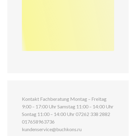
Kontakt Fachberatung Montag – Freitag
9:00 – 17:00 Uhr Samstag 11:00 – 14:00 Uhr
Sontag 11:00 – 14:00 Uhr 07262 338 2882
017658963736
kundenservice@buchkons.ru