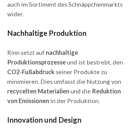
auch im Sortiment des Schnäppchenmarkts
wider.
Nachhaltige Produktion
Rinn setzt auf
nachhaltige
Produktionsprozesse
und ist bestrebt, den
CO2-Fußabdruck
seiner Produkte zu
minimieren. Dies umfasst die Nutzung von
recycelten Materialien
und die
Reduktion
von Emissionen
in der Produktion.
Innovation und Design