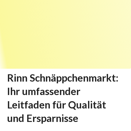
Rinn Schnäppchenmarkt:
Ihr umfassender
Leitfaden für Qualität
und Ersparnisse