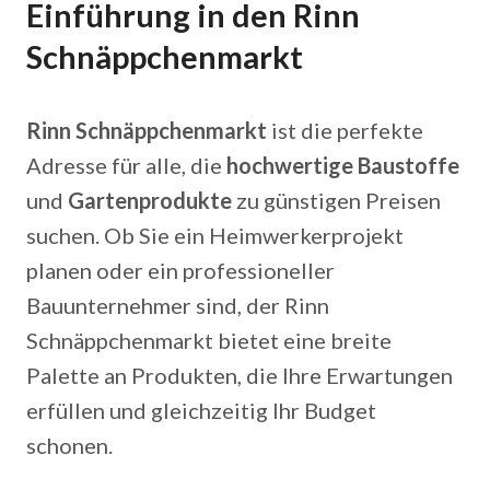
Einführung in den Rinn
Schnäppchenmarkt
Rinn Schnäppchenmarkt
ist die perfekte
Adresse für alle, die
hochwertige Baustoffe
und
Gartenprodukte
zu günstigen Preisen
suchen. Ob Sie ein Heimwerkerprojekt
planen oder ein professioneller
Bauunternehmer sind, der Rinn
Schnäppchenmarkt bietet eine breite
Palette an Produkten, die Ihre Erwartungen
erfüllen und gleichzeitig Ihr Budget
schonen.