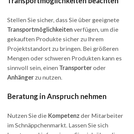
Transportmöglichkeiten beachten
Stellen Sie sicher, dass Sie über geeignete
Transportmöglichkeiten
verfügen, um die
gekauften Produkte sicher zu Ihrem
Projektstandort zu bringen. Bei größeren
Mengen oder schweren Produkten kann es
sinnvoll sein, einen
Transporter
oder
Anhänger
zu nutzen.
Beratung in Anspruch nehmen
Nutzen Sie die
Kompetenz
der Mitarbeiter
im Schnäppchenmarkt. Lassen Sie sich