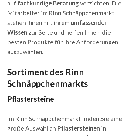
auf
fachkundige Beratung
verzichten. Die
Mitarbeiter im Rinn Schnäppchenmarkt
stehen Ihnen mit ihrem
umfassenden
Wissen
zur Seite und helfen Ihnen, die
besten Produkte für Ihre Anforderungen
auszuwählen.
Sortiment des Rinn
Schnäppchenmarkts
Pflastersteine
Im Rinn Schnäppchenmarkt finden Sie eine
große Auswahl an
Pflastersteinen
in