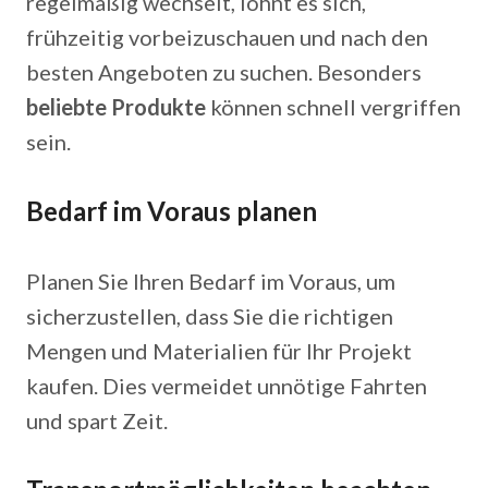
regelmäßig wechselt, lohnt es sich,
frühzeitig vorbeizuschauen und nach den
besten Angeboten zu suchen. Besonders
beliebte Produkte
können schnell vergriffen
sein.
Bedarf im Voraus planen
Planen Sie Ihren Bedarf im Voraus, um
sicherzustellen, dass Sie die richtigen
Mengen und Materialien für Ihr Projekt
kaufen. Dies vermeidet unnötige Fahrten
und spart Zeit.