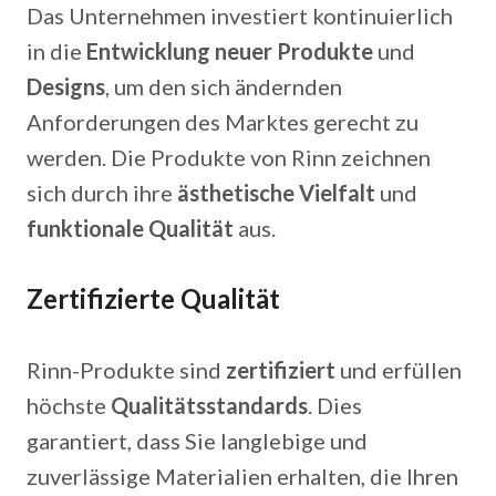
Das Unternehmen investiert kontinuierlich
in die
Entwicklung neuer Produkte
und
Designs
, um den sich ändernden
Anforderungen des Marktes gerecht zu
werden. Die Produkte von Rinn zeichnen
sich durch ihre
ästhetische Vielfalt
und
funktionale Qualität
aus.
Zertifizierte Qualität
Rinn-Produkte sind
zertifiziert
und erfüllen
höchste
Qualitätsstandards
. Dies
garantiert, dass Sie langlebige und
zuverlässige Materialien erhalten, die Ihren