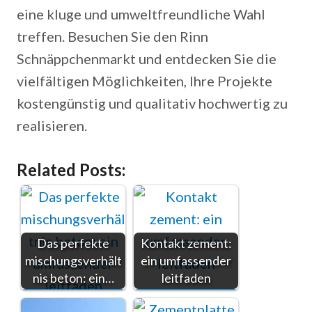
eine kluge und umweltfreundliche Wahl
treffen. Besuchen Sie den Rinn
Schnäppchenmarkt und entdecken Sie die
vielfältigen Möglichkeiten, Ihre Projekte
kostengünstig und qualitativ hochwertig zu
realisieren.
Related Posts:
Das perfekte
Kontakt zement:
mischungsverhält
ein umfassender
nis beton: ein…
leitfaden