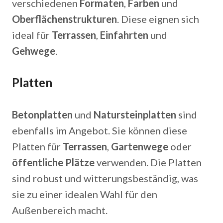
verschiedenen
Formaten
,
Farben
und
Oberflächenstrukturen
. Diese eignen sich
ideal für
Terrassen
,
Einfahrten
und
Gehwege
.
Platten
Betonplatten
und
Natursteinplatten
sind
ebenfalls im Angebot. Sie können diese
Platten für
Terrassen
,
Gartenwege
oder
öffentliche Plätze
verwenden. Die Platten
sind robust und witterungsbeständig, was
sie zu einer idealen Wahl für den
Außenbereich macht.