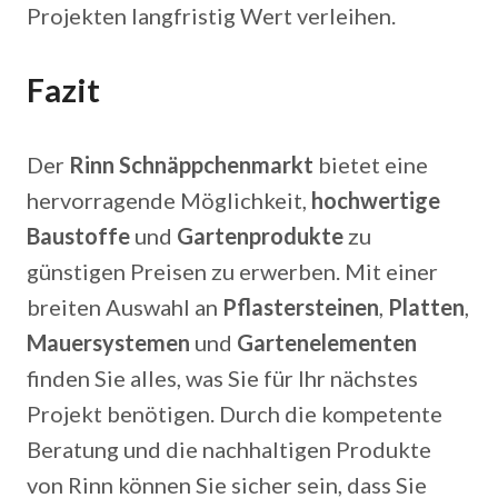
Projekten langfristig Wert verleihen.
Fazit
Der
Rinn Schnäppchenmarkt
bietet eine
hervorragende Möglichkeit,
hochwertige
Baustoffe
und
Gartenprodukte
zu
günstigen Preisen zu erwerben. Mit einer
breiten Auswahl an
Pflastersteinen
,
Platten
,
Mauersystemen
und
Gartenelementen
finden Sie alles, was Sie für Ihr nächstes
Projekt benötigen. Durch die kompetente
Beratung und die nachhaltigen Produkte
von Rinn können Sie sicher sein, dass Sie