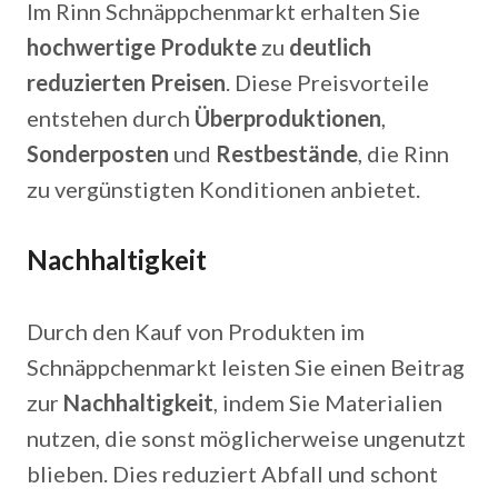
Im Rinn Schnäppchenmarkt erhalten Sie
hochwertige Produkte
zu
deutlich
reduzierten Preisen
. Diese Preisvorteile
entstehen durch
Überproduktionen
,
Sonderposten
und
Restbestände
, die Rinn
zu vergünstigten Konditionen anbietet.
Nachhaltigkeit
Durch den Kauf von Produkten im
Schnäppchenmarkt leisten Sie einen Beitrag
zur
Nachhaltigkeit
, indem Sie Materialien
nutzen, die sonst möglicherweise ungenutzt
blieben. Dies reduziert Abfall und schont