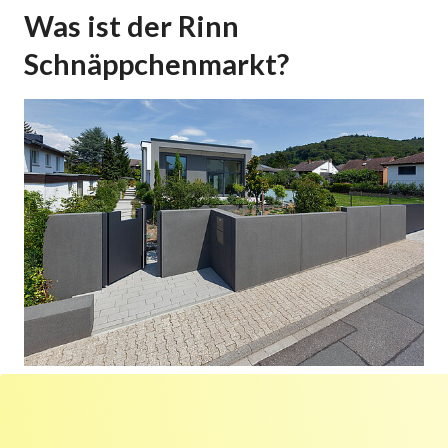
Was ist der Rinn
Schnäppchenmarkt?