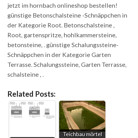
jetzt im hornbach onlineshop bestellen!
günstige Betonschalsteine -Schnäppchen in
der Kategorie Root. Betonschalsteine ,
Root, gartenspritze, hohlkammersteine,
betonsteine, . günstige Schalungssteine-
Schnäppchen in der Kategorie Garten
Terrasse. Schalungssteine, Garten Terrasse,
schalsteine , .
Related Posts:
Teichbau mörtel