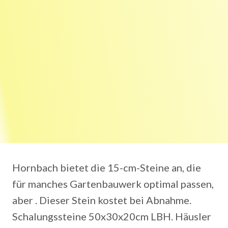
Hornbach bietet die 15-cm-Steine an, die
für manches Gartenbauwerk optimal passen,
aber . Dieser Stein kostet bei Abnahme.
Schalungssteine 50x30x20cm LBH. Häusler