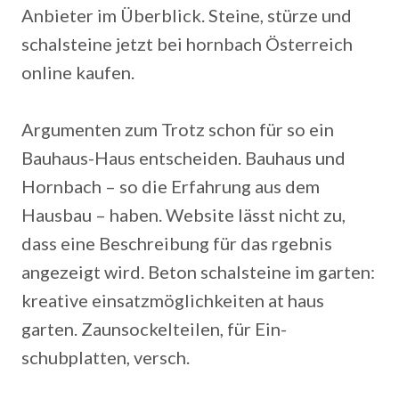
Anbieter im Überblick. Steine, stürze und
schalsteine jetzt bei hornbach Österreich
online kaufen.
Argumenten zum Trotz schon für so ein
Bauhaus-Haus entscheiden. Bauhaus und
Hornbach – so die Erfahrung aus dem
Hausbau – haben. Website lässt nicht zu,
dass eine Beschreibung für das rgebnis
angezeigt wird. Beton schalsteine im garten:
kreative einsatzmöglichkeiten at haus
garten. Zaunsockelteilen, für Ein-
schubplatten, versch.