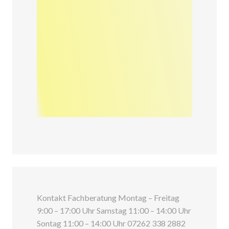
Kontakt Fachberatung Montag – Freitag
9:00 – 17:00 Uhr Samstag 11:00 – 14:00 Uhr
Sontag 11:00 – 14:00 Uhr 07262 338 2882