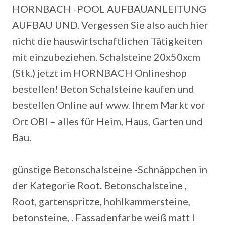
HORNBACH -POOL AUFBAUANLEITUNG
AUFBAU UND. Vergessen Sie also auch hier
nicht die hauswirtschaftlichen Tätigkeiten
mit einzubeziehen. Schalsteine 20x50xcm
(Stk.) jetzt im HORNBACH Onlineshop
bestellen! Beton Schalsteine kaufen und
bestellen Online auf www. Ihrem Markt vor
Ort OBI – alles für Heim, Haus, Garten und
Bau.
günstige Betonschalsteine -Schnäppchen in
der Kategorie Root. Betonschalsteine ,
Root, gartenspritze, hohlkammersteine,
betonsteine, . Fassadenfarbe weiß matt l