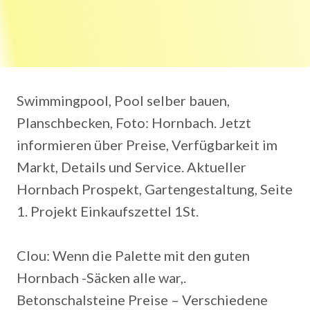
Swimmingpool, Pool selber bauen,
Planschbecken, Foto: Hornbach. Jetzt
informieren über Preise, Verfügbarkeit im
Markt, Details und Service. Aktueller
Hornbach Prospekt, Gartengestaltung, Seite
1. Projekt Einkaufszettel 1St.
Clou: Wenn die Palette mit den guten
Hornbach -Säcken alle war,.
Betonschalsteine Preise – Verschiedene