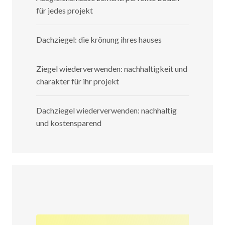
für jedes projekt
Dachziegel: die krönung ihres hauses
Ziegel wiederverwenden: nachhaltigkeit und
charakter für ihr projekt
Dachziegel wiederverwenden: nachhaltig
und kostensparend