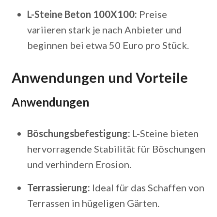
L-Steine Beton 100X100:
Preise
variieren stark je nach Anbieter und
beginnen bei etwa 50 Euro pro Stück.
Anwendungen und Vorteile
Anwendungen
Böschungsbefestigung:
L-Steine bieten
hervorragende Stabilität für Böschungen
und verhindern Erosion.
Terrassierung:
Ideal für das Schaffen von
Terrassen in hügeligen Gärten.