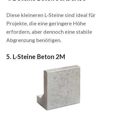
Diese kleineren L-Steine sind ideal für
Projekte, die eine geringere Höhe
erfordern, aber dennoch eine stabile
Abgrenzung benötigen.
5. L-Steine Beton 2M