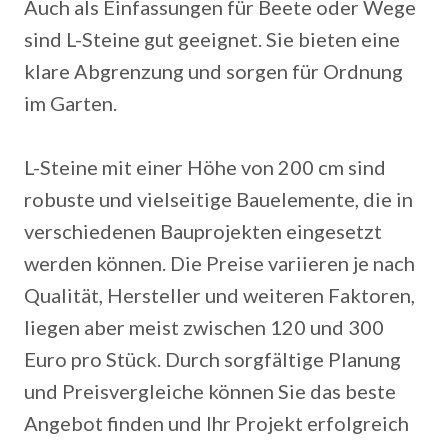
Auch als Einfassungen für Beete oder Wege
sind L-Steine gut geeignet. Sie bieten eine
klare Abgrenzung und sorgen für Ordnung
im Garten.
L-Steine mit einer Höhe von 200 cm sind
robuste und vielseitige Bauelemente, die in
verschiedenen Bauprojekten eingesetzt
werden können. Die Preise variieren je nach
Qualität, Hersteller und weiteren Faktoren,
liegen aber meist zwischen 120 und 300
Euro pro Stück. Durch sorgfältige Planung
und Preisvergleiche können Sie das beste
Angebot finden und Ihr Projekt erfolgreich