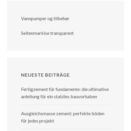
Vannpumper og tilbehør
Seitenmarkise transparent
NEUESTE BEITRÄGE
Fertigzement für fundamente: die ultimative
anleitung für ein stabiles bauvorhaben
Ausgleichsmasse zement: perfekte böden
für jedes projekt