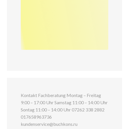
Kontakt Fachberatung Montag – Freitag
9:00 – 17:00 Uhr Samstag 11:00 – 14:00 Uhr
Sontag 11:00 – 14:00 Uhr 07262 338 2882
017658963736
kundenservice@buchkons.ru