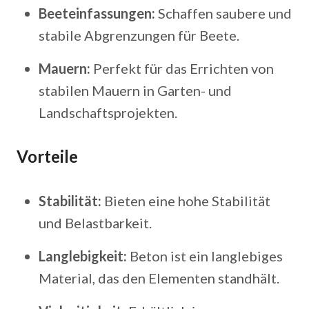
Beeteinfassungen:
Schaffen saubere und
stabile Abgrenzungen für Beete.
Mauern:
Perfekt für das Errichten von
stabilen Mauern in Garten- und
Landschaftsprojekten.
Vorteile
Stabilität:
Bieten eine hohe Stabilität
und Belastbarkeit.
Langlebigkeit:
Beton ist ein langlebiges
Material, das den Elementen standhält.