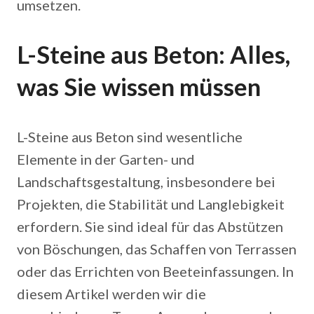
umsetzen.
L-Steine aus Beton: Alles,
was Sie wissen müssen
L-Steine aus Beton sind wesentliche
Elemente in der Garten- und
Landschaftsgestaltung, insbesondere bei
Projekten, die Stabilität und Langlebigkeit
erfordern. Sie sind ideal für das Abstützen
von Böschungen, das Schaffen von Terrassen
oder das Errichten von Beeteinfassungen. In
diesem Artikel werden wir die