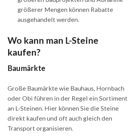
größerer Mengen können Rabatte
ausgehandelt werden.
Wo kann man L-Steine
kaufen?
Baumärkte
Große Baumärkte wie Bauhaus, Hornbach
oder Obi führen in der Regel ein Sortiment
an L-Steinen. Hier können Sie die Steine
direkt kaufen und oft auch gleich den
Transport organisieren.