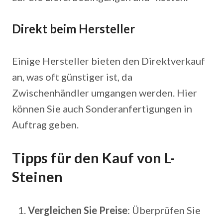
Direkt beim Hersteller
Einige Hersteller bieten den Direktverkauf
an, was oft günstiger ist, da
Zwischenhändler umgangen werden. Hier
können Sie auch Sonderanfertigungen in
Auftrag geben.
Tipps für den Kauf von L-
Steinen
Vergleichen Sie Preise
: Überprüfen Sie