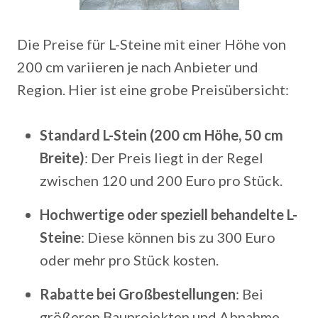
Die Preise für L-Steine mit einer Höhe von
200 cm variieren je nach Anbieter und
Region. Hier ist eine grobe Preisübersicht:
Standard L-Stein (200 cm Höhe, 50 cm
Breite)
: Der Preis liegt in der Regel
zwischen 120 und 200 Euro pro Stück.
Hochwertige oder speziell behandelte L-
Steine
: Diese können bis zu 300 Euro
oder mehr pro Stück kosten.
Rabatte bei Großbestellungen
: Bei
größeren Bauprojekten und Abnahme