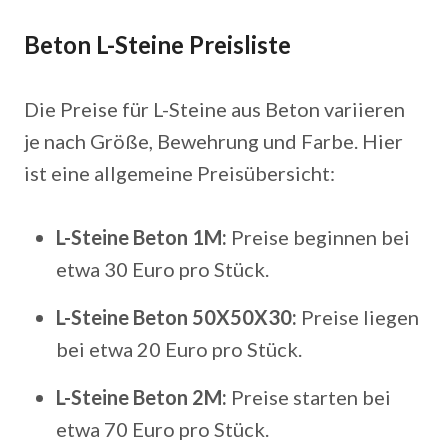
Beton L-Steine Preisliste
Die Preise für L-Steine aus Beton variieren
je nach Größe, Bewehrung und Farbe. Hier
ist eine allgemeine Preisübersicht:
L-Steine Beton 1M:
Preise beginnen bei
etwa 30 Euro pro Stück.
L-Steine Beton 50X50X30:
Preise liegen
bei etwa 20 Euro pro Stück.
L-Steine Beton 2M:
Preise starten bei
etwa 70 Euro pro Stück.