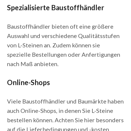
Spezialisierte Baustoffhändler
Baustoffhändler bieten oft eine größere
Auswahl und verschiedene Qualitätsstufen
von L-Steinen an. Zudem können sie
spezielle Bestellungen oder Anfertigungen
nach Maß anbieten.
Online-Shops
Viele Baustoffhändler und Baumärkte haben
auch Online-Shops, in denen Sie L-Steine
bestellen können. Achten Sie hier besonders
auf die Lieferbedingungen und -kosten.