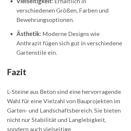
Vielseitigkeit:
Erhältlich in
verschiedenen Größen, Farben und
Bewehrungsoptionen.
Ästhetik:
Moderne Designs wie
Anthrazit fügen sich gut in verschiedene
Gartenstile ein.
Fazit
L-Steine aus Beton sind eine hervorragende
Wahl für eine Vielzahl von Bauprojekten im
Garten- und Landschaftsbereich. Sie bieten
nicht nur Stabilität und Langlebigkeit,
sondern auch vielseitige