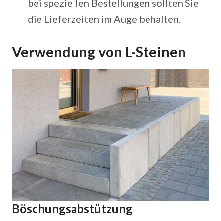
bei speziellen Bestellungen sollten Sie
die Lieferzeiten im Auge behalten.
Verwendung von L-Steinen
Böschungsabstützung