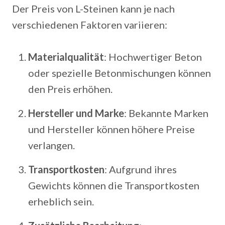
Der Preis von L-Steinen kann je nach
verschiedenen Faktoren variieren:
Materialqualität
: Hochwertiger Beton
oder spezielle Betonmischungen können
den Preis erhöhen.
Hersteller und Marke
: Bekannte Marken
und Hersteller können höhere Preise
verlangen.
Transportkosten
: Aufgrund ihres
Gewichts können die Transportkosten
erheblich sein.