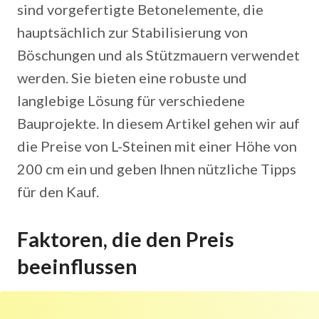
sind vorgefertigte Betonelemente, die
hauptsächlich zur Stabilisierung von
Böschungen und als Stützmauern verwendet
werden. Sie bieten eine robuste und
langlebige Lösung für verschiedene
Bauprojekte. In diesem Artikel gehen wir auf
die Preise von L-Steinen mit einer Höhe von
200 cm ein und geben Ihnen nützliche Tipps
für den Kauf.
Faktoren, die den Preis
beeinflussen