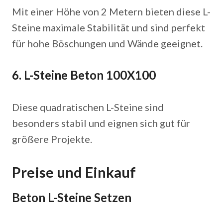
Mit einer Höhe von 2 Metern bieten diese L-
Steine maximale Stabilität und sind perfekt
für hohe Böschungen und Wände geeignet.
6. L-Steine Beton 100X100
Diese quadratischen L-Steine sind
besonders stabil und eignen sich gut für
größere Projekte.
Preise und Einkauf
Beton L-Steine Setzen