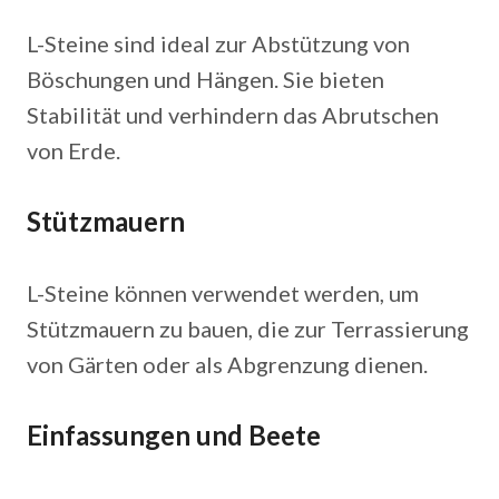
L-Steine sind ideal zur Abstützung von
Böschungen und Hängen. Sie bieten
Stabilität und verhindern das Abrutschen
von Erde.
Stützmauern
L-Steine können verwendet werden, um
Stützmauern zu bauen, die zur Terrassierung
von Gärten oder als Abgrenzung dienen.
Einfassungen und Beete