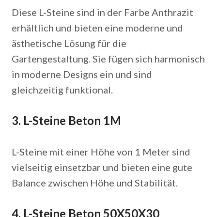
Diese L-Steine sind in der Farbe Anthrazit
erhältlich und bieten eine moderne und
ästhetische Lösung für die
Gartengestaltung. Sie fügen sich harmonisch
in moderne Designs ein und sind
gleichzeitig funktional.
3. L-Steine Beton 1M
L-Steine mit einer Höhe von 1 Meter sind
vielseitig einsetzbar und bieten eine gute
Balance zwischen Höhe und Stabilität.
4. L-Steine Beton 50X50X30