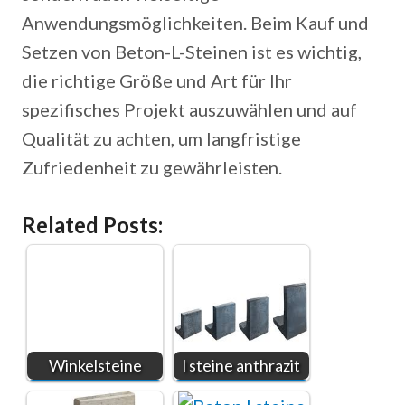
Anwendungsmöglichkeiten. Beim Kauf und
Setzen von Beton-L-Steinen ist es wichtig,
die richtige Größe und Art für Ihr
spezifisches Projekt auszuwählen und auf
Qualität zu achten, um langfristige
Zufriedenheit zu gewährleisten.
Related Posts:
Winkelsteine
l steine anthrazit