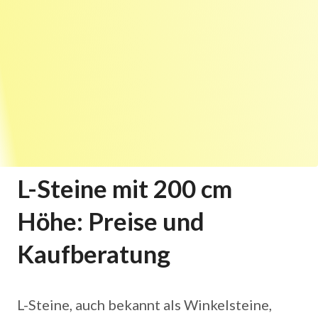
L-Steine mit 200 cm
Höhe: Preise und
Kaufberatung
L-Steine, auch bekannt als Winkelsteine,