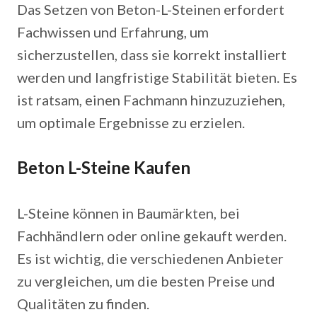
Das Setzen von Beton-L-Steinen erfordert
Fachwissen und Erfahrung, um
sicherzustellen, dass sie korrekt installiert
werden und langfristige Stabilität bieten. Es
ist ratsam, einen Fachmann hinzuzuziehen,
um optimale Ergebnisse zu erzielen.
Beton L-Steine Kaufen
L-Steine können in Baumärkten, bei
Fachhändlern oder online gekauft werden.
Es ist wichtig, die verschiedenen Anbieter
zu vergleichen, um die besten Preise und
Qualitäten zu finden.