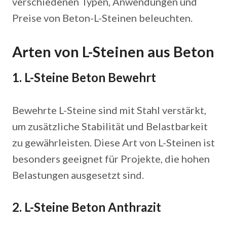
verschiedenen Typen, Anwendungen und
Preise von Beton-L-Steinen beleuchten.
Arten von L-Steinen aus Beton
1. L-Steine Beton Bewehrt
Bewehrte L-Steine sind mit Stahl verstärkt,
um zusätzliche Stabilität und Belastbarkeit
zu gewährleisten. Diese Art von L-Steinen ist
besonders geeignet für Projekte, die hohen
Belastungen ausgesetzt sind.
2. L-Steine Beton Anthrazit