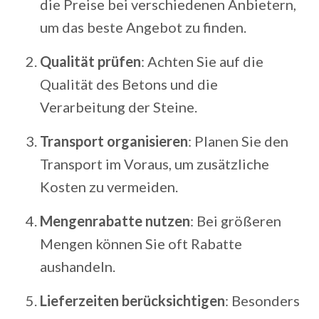
die Preise bei verschiedenen Anbietern,
um das beste Angebot zu finden.
Qualität prüfen
: Achten Sie auf die
Qualität des Betons und die
Verarbeitung der Steine.
Transport organisieren
: Planen Sie den
Transport im Voraus, um zusätzliche
Kosten zu vermeiden.
Mengenrabatte nutzen
: Bei größeren
Mengen können Sie oft Rabatte
aushandeln.
Lieferzeiten berücksichtigen
: Besonders