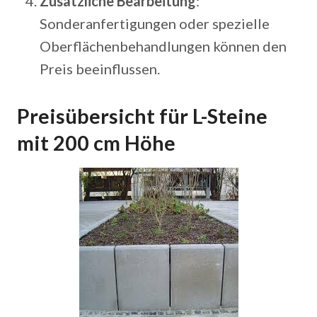
Zusätzliche Bearbeitung
:
Sonderanfertigungen oder spezielle
Oberflächenbehandlungen können den
Preis beeinflussen.
Preisübersicht für L-Steine
mit 200 cm Höhe