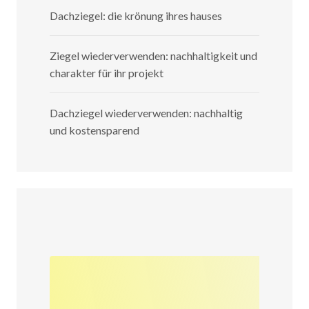
Dachziegel: die krönung ihres hauses
Ziegel wiederverwenden: nachhaltigkeit und
charakter für ihr projekt
Dachziegel wiederverwenden: nachhaltig
und kostensparend