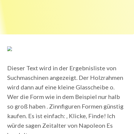
Dieser Text wird in der Ergebnisliste von
Suchmaschinen angezeigt. Der Holzrahmen
wird dann auf eine kleine Glasscheibe o.
Wer die Form wie in dem Beispiel nur halb
so groß haben . Zinnfiguren Formen günstig
kaufen. Es ist einfach: , Klicke, Finde! Ich
würde sagen Zeitalter von Napoleon Es