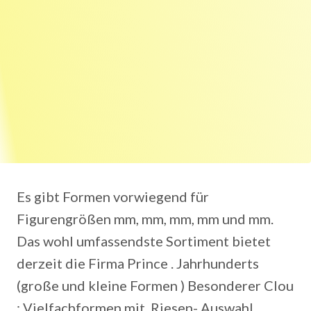
Es gibt Formen vorwiegend für
Figurengrößen mm, mm, mm, mm und mm.
Das wohl umfassendste Sortiment bietet
derzeit die Firma Prince . Jahrhunderts
(große und kleine Formen ) Besonderer Clou
: Vielfachformen mit. Riesen- Auswahl