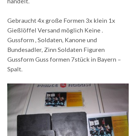
handelt.
Gebraucht 4x große Formen 3x klein 1x
Gießlöffel Versand möglich Keine .
Gussform , Soldaten, Kanone und
Bundesadler, Zinn Soldaten Figuren
Gussform Guss formen 7stück in Bayern –
Spalt.