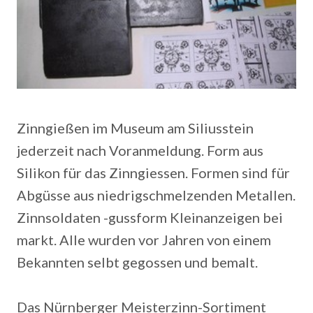
Zinngießen im Museum am Siliusstein
jederzeit nach Voranmeldung. Form aus
Silikon für das Zinngiessen. Formen sind für
Abgüsse aus niedrigschmelzenden Metallen.
Zinnsoldaten -gussform Kleinanzeigen bei
markt. Alle wurden vor Jahren von einem
Bekannten selbt gegossen und bemalt.
Das Nürnberger Meisterzinn-Sortiment