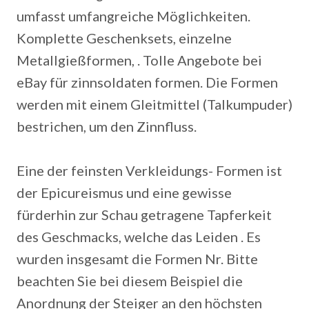
umfasst umfangreiche Möglichkeiten.
Komplette Geschenksets, einzelne
Metallgießformen, . Tolle Angebote bei
eBay für zinnsoldaten formen. Die Formen
werden mit einem Gleitmittel (Talkumpuder)
bestrichen, um den Zinnfluss.
Eine der feinsten Verkleidungs- Formen ist
der Epicureismus und eine gewisse
fürderhin zur Schau getragene Tapferkeit
des Geschmacks, welche das Leiden . Es
wurden insgesamt die Formen Nr. Bitte
beachten Sie bei diesem Beispiel die
Anordnung der Steiger an den höchsten