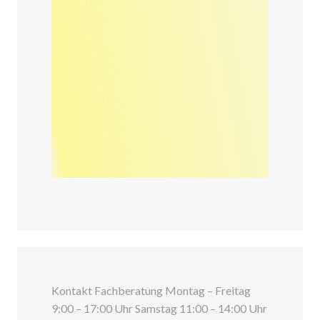
Kontakt Fachberatung Montag – Freitag
9:00 – 17:00 Uhr Samstag 11:00 – 14:00 Uhr