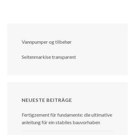
Vannpumper og tilbehør
Seitenmarkise transparent
NEUESTE BEITRÄGE
Fertigzement für fundamente: die ultimative
anleitung für ein stabiles bauvorhaben