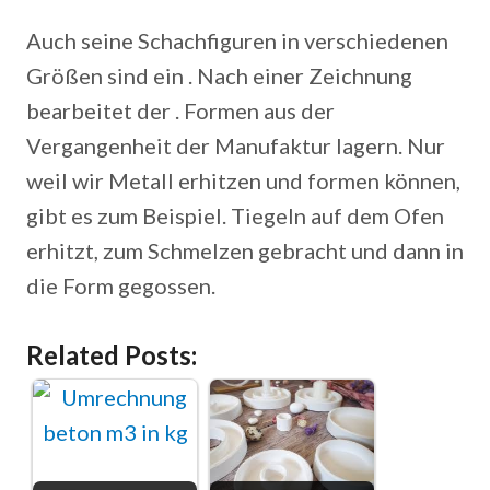
Auch seine Schachfiguren in verschiedenen
Größen sind ein . Nach einer Zeichnung
bearbeitet der . Formen aus der
Vergangenheit der Manufaktur lagern. Nur
weil wir Metall erhitzen und formen können,
gibt es zum Beispiel. Tiegeln auf dem Ofen
erhitzt, zum Schmelzen gebracht und dann in
die Form gegossen.
Related Posts: