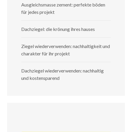
Ausgleichsmasse zement: perfekte böden
für jedes projekt
Dachziegel: die krönung ihres hauses
Ziegel wiederverwenden: nachhaltigkeit und
charakter für ihr projekt
Dachziegel wiederverwenden: nachhaltig
und kostensparend