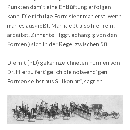
Punkten damit eine Entlüftung erfolgen
kann. Die richtige Form sieht man erst, wenn
man es ausgießt. Man gießt also hier rein ,
arbeitet. Zinnanteil (ggf. abhängig von den
Formen ) sich in der Regel zwischen 50.
Die mit (PD) gekennzeichneten Formen von
Dr. Hierzu fertige ich die notwendigen
Formen selbst aus Silikon an“, sagt er.