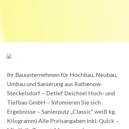
Ihr Bauunternehmen für Hochbau, Neubau,
Umbau und Sanierung aus Rathenow-
Steckelsdorf – Detlef Deichsel Hoch- und
Tiefbau GmbH – Infomieren Sie sich .
Ergebnisse – Sanierputz „Classic“ weiß kg.
Kilogramm) Alle Preisangaben inkl. Quick –