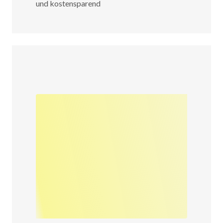
und kostensparend