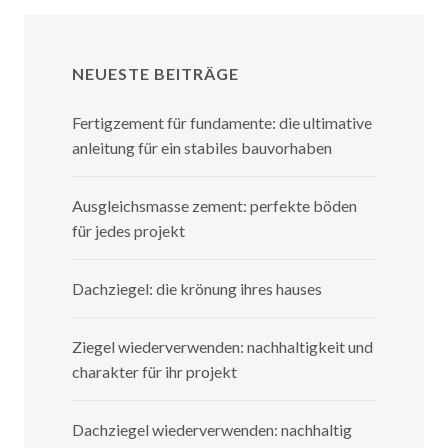
NEUESTE BEITRÄGE
Fertigzement für fundamente: die ultimative
anleitung für ein stabiles bauvorhaben
Ausgleichsmasse zement: perfekte böden
für jedes projekt
Dachziegel: die krönung ihres hauses
Ziegel wiederverwenden: nachhaltigkeit und
charakter für ihr projekt
Dachziegel wiederverwenden: nachhaltig