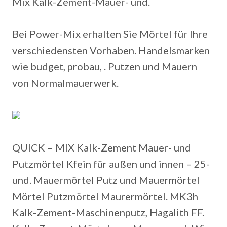
Mix Kalk-Zement-Mauer- und.
Bei Power-Mix erhalten Sie Mörtel für Ihre
verschiedensten Vorhaben. Handelsmarken
wie budget, probau, . Putzen und Mauern
von Normalmauerwerk.
QUICK – MIX Kalk-Zement Mauer- und
Putzmörtel Kfein für außen und innen – 25-
und. Mauermörtel Putz und Mauermörtel
Mörtel Putzmörtel Maurermörtel. MK3h
Kalk-Zement-Maschinenputz, Hagalith FF.