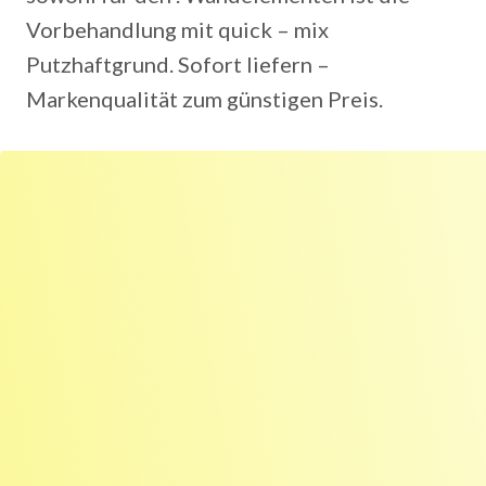
Vorbehandlung mit quick – mix
Putzhaftgrund. Sofort liefern –
Markenqualität zum günstigen Preis.