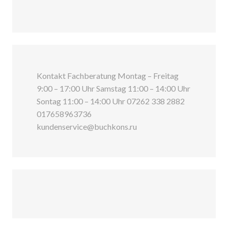
Kontakt Fachberatung Montag – Freitag
9:00 – 17:00 Uhr Samstag 11:00 – 14:00 Uhr
Sontag 11:00 – 14:00 Uhr 07262 338 2882
017658963736
kundenservice@buchkons.ru