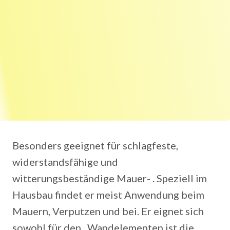
Besonders geeignet für schlagfeste,
widerstandsfähige und
witterungsbeständige Mauer- . Speziell im
Hausbau findet er meist Anwendung beim
Mauern, Verputzen und bei. Er eignet sich
sowohl für den . Wandelementen ist die