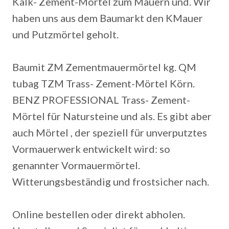
Kalk- Zement-Mörtel zum Mauern und. Wir
haben uns aus dem Baumarkt den KMauer
und Putzmörtel geholt.
Baumit ZM Zementmauermörtel kg.
QM
tubag TZM Trass- Zement-Mörtel Körn.
BENZ PROFESSIONAL Trass- Zement-
Mörtel für Natursteine und als. Es gibt aber
auch Mörtel , der speziell für unverputztes
Vormauerwerk entwickelt wird: so
genannter Vormauermörtel.
Witterungsbeständig und frostsicher nach.
Online bestellen oder direkt abholen.