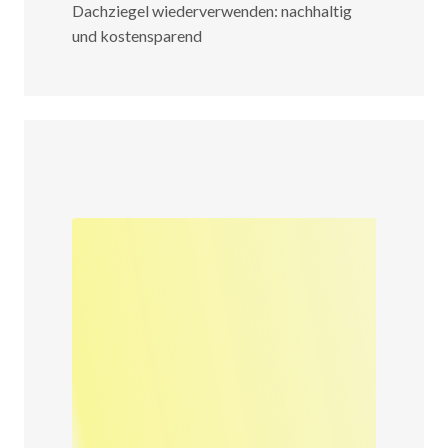
Dachziegel wiederverwenden: nachhaltig
und kostensparend