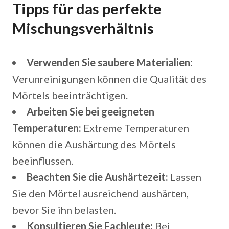
Tipps für das perfekte
Mischungsverhältnis
Verwenden Sie saubere Materialien:
Verunreinigungen können die Qualität des
Mörtels beeinträchtigen.
Arbeiten Sie bei geeigneten
Temperaturen:
Extreme Temperaturen
können die Aushärtung des Mörtels
beeinflussen.
Beachten Sie die Aushärtezeit:
Lassen
Sie den Mörtel ausreichend aushärten,
bevor Sie ihn belasten.
Konsultieren Sie Fachleute:
Bei