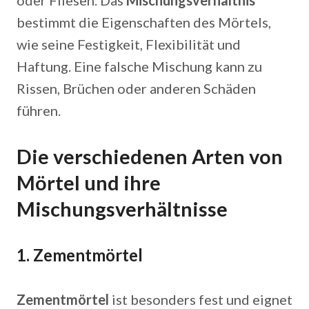
oder Fliesen. Das
Mischungsverhältnis
bestimmt die Eigenschaften des Mörtels,
wie seine Festigkeit, Flexibilität und
Haftung. Eine falsche Mischung kann zu
Rissen, Brüchen oder anderen Schäden
führen.
Die verschiedenen Arten von
Mörtel und ihre
Mischungsverhältnisse
1. Zementmörtel
Zementmörtel
ist besonders fest und eignet