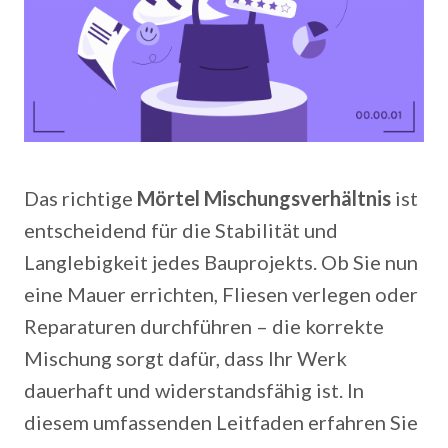
Das richtige
Mörtel Mischungsverhältnis
ist
entscheidend für die Stabilität und
Langlebigkeit jedes Bauprojekts. Ob Sie nun
eine Mauer errichten, Fliesen verlegen oder
Reparaturen durchführen – die korrekte
Mischung sorgt dafür, dass Ihr Werk
dauerhaft und widerstandsfähig ist. In
diesem umfassenden Leitfaden erfahren Sie