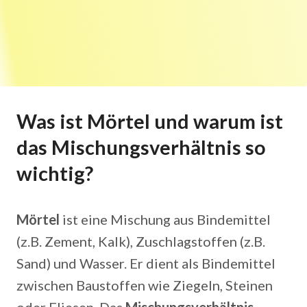
Was ist Mörtel und warum ist
das Mischungsverhältnis so
wichtig?
Mörtel
ist eine Mischung aus Bindemittel
(z.B. Zement, Kalk), Zuschlagstoffen (z.B.
Sand) und Wasser. Er dient als Bindemittel
zwischen Baustoffen wie Ziegeln, Steinen