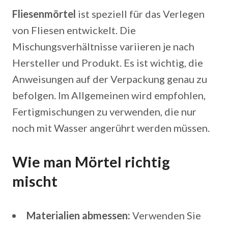
Fliesenmörtel
ist speziell für das Verlegen
von Fliesen entwickelt. Die
Mischungsverhältnisse variieren je nach
Hersteller und Produkt. Es ist wichtig, die
Anweisungen auf der Verpackung genau zu
befolgen. Im Allgemeinen wird empfohlen,
Fertigmischungen zu verwenden, die nur
noch mit Wasser angerührt werden müssen.
Wie man Mörtel richtig
mischt
Materialien abmessen:
Verwenden Sie