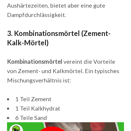
Aushärtezeiten, bietet aber eine gute
Dampfdurchlässigkeit.
3. Kombinationsmörtel (Zement-
Kalk-Mörtel)
Kombinationsmörtel
vereint die Vorteile
von Zement- und Kalkmörtel. Ein typisches
Mischungsverhältnis ist:
1 Teil Zement
1 Teil Kalkhydrat
6 Teile Sand