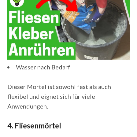
Wasser nach Bedarf
Dieser Mörtel ist sowohl fest als auch
flexibel und eignet sich für viele
Anwendungen.
4. Fliesenmörtel