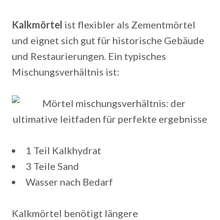
Kalkmörtel
ist flexibler als Zementmörtel
und eignet sich gut für historische Gebäude
und Restaurierungen. Ein typisches
Mischungsverhältnis ist:
1 Teil Kalkhydrat
3 Teile Sand
Wasser nach Bedarf
Kalkmörtel benötigt längere