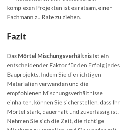
komplexen Projekten ist es ratsam, einen
Fachmann zu Rate zu ziehen.
Fazit
Das
Mörtel Mischungsverhältnis
ist ein
entscheidender Faktor für den Erfolg jedes
Bauprojekts. Indem Sie die richtigen
Materialien verwenden und die
empfohlenen Mischungsverhältnisse
einhalten, können Sie sicherstellen, dass Ihr
Mörtel stark, dauerhaft und zuverlässig ist.
Nehmen Sie sich die Zeit, die richtige