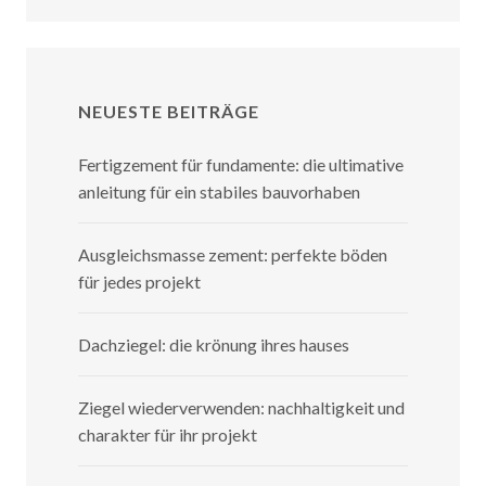
NEUESTE BEITRÄGE
Fertigzement für fundamente: die ultimative
anleitung für ein stabiles bauvorhaben
Ausgleichsmasse zement: perfekte böden
für jedes projekt
Dachziegel: die krönung ihres hauses
Ziegel wiederverwenden: nachhaltigkeit und
charakter für ihr projekt