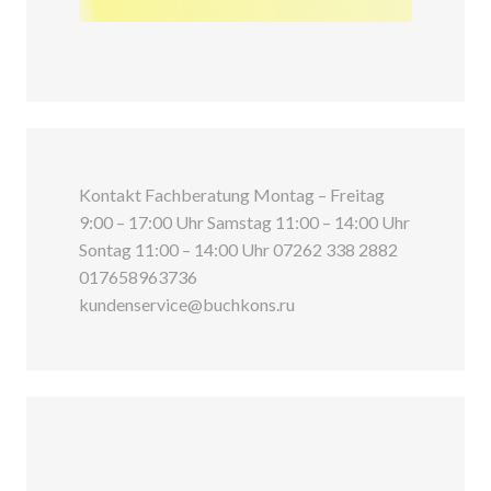
Kontakt Fachberatung Montag – Freitag
9:00 – 17:00 Uhr Samstag 11:00 – 14:00 Uhr
Sontag 11:00 – 14:00 Uhr 07262 338 2882
017658963736
kundenservice@buchkons.ru