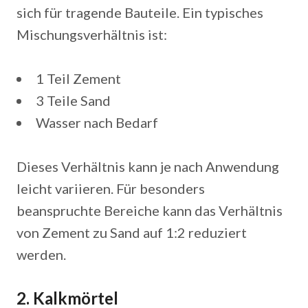
sich für tragende Bauteile. Ein typisches
Mischungsverhältnis ist:
1 Teil Zement
3 Teile Sand
Wasser nach Bedarf
Dieses Verhältnis kann je nach Anwendung
leicht variieren. Für besonders
beanspruchte Bereiche kann das Verhältnis
von Zement zu Sand auf 1:2 reduziert
werden.
2. Kalkmörtel