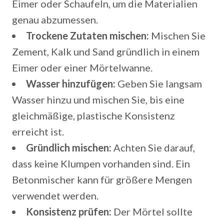
Eimer oder Schaufeln, um die Materialien
genau abzumessen.
Trockene Zutaten mischen:
Mischen Sie
Zement, Kalk und Sand gründlich in einem
Eimer oder einer Mörtelwanne.
Wasser hinzufügen:
Geben Sie langsam
Wasser hinzu und mischen Sie, bis eine
gleichmäßige, plastische Konsistenz
erreicht ist.
Gründlich mischen:
Achten Sie darauf,
dass keine Klumpen vorhanden sind. Ein
Betonmischer kann für größere Mengen
verwendet werden.
Konsistenz prüfen:
Der Mörtel sollte