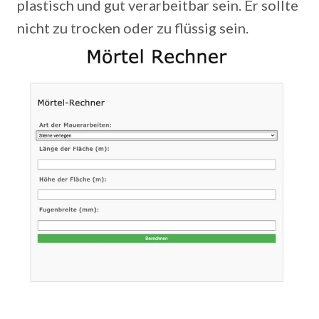
plastisch und gut verarbeitbar sein. Er sollte
nicht zu trocken oder zu flüssig sein.