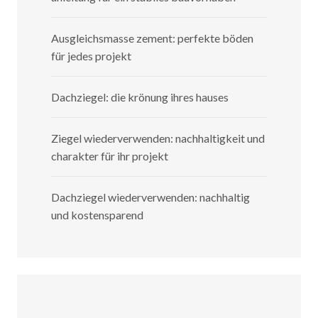
Ausgleichsmasse zement: perfekte böden
für jedes projekt
Dachziegel: die krönung ihres hauses
Ziegel wiederverwenden: nachhaltigkeit und
charakter für ihr projekt
Dachziegel wiederverwenden: nachhaltig
und kostensparend