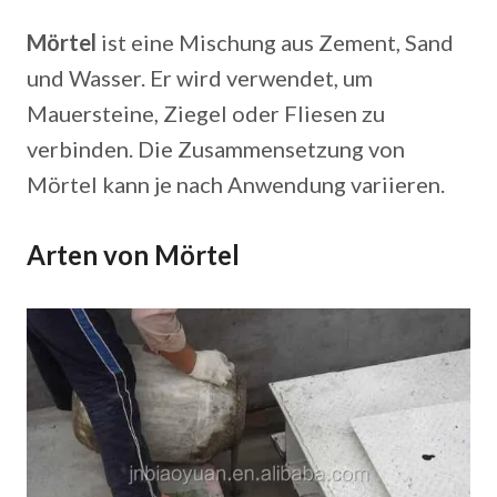
Mörtel
ist eine Mischung aus Zement, Sand
und Wasser. Er wird verwendet, um
Mauersteine, Ziegel oder Fliesen zu
verbinden. Die Zusammensetzung von
Mörtel kann je nach Anwendung variieren.
Arten von Mörtel