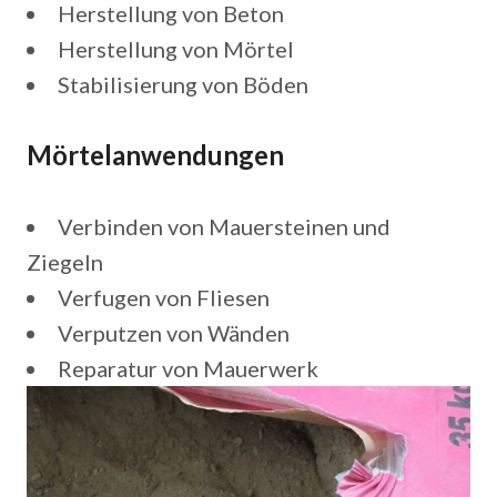
Herstellung von Beton
Herstellung von Mörtel
Stabilisierung von Böden
Mörtelanwendungen
Verbinden von Mauersteinen und
Ziegeln
Verfugen von Fliesen
Verputzen von Wänden
Reparatur von Mauerwerk