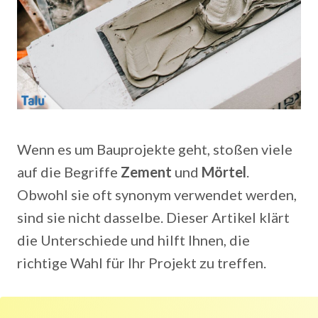
Wenn es um Bauprojekte geht, stoßen viele
auf die Begriffe
Zement
und
Mörtel
.
Obwohl sie oft synonym verwendet werden,
sind sie nicht dasselbe. Dieser Artikel klärt
die Unterschiede und hilft Ihnen, die
richtige Wahl für Ihr Projekt zu treffen.