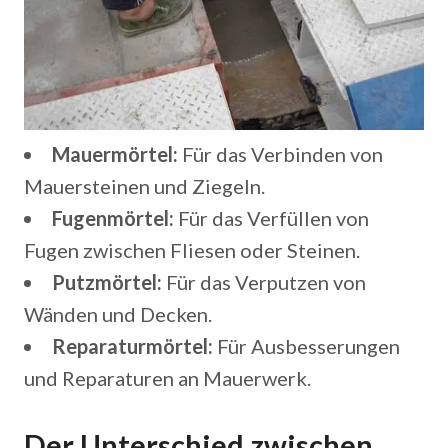
Mauermörtel:
Für das Verbinden von
Mauersteinen und Ziegeln.
Fugenmörtel:
Für das Verfüllen von
Fugen zwischen Fliesen oder Steinen.
Putzmörtel:
Für das Verputzen von
Wänden und Decken.
Reparaturmörtel:
Für Ausbesserungen
und Reparaturen an Mauerwerk.
Der Unterschied zwischen