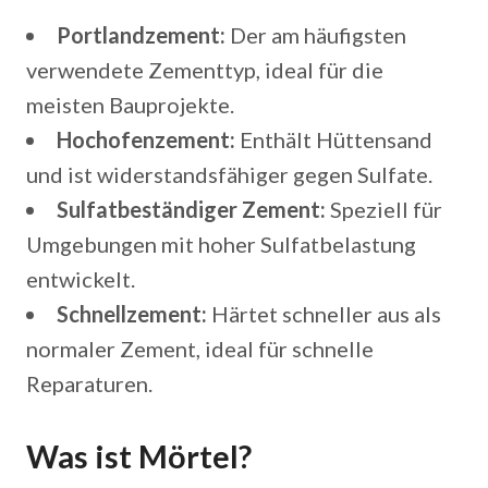
Portlandzement:
Der am häufigsten
verwendete Zementtyp, ideal für die
meisten Bauprojekte.
Hochofenzement:
Enthält Hüttensand
und ist widerstandsfähiger gegen Sulfate.
Sulfatbeständiger Zement:
Speziell für
Umgebungen mit hoher Sulfatbelastung
entwickelt.
Schnellzement:
Härtet schneller aus als
normaler Zement, ideal für schnelle
Reparaturen.
Was ist Mörtel?