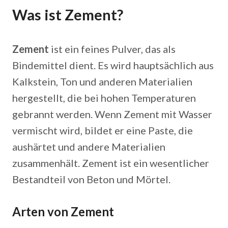
Was ist Zement?
Zement
ist ein feines Pulver, das als
Bindemittel dient. Es wird hauptsächlich aus
Kalkstein, Ton und anderen Materialien
hergestellt, die bei hohen Temperaturen
gebrannt werden. Wenn Zement mit Wasser
vermischt wird, bildet er eine Paste, die
aushärtet und andere Materialien
zusammenhält. Zement ist ein wesentlicher
Bestandteil von Beton und Mörtel.
Arten von Zement