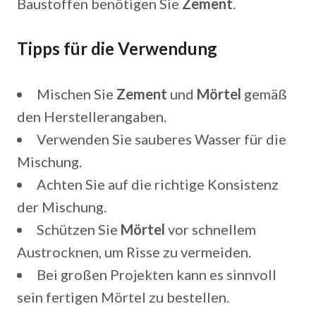
Baustoffen benötigen Sie
Zement
.
Tipps für die Verwendung
Mischen Sie
Zement
und
Mörtel
gemäß
den Herstellerangaben.
Verwenden Sie sauberes Wasser für die
Mischung.
Achten Sie auf die richtige Konsistenz
der Mischung.
Schützen Sie
Mörtel
vor schnellem
Austrocknen, um Risse zu vermeiden.
Bei großen Projekten kann es sinnvoll
sein fertigen Mörtel zu bestellen.