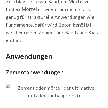
Zuschlagstoffe wie Sand, um
Mörtel
zu
bilden.
Mörtel
ist wiederum nicht stark
genug für strukturelle Anwendungen wie
Fundamente, dafür wird Beton benötigt,
welcher neben Zement und Sand auch Kies
enthält.
Anwendungen
Zementanwendungen