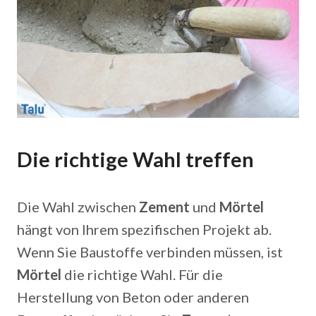
Die richtige Wahl treffen
Die Wahl zwischen
Zement
und
Mörtel
hängt von Ihrem spezifischen Projekt ab.
Wenn Sie Baustoffe verbinden müssen, ist
Mörtel
die richtige Wahl. Für die
Herstellung von Beton oder anderen