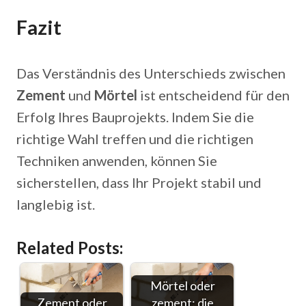
Fazit
Das Verständnis des Unterschieds zwischen
Zement
und
Mörtel
ist entscheidend für den
Erfolg Ihres Bauprojekts. Indem Sie die
richtige Wahl treffen und die richtigen
Techniken anwenden, können Sie
sicherstellen, dass Ihr Projekt stabil und
langlebig ist.
Related Posts:
Mörtel oder
Zement oder
zement: die