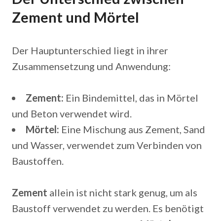
Zement und Mörtel
Der Hauptunterschied liegt in ihrer
Zusammensetzung und Anwendung:
Zement:
Ein Bindemittel, das in Mörtel
und Beton verwendet wird.
Mörtel:
Eine Mischung aus Zement, Sand
und Wasser, verwendet zum Verbinden von
Baustoffen.
Zement
allein ist nicht stark genug, um als
Baustoff verwendet zu werden. Es benötigt