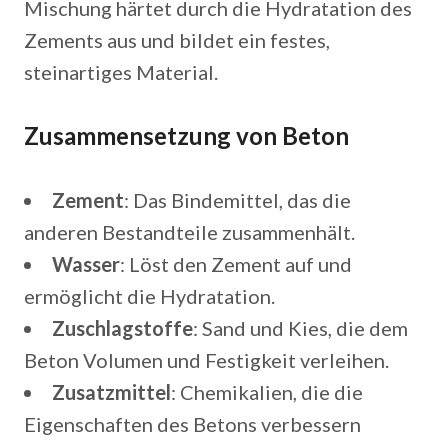
Mischung härtet durch die Hydratation des
Zements aus und bildet ein festes,
steinartiges Material.
Zusammensetzung von Beton
Zement
: Das Bindemittel, das die
anderen Bestandteile zusammenhält.
Wasser
: Löst den Zement auf und
ermöglicht die Hydratation.
Zuschlagstoffe
: Sand und Kies, die dem
Beton Volumen und Festigkeit verleihen.
Zusatzmittel
: Chemikalien, die die
Eigenschaften des Betons verbessern