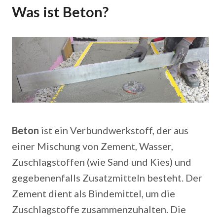
Was ist Beton?
Beton
ist ein Verbundwerkstoff, der aus
einer Mischung von Zement, Wasser,
Zuschlagstoffen (wie Sand und Kies) und
gegebenenfalls Zusatzmitteln besteht. Der
Zement dient als Bindemittel, um die
Zuschlagstoffe zusammenzuhalten. Die