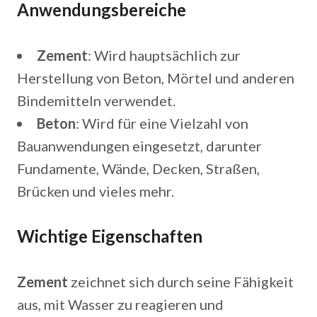
Anwendungsbereiche
Zement
: Wird hauptsächlich zur
Herstellung von Beton, Mörtel und anderen
Bindemitteln verwendet.
Beton
: Wird für eine Vielzahl von
Bauanwendungen eingesetzt, darunter
Fundamente, Wände, Decken, Straßen,
Brücken und vieles mehr.
Wichtige Eigenschaften
Zement
zeichnet sich durch seine Fähigkeit
aus, mit Wasser zu reagieren und