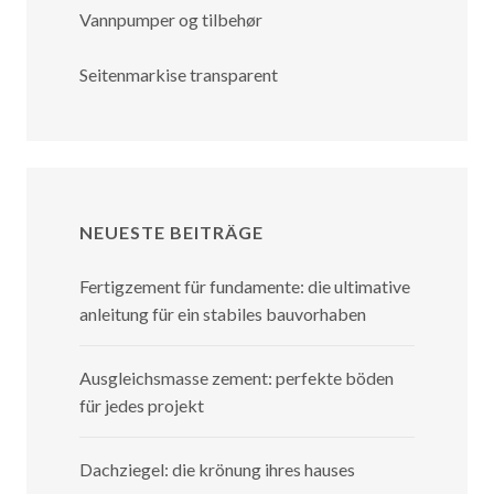
Vannpumper og tilbehør
Seitenmarkise transparent
NEUESTE BEITRÄGE
Fertigzement für fundamente: die ultimative
anleitung für ein stabiles bauvorhaben
Ausgleichsmasse zement: perfekte böden
für jedes projekt
Dachziegel: die krönung ihres hauses