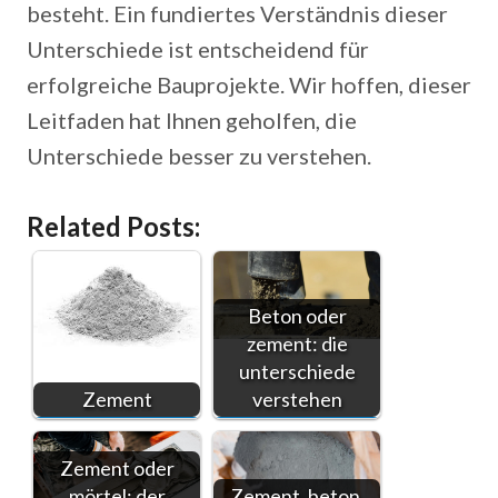
besteht. Ein fundiertes Verständnis dieser
Unterschiede ist entscheidend für
erfolgreiche Bauprojekte. Wir hoffen, dieser
Leitfaden hat Ihnen geholfen, die
Unterschiede besser zu verstehen.
Related Posts:
Beton oder
zement: die
unterschiede
Zement
verstehen
Zement oder
mörtel: der
Zement, beton,