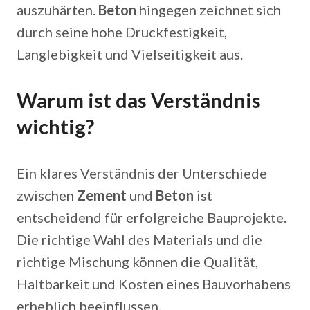
auszuhärten.
Beton
hingegen zeichnet sich
durch seine hohe Druckfestigkeit,
Langlebigkeit und Vielseitigkeit aus.
Warum ist das Verständnis
wichtig?
Ein klares Verständnis der Unterschiede
zwischen
Zement
und
Beton
ist
entscheidend für erfolgreiche Bauprojekte.
Die richtige Wahl des Materials und die
richtige Mischung können die Qualität,
Haltbarkeit und Kosten eines Bauvorhabens
erheblich beeinflussen.