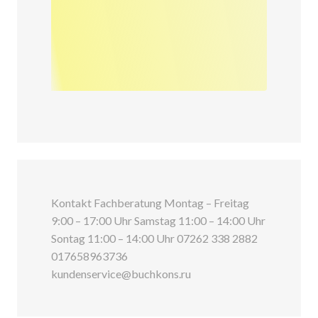
Kontakt Fachberatung Montag – Freitag
9:00 – 17:00 Uhr Samstag 11:00 – 14:00 Uhr
Sontag 11:00 – 14:00 Uhr 07262 338 2882
017658963736
kundenservice@buchkons.ru