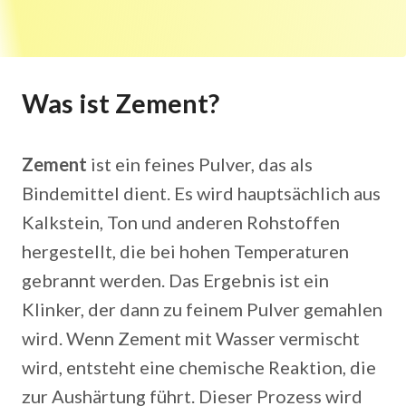
Was ist Zement?
Zement
ist ein feines Pulver, das als
Bindemittel dient. Es wird hauptsächlich aus
Kalkstein, Ton und anderen Rohstoffen
hergestellt, die bei hohen Temperaturen
gebrannt werden. Das Ergebnis ist ein
Klinker, der dann zu feinem Pulver gemahlen
wird. Wenn Zement mit Wasser vermischt
wird, entsteht eine chemische Reaktion, die
zur Aushärtung führt. Dieser Prozess wird