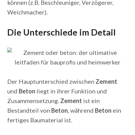
können (z.B. Beschleuniger, Verzögerer,
Weichmacher).
Die Unterschiede im Detail
Der Hauptunterschied zwischen
Zement
und
Beton
liegt in ihrer Funktion und
Zusammensetzung.
Zement
ist ein
Bestandteil von
Beton
, während
Beton
ein
fertiges Baumaterial ist.