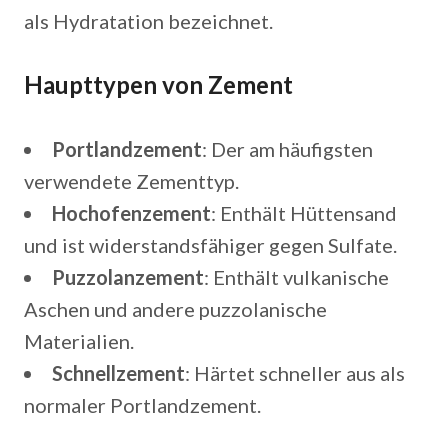
als Hydratation bezeichnet.
Haupttypen von Zement
Portlandzement
: Der am häufigsten
verwendete Zementtyp.
Hochofenzement
: Enthält Hüttensand
und ist widerstandsfähiger gegen Sulfate.
Puzzolanzement
: Enthält vulkanische
Aschen und andere puzzolanische
Materialien.
Schnellzement
: Härtet schneller aus als
normaler Portlandzement.