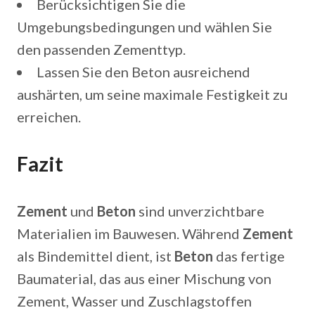
Berücksichtigen Sie die
Umgebungsbedingungen und wählen Sie
den passenden Zementtyp.
Lassen Sie den Beton ausreichend
aushärten, um seine maximale Festigkeit zu
erreichen.
Fazit
Zement
und
Beton
sind unverzichtbare
Materialien im Bauwesen. Während
Zement
als Bindemittel dient, ist
Beton
das fertige
Baumaterial, das aus einer Mischung von
Zement, Wasser und Zuschlagstoffen