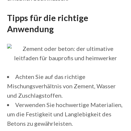
Tipps für die richtige
Anwendung
Achten Sie auf das richtige
Mischungsverhältnis von Zement, Wasser
und Zuschlagstoffen.
Verwenden Sie hochwertige Materialien,
um die Festigkeit und Langlebigkeit des
Betons zu gewährleisten.