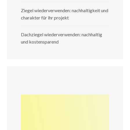
Ziegel wiederverwenden: nachhaltigkeit und
charakter für ihr projekt
Dachziegel wiederverwenden: nachhaltig
und kostensparend