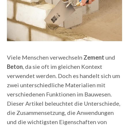
Viele Menschen verwechseln
Zement
und
Beton
, da sie oft im gleichen Kontext
verwendet werden. Doch es handelt sich um
zwei unterschiedliche Materialien mit
verschiedenen Funktionen im Bauwesen.
Dieser Artikel beleuchtet die Unterschiede,
die Zusammensetzung, die Anwendungen
und die wichtigsten Eigenschaften von