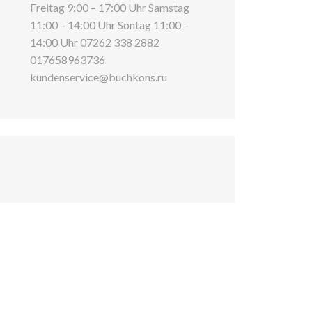
Freitag 9:00 – 17:00 Uhr Samstag
11:00 – 14:00 Uhr Sontag 11:00 –
14:00 Uhr 07262 338 2882
017658963736
kundenservice@buchkons.ru