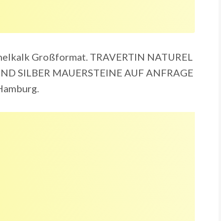
chelkalk Großformat. TRAVERTIN NATUREL
ND SILBER MAUERSTEINE AUF ANFRAGE
Hamburg.