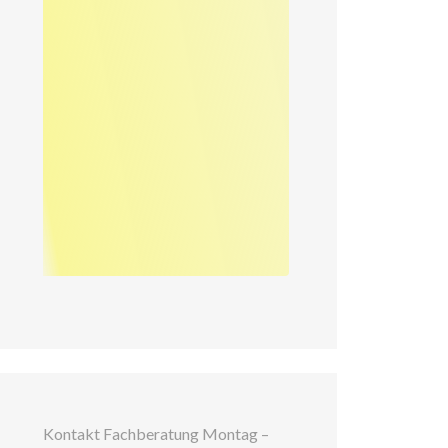
Kontakt Fachberatung Montag –