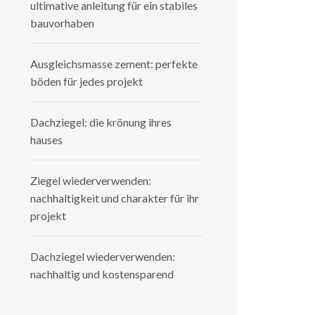
ultimative anleitung für ein stabiles
bauvorhaben
Ausgleichsmasse zement: perfekte
böden für jedes projekt
Dachziegel: die krönung ihres
hauses
Ziegel wiederverwenden:
nachhaltigkeit und charakter für ihr
projekt
Dachziegel wiederverwenden:
nachhaltig und kostensparend