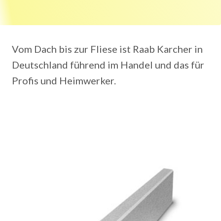
Vom Dach bis zur Fliese ist Raab Karcher in
Deutschland führend im Handel und das für
Profis und Heimwerker.