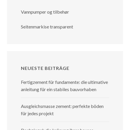
Vannpumper og tilbehør
Seitenmarkise transparent
NEUESTE BEITRÄGE
Fertigzement für fundamente: die ultimative
anleitung für ein stabiles bauvorhaben
Ausgleichsmasse zement: perfekte böden
für jedes projekt