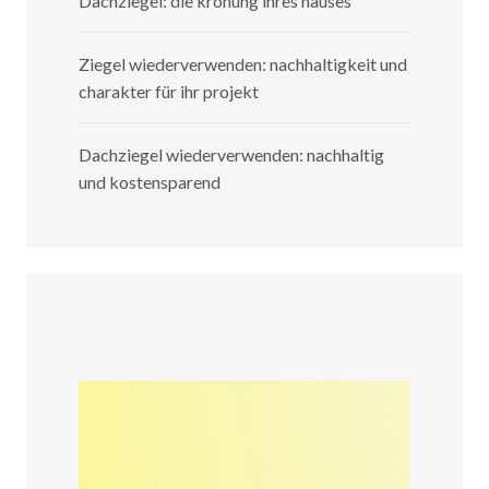
Dachziegel: die krönung ihres hauses
Ziegel wiederverwenden: nachhaltigkeit und
charakter für ihr projekt
Dachziegel wiederverwenden: nachhaltig
und kostensparend