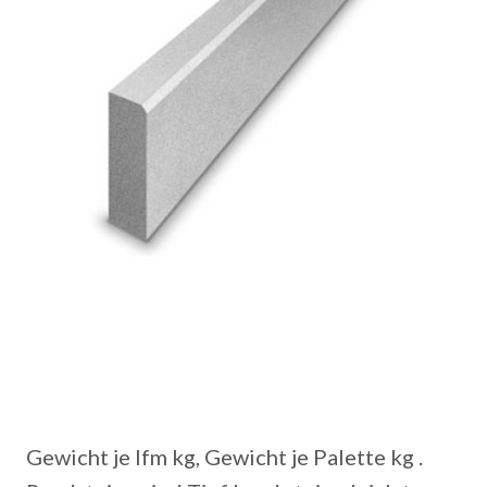
Gewicht je lfm kg, Gewicht je Palette kg .