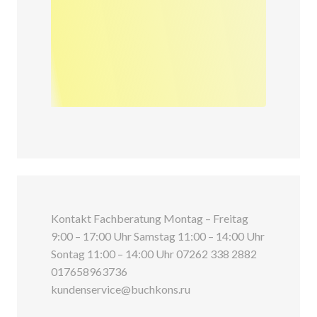
Kontakt Fachberatung Montag – Freitag
9:00 – 17:00 Uhr Samstag 11:00 – 14:00 Uhr
Sontag 11:00 – 14:00 Uhr 07262 338 2882
017658963736
kundenservice@buchkons.ru