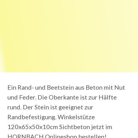
Ein Rand- und Beetstein aus Beton mit Nut
und Feder. Die Oberkante ist zur Hälfte
rund. Der Stein ist geeignet zur
Randbefestigung. Winkelstütze
120x65x50x10cm Sichtbeton jetzt im
HORNBACH Onlineshop bestellen!