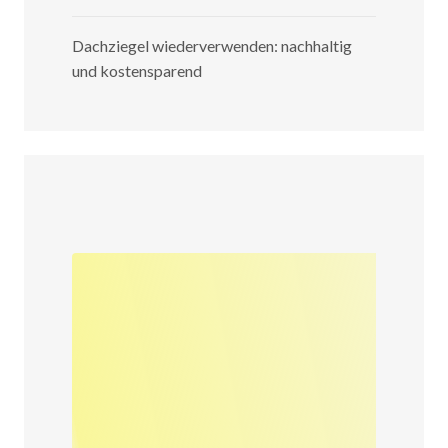
Dachziegel wiederverwenden: nachhaltig
und kostensparend