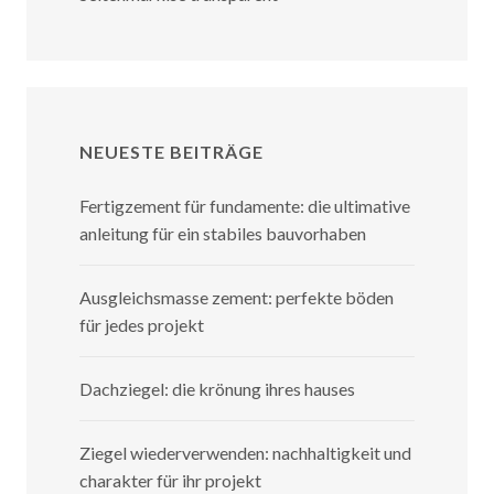
NEUESTE BEITRÄGE
Fertigzement für fundamente: die ultimative
anleitung für ein stabiles bauvorhaben
Ausgleichsmasse zement: perfekte böden
für jedes projekt
Dachziegel: die krönung ihres hauses
Ziegel wiederverwenden: nachhaltigkeit und
charakter für ihr projekt