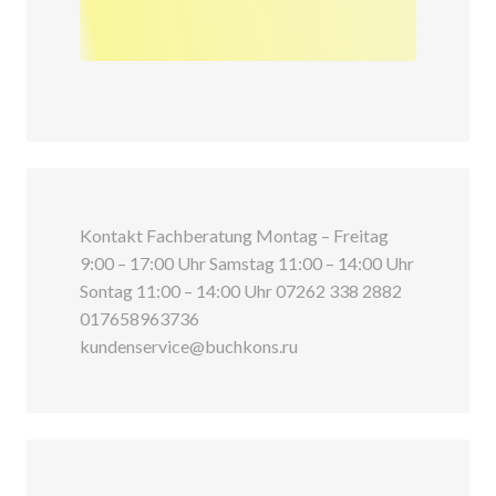
Kontakt Fachberatung Montag – Freitag
9:00 – 17:00 Uhr Samstag 11:00 – 14:00 Uhr
Sontag 11:00 – 14:00 Uhr 07262 338 2882
017658963736
kundenservice@buchkons.ru