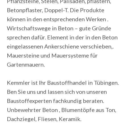
Pflanzsteine, Stelen, Palisaden, pflastern,
Betonpflaster, Doppel-T. Die Produkte
können in den entsprechenden Werken .
Wirtschaftswege in Beton – gute Gründe
sprechen dafür. Element in der in den Beton
eingelassenen Ankerschiene verschieben,.
Mauersteine und Mauersysteme für
Gartenmauern.
Kemmler ist Ihr Baustoffhandel in Tübingen.
Ben Sie uns und lassen sich von unseren
Baustoffexperten fachkundig beraten.
Unbewehrter Beton , Blumentöpfe aus Ton,
Dachziegel, Fliesen, Keramik.