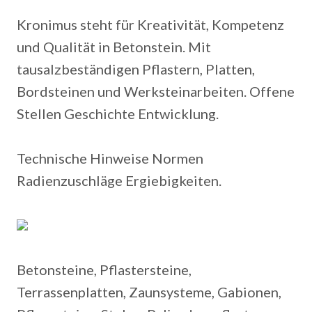
Kronimus steht für Kreativität, Kompetenz
und Qualität in Betonstein. Mit
tausalzbeständigen Pflastern, Platten,
Bordsteinen und Werksteinarbeiten. Offene
Stellen Geschichte Entwicklung.
Technische Hinweise Normen
Radienzuschläge Ergiebigkeiten.
Betonsteine, Pflastersteine,
Terrassenplatten, Zaunsysteme, Gabionen,