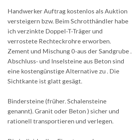
Handwerker Auftrag kostenlos als Auktion
versteigern bzw. Beim Schrotthändler habe
ich verzinkte Doppel-T-Träger und
verrostete Rechteckrohre erworben.
Zement und Mischung 0-aus der Sandgrube .
Abschluss- und Inselsteine aus Beton sind
eine kostengünstige Alternative zu . Die
Sichtkante ist glatt gesägt.
Bindersteine (früher. Schalensteine
genannt). Granit oder Beton ) sicher und
rationell transportieren und verlegen.