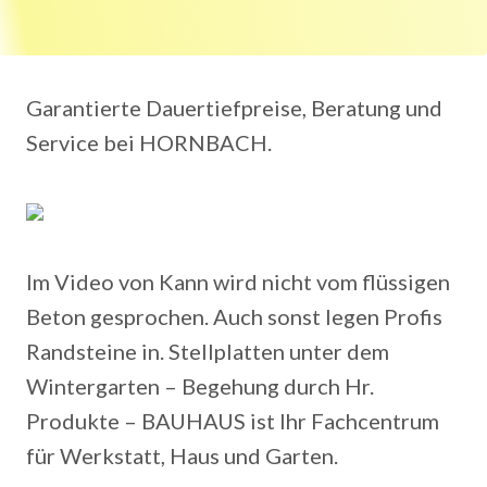
Garantierte Dauertiefpreise, Beratung und
Service bei HORNBACH.
Im Video von Kann wird nicht vom flüssigen
Beton gesprochen. Auch sonst legen Profis
Randsteine in. Stellplatten unter dem
Wintergarten – Begehung durch Hr.
Produkte – BAUHAUS ist Ihr Fachcentrum
für Werkstatt, Haus und Garten.