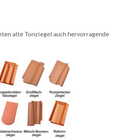
eten alte Tonziegel auch hervorragende