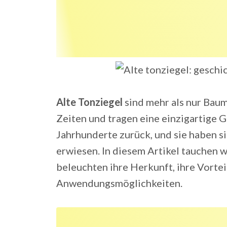
Alte Tonziegel
sind mehr als nur Baum
Zeiten und tragen eine einzigartige G
Jahrhunderte zurück, und sie haben sic
erwiesen. In diesem Artikel tauchen wi
beleuchten ihre Herkunft, ihre Vorteil
Anwendungsmöglichkeiten.