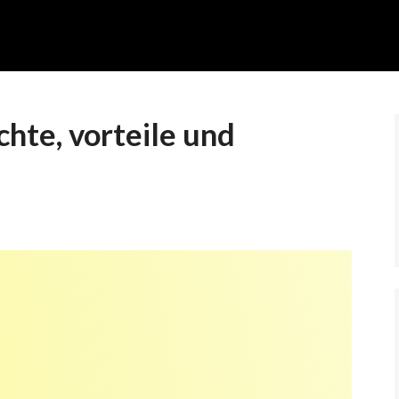
chte, vorteile und