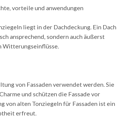
ziegeln liegt in der Dachdeckung. Ein Dach
tisch ansprechend, sondern auch äußerst
n Witterungseinflüsse.
altung von Fassaden verwendet werden. Sie
 Charme und schützen die Fassade vor
 von alten Tonziegeln für Fassaden ist ein
theit erfreut.