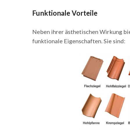
Funktionale Vorteile
Neben ihrer ästhetischen Wirkung bi
funktionale Eigenschaften. Sie sind: