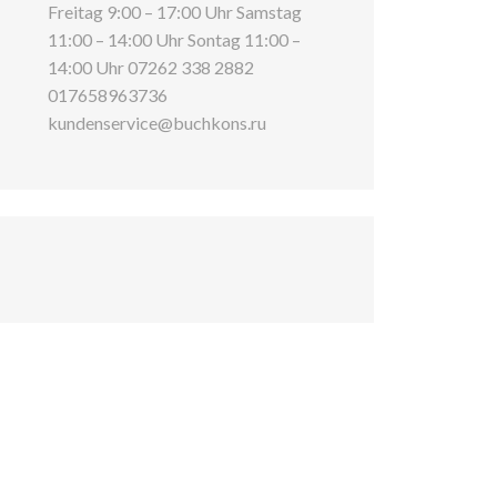
Freitag 9:00 – 17:00 Uhr Samstag
11:00 – 14:00 Uhr Sontag 11:00 –
14:00 Uhr 07262 338 2882
017658963736
kundenservice@buchkons.ru