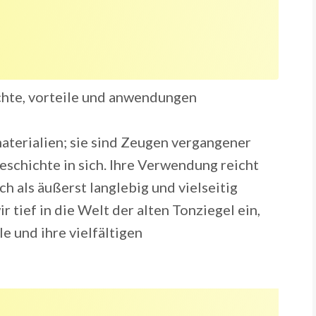
aterialien; sie sind Zeugen vergangener
eschichte in sich. Ihre Verwendung reicht
h als äußerst langlebig und vielseitig
r tief in die Welt der alten Tonziegel ein,
e und ihre vielfältigen