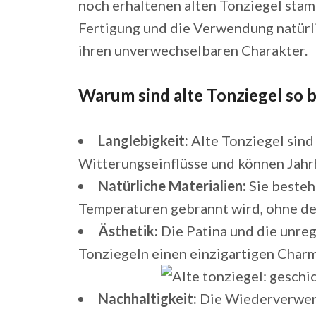
noch erhaltenen alten Tonziegel stam
Fertigung und die Verwendung natürli
ihren unverwechselbaren Charakter.
Warum sind alte Tonziegel so 
Langlebigkeit:
Alte Tonziegel sind
Witterungseinflüsse und können Jah
Natürliche Materialien:
Sie besteh
Temperaturen gebrannt wird, ohne de
Ästhetik:
Die Patina und die unre
Tonziegeln einen einzigartigen Char
Nachhaltigkeit:
Die Wiederverwend