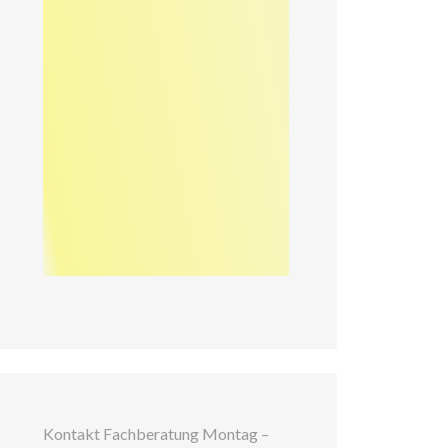
Kontakt Fachberatung Montag –