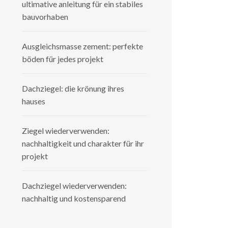
ultimative anleitung für ein stabiles
bauvorhaben
Ausgleichsmasse zement: perfekte
böden für jedes projekt
Dachziegel: die krönung ihres
hauses
Ziegel wiederverwenden:
nachhaltigkeit und charakter für ihr
projekt
Dachziegel wiederverwenden:
nachhaltig und kostensparend