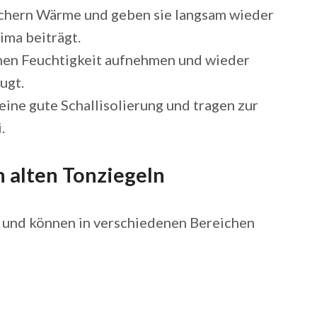
chern Wärme und geben sie langsam wieder
ma beiträgt.
nen Feuchtigkeit aufnehmen und wieder
ugt.
eine gute Schallisolierung und tragen zur
.
alten Tonziegeln
ig und können in verschiedenen Bereichen