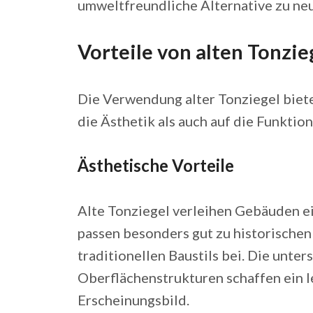
umweltfreundliche Alternative zu ne
Vorteile von alten Tonzie
Die Verwendung alter Tonziegel biete
die Ästhetik als auch auf die Funktio
Ästhetische Vorteile
Alte Tonziegel verleihen Gebäuden ei
passen besonders gut zu historische
traditionellen Baustils bei. Die unte
Oberflächenstrukturen schaffen ein 
Erscheinungsbild.