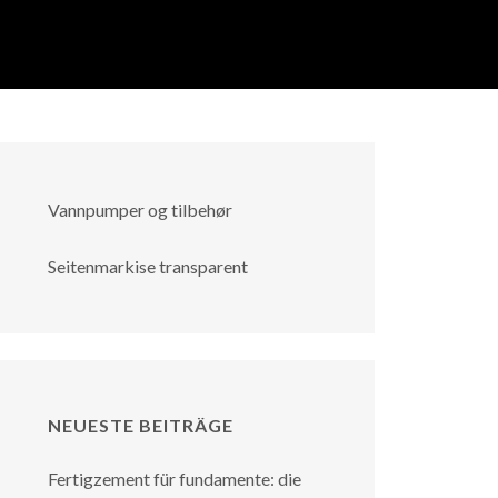
Vannpumper og tilbehør
Seitenmarkise transparent
NEUESTE BEITRÄGE
Fertigzement für fundamente: die