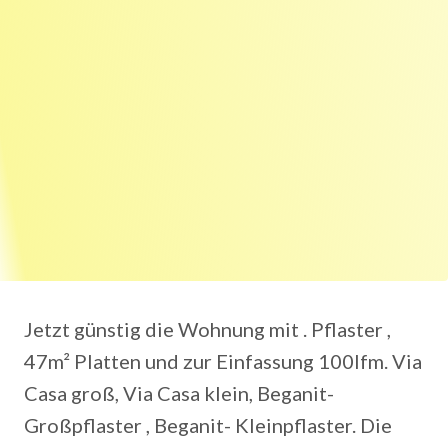
Jetzt günstig die Wohnung mit . Pflaster ,
47m² Platten und zur Einfassung 100lfm. Via
Casa groß, Via Casa klein, Beganit-
Großpflaster , Beganit- Kleinpflaster. Die