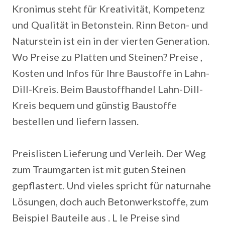
Kronimus steht für Kreativität, Kompetenz
und Qualität in Betonstein. Rinn Beton- und
Naturstein ist ein in der vierten Generation.
Wo Preise zu Platten und Steinen? Preise ,
Kosten und Infos für Ihre Baustoffe in Lahn-
Dill-Kreis. Beim Baustoffhandel Lahn-Dill-
Kreis bequem und günstig Baustoffe
bestellen und liefern lassen.
Preislisten Lieferung und Verleih. Der Weg
zum Traumgarten ist mit guten Steinen
gepflastert. Und vieles spricht für naturnahe
Lösungen, doch auch Betonwerkstoffe, zum
Beispiel Bauteile aus . L le Preise sind