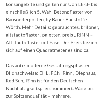
konsangebºte und gelten nur Uon LE-3- bis
einschließlich 5. Wahl Betonpflaster von
Bausonderposten, by Bauer Baustoffe
Wörth. Mehr Details: gebrauchtes, briloner,
altstadtpflaster , paletten, preis ,.
RINN –
Altstadtpflaster mit Fase. Der Preis bezieht
sich auf einen Quadratmeter es sind ca.
Das antik moderne Gestaltungspflaster.
Bildnachweise: EHL, FCN, Rinn , Diephaus,
Red Sun,. Rinn ist für den Deutschen
Nachhaltigkeitspreis nominiert. Ware bis
zur Spitzenqualität – mehrere.