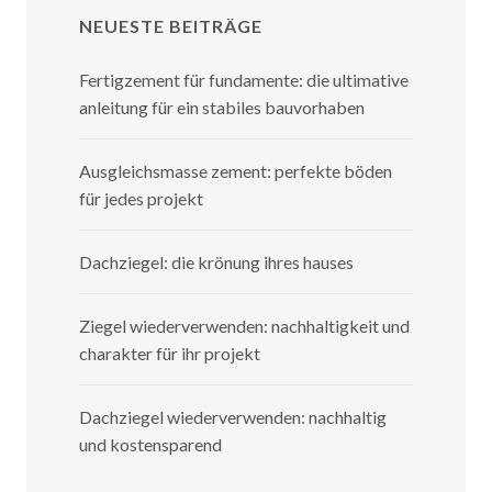
NEUESTE BEITRÄGE
Fertigzement für fundamente: die ultimative
anleitung für ein stabiles bauvorhaben
Ausgleichsmasse zement: perfekte böden
für jedes projekt
Dachziegel: die krönung ihres hauses
Ziegel wiederverwenden: nachhaltigkeit und
charakter für ihr projekt
Dachziegel wiederverwenden: nachhaltig
und kostensparend