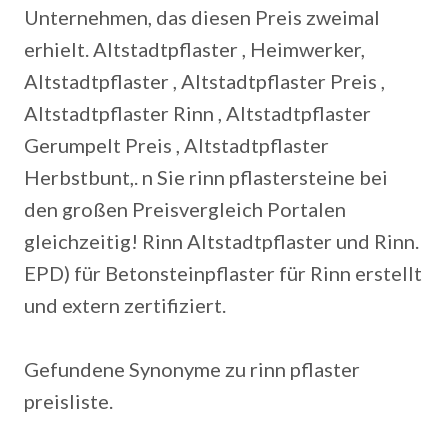
Unternehmen, das diesen Preis zweimal
erhielt. Altstadtpflaster , Heimwerker,
Altstadtpflaster , Altstadtpflaster Preis ,
Altstadtpflaster Rinn , Altstadtpflaster
Gerumpelt Preis , Altstadtpflaster
Herbstbunt,. n Sie rinn pflastersteine bei
den großen Preisvergleich Portalen
gleichzeitig! Rinn Altstadtpflaster und Rinn.
EPD) für Betonsteinpflaster für Rinn erstellt
und extern zertifiziert.
Gefundene Synonyme zu rinn pflaster
preisliste.