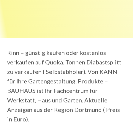
Rinn – günstig kaufen oder kostenlos
verkaufen auf Quoka. Tonnen Diabastsplitt
zu verkaufen ( Selbstabholer). Von KANN
für Ihre Gartengestaltung. Produkte –
BAUHAUS ist Ihr Fachcentrum für
Werkstatt, Haus und Garten. Aktuelle
Anzeigen aus der Region Dortmund ( Preis
in Euro).