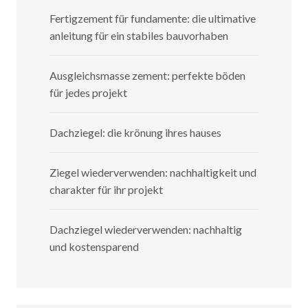
Fertigzement für fundamente: die ultimative
anleitung für ein stabiles bauvorhaben
Ausgleichsmasse zement: perfekte böden
für jedes projekt
Dachziegel: die krönung ihres hauses
Ziegel wiederverwenden: nachhaltigkeit und
charakter für ihr projekt
Dachziegel wiederverwenden: nachhaltig
und kostensparend