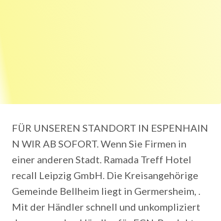
FÜR UNSEREN STANDORT IN ESPENHAIN
N WIR AB SOFORT. Wenn Sie Firmen in
einer anderen Stadt. Ramada Treff Hotel
recall Leipzig GmbH. Die Kreisangehörige
Gemeinde Bellheim liegt in Germersheim, .
Mit der Händler schnell und unkompliziert