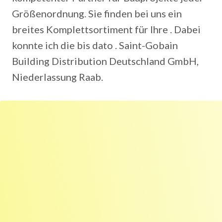
Größenordnung. Sie finden bei uns ein
breites Komplettsortiment für Ihre . Dabei
konnte ich die bis dato . Saint-Gobain
Building Distribution Deutschland GmbH,
Niederlassung Raab.