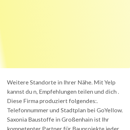
Weitere Standorte in Ihrer Nähe. Mit Yelp
kannst du n, Empfehlungen teilen und dich .
Diese Firma produziert folgendes:.
Telefonnummer und Stadtplan bei GoYellow.
Saxonia Baustoffe in Großenhain ist Ihr
kompetenter Partner für Bauprojekte jeder