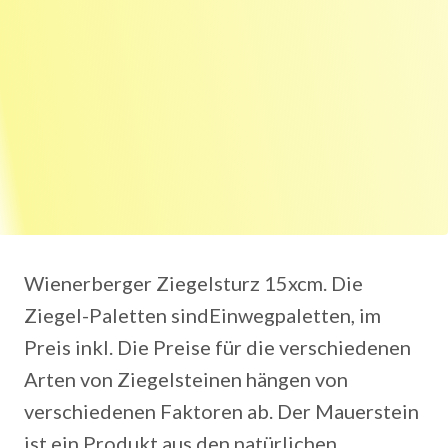
Wienerberger Ziegelsturz 15xcm. Die
Ziegel-Paletten sindEinwegpaletten, im
Preis inkl. Die Preise für die verschiedenen
Arten von Ziegelsteinen hängen von
verschiedenen Faktoren ab. Der Mauerstein
ist ein Produkt aus den natürlichen