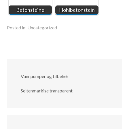
Betonsteine
Hohlbetonstein
Posted in:
Uncategorized
Vannpumper og tilbehør
Seitenmarkise transparent