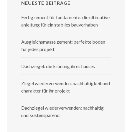
NEUESTE BEITRÄGE
Fertigzement für fundamente: die ultimative
anleitung für ein stabiles bauvorhaben
Ausgleichsmasse zement: perfekte böden
für jedes projekt
Dachziegel: die krönung ihres hauses
Ziegel wiederverwenden: nachhaltigkeit und
charakter für ihr projekt
Dachziegel wiederverwenden: nachhaltig
und kostensparend