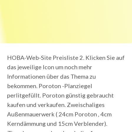
HOBA-Web-Site Preisliste 2. Klicken Sie auf
das jeweilige Icon um noch mehr
Informationen über das Thema zu
bekommen. Poroton -Planziegel
perlitgefüllt. Poroton günstig gebraucht
kaufen und verkaufen. Zweischaliges
Außenmauerwerk ( 24cm Poroton , 4cm
Kerndämmung und 15cm Verblender).