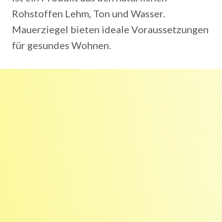
Rohstoffen Lehm, Ton und Wasser.
Mauerziegel bieten ideale Voraussetzungen
für gesundes Wohnen.