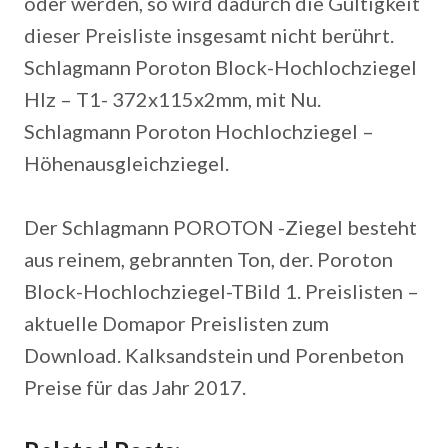
oder werden, so wird dadurch die Gültigkeit
dieser Preisliste insgesamt nicht berührt.
Schlagmann Poroton Block-Hochlochziegel
Hlz – T1- 372x115x2mm, mit Nu.
Schlagmann Poroton Hochlochziegel –
Höhenausgleichziegel.
Der Schlagmann POROTON -Ziegel besteht
aus reinem, gebrannten Ton, der.
Poroton
Block-Hochlochziegel-TBild 1. Preislisten –
aktuelle Domapor Preislisten zum
Download. Kalksandstein und Porenbeton
Preise für das Jahr 2017.