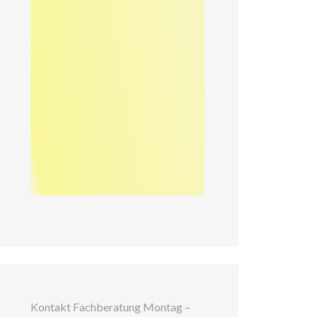
Kontakt Fachberatung Montag –