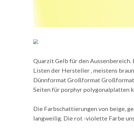
Quarzit Gelb für den Aussenbereich. 
Listen der Hersteller , meistens brau
Dünnformat Großformat Großformat d
Seiten für porphyr polygonalplatten k
Die Farbschattierungen von beige, ge
langweilig. Die rot -violette Farbe uns