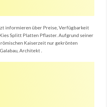
tzt informieren über Preise, Verfügbarkeit
Kies Splitt Platten Pflaster. Aufgrund seiner
 römischen Kaiserzeit nur gekrönten
Galabau, Architekt .