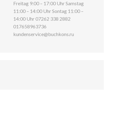
Freitag 9:00 – 17:00 Uhr Samstag
11:00 – 14:00 Uhr Sontag 11:00 –
14:00 Uhr 07262 338 2882
017658963736
kundenservice@buchkons.ru