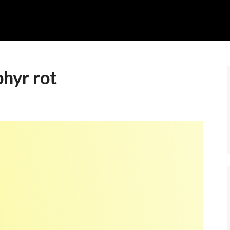
hyr rot