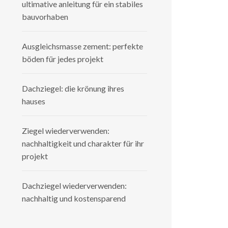
ultimative anleitung für ein stabiles
bauvorhaben
Ausgleichsmasse zement: perfekte
böden für jedes projekt
Dachziegel: die krönung ihres
hauses
Ziegel wiederverwenden:
nachhaltigkeit und charakter für ihr
projekt
Dachziegel wiederverwenden:
nachhaltig und kostensparend