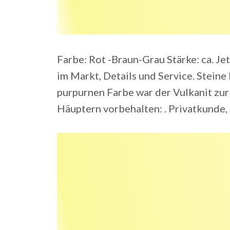
Farbe: Rot -Braun-Grau Stärke: ca. Je
im Markt, Details und Service. Steine 
purpurnen Farbe war der Vulkanit zur
Häuptern vorbehalten: . Privatkunde, 