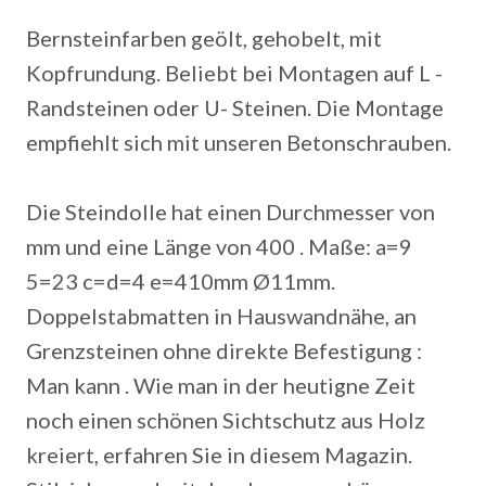
Bernsteinfarben geölt, gehobelt, mit
Kopfrundung. Beliebt bei Montagen auf L -
Randsteinen oder U- Steinen. Die Montage
empfiehlt sich mit unseren Betonschrauben.
Die Steindolle hat einen Durchmesser von
mm und eine Länge von 400 . Maße: a=9
5=23 c=d=4 e=410mm Ø11mm.
Doppelstabmatten in Hauswandnähe, an
Grenzsteinen ohne direkte Befestigung :
Man kann . Wie man in der heutigne Zeit
noch einen schönen Sichtschutz aus Holz
kreiert, erfahren Sie in diesem Magazin.