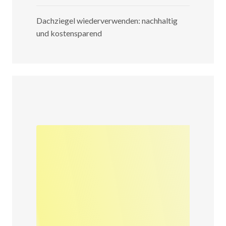
Dachziegel wiederverwenden: nachhaltig
und kostensparend