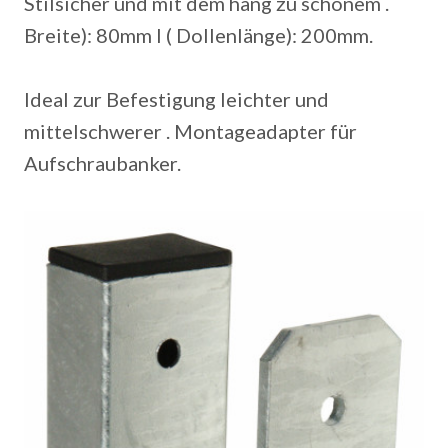
Stilsicher und mit dem hang zu schönem .
Breite): 80mm l ( Dollenlänge): 200mm.
Ideal zur Befestigung leichter und
mittelschwerer . Montageadapter für
Aufschraubanker.