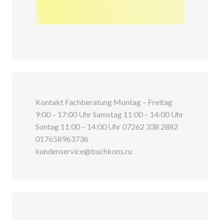
Kontakt Fachberatung Montag – Freitag
9:00 – 17:00 Uhr Samstag 11:00 – 14:00 Uhr
Sontag 11:00 – 14:00 Uhr 07262 338 2882
017658963736
kundenservice@buchkons.ru