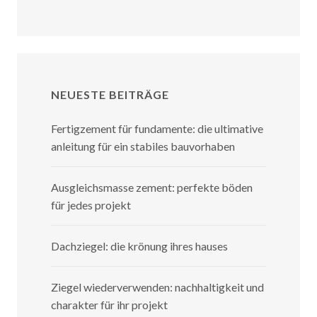
NEUESTE BEITRÄGE
Fertigzement für fundamente: die ultimative
anleitung für ein stabiles bauvorhaben
Ausgleichsmasse zement: perfekte böden
für jedes projekt
Dachziegel: die krönung ihres hauses
Ziegel wiederverwenden: nachhaltigkeit und
charakter für ihr projekt