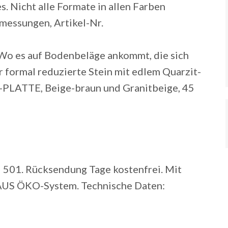
s. Nicht alle Formate in allen Farben
bmessungen, Artikel-Nr.
 Wo es auf Bodenbeläge ankommt, die sich
 formal reduzierte Stein mit edlem Quarzit-
-PLATTE, Beige-braun und Granitbeige, 45
 501. Rücksendung Tage kostenfrei. Mit
US ÖKO-System. Technische Daten: