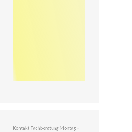
Kontakt Fachberatung Montag –