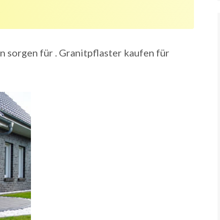
orgen für . Granitpflaster kaufen für