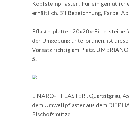
Kopfsteinpflaster : Für ein gemütliche
erhältlich. Bil Bezeichnung, Farbe, A
Pflasterplatten 20x20x-Filtersteine.
der Umgebung unterordnen, ist dieser
Vorsatz richtig am Platz. UMBRIANO
5.
LINARO- PFLASTER , Quarzitgrau, 45
dem Umweltpflaster aus dem DIEPHA
Bischofsmütze.