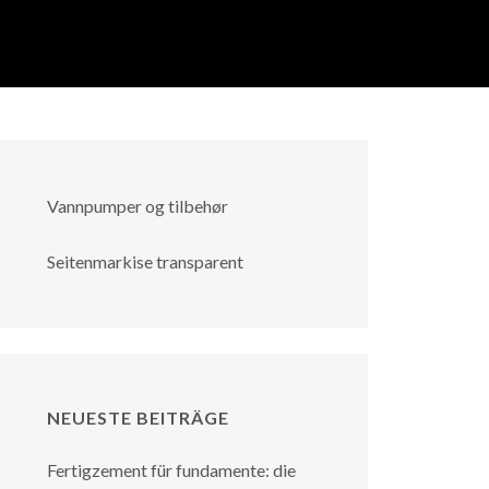
Vannpumper og tilbehør
Seitenmarkise transparent
NEUESTE BEITRÄGE
Fertigzement für fundamente: die