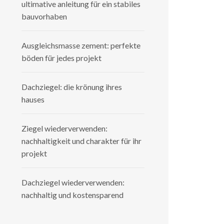
ultimative anleitung für ein stabiles
bauvorhaben
Ausgleichsmasse zement: perfekte
böden für jedes projekt
Dachziegel: die krönung ihres
hauses
Ziegel wiederverwenden:
nachhaltigkeit und charakter für ihr
projekt
Dachziegel wiederverwenden:
nachhaltig und kostensparend