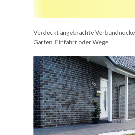
Verdeckt angebrachte Verbundnocken s
Garten, Einfahrt oder Wege.