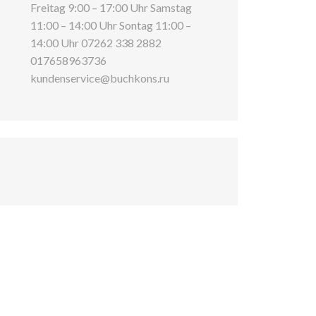
Freitag 9:00 – 17:00 Uhr Samstag
11:00 – 14:00 Uhr Sontag 11:00 –
14:00 Uhr 07262 338 2882
017658963736
kundenservice@buchkons.ru