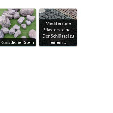
Mediterrane
Pflastersteine –
Der Schlüssel zu
Künstlicher Stein
einem…