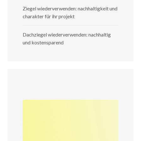
Ziegel wiederverwenden: nachhaltigkeit und
charakter für ihr projekt
Dachziegel wiederverwenden: nachhaltig
und kostensparend