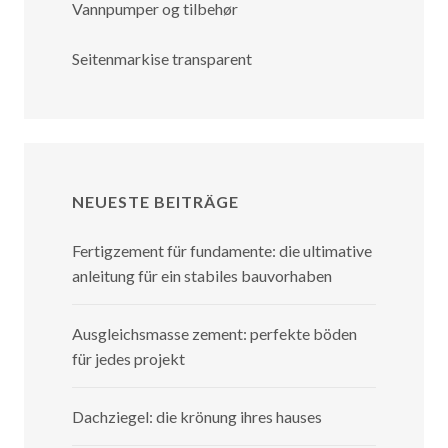
Vannpumper og tilbehør
Seitenmarkise transparent
NEUESTE BEITRÄGE
Fertigzement für fundamente: die ultimative
anleitung für ein stabiles bauvorhaben
Ausgleichsmasse zement: perfekte böden
für jedes projekt
Dachziegel: die krönung ihres hauses