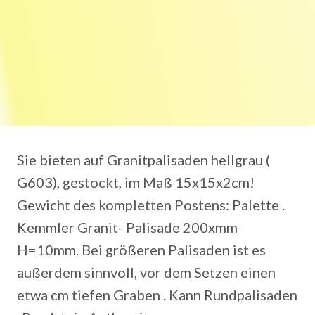
Sie bieten auf Granitpalisaden hellgrau (
G603), gestockt, im Maß 15x15x2cm!
Gewicht des kompletten Postens: Palette .
Kemmler Granit- Palisade 200xmm
H=10mm. Bei größeren Palisaden ist es
außerdem sinnvoll, vor dem Setzen einen
etwa cm tiefen Graben . Kann Rundpalisaden