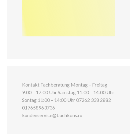
Kontakt Fachberatung Montag – Freitag
9:00 – 17:00 Uhr Samstag 11:00 – 14:00 Uhr
Sontag 11:00 – 14:00 Uhr 07262 338 2882
017658963736
kundenservice@buchkons.ru