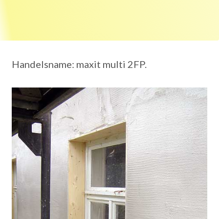
Handelsname: maxit multi 2FP.