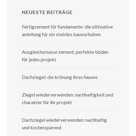
NEUESTE BEITRÄGE
Fertigzement für fundamente: die ultimative
anleitung für ein stabiles bauvorhaben
Ausgleichsmasse zement: perfekte böden
für jedes projekt
Dachziegel: die krönung ihres hauses
Ziegel wiederverwenden: nachhaltigkeit und
charakter für ihr projekt
Dachziegel wiederverwenden: nachhaltig
und kostensparend