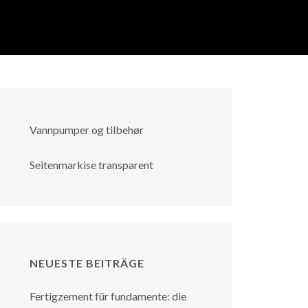
Vannpumper og tilbehør
Seitenmarkise transparent
NEUESTE BEITRÄGE
Fertigzement für fundamente: die