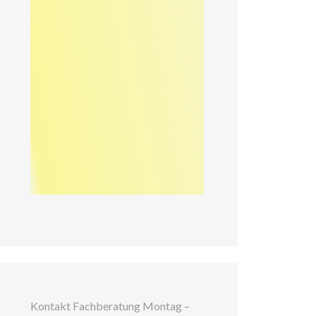
Kontakt Fachberatung Montag –