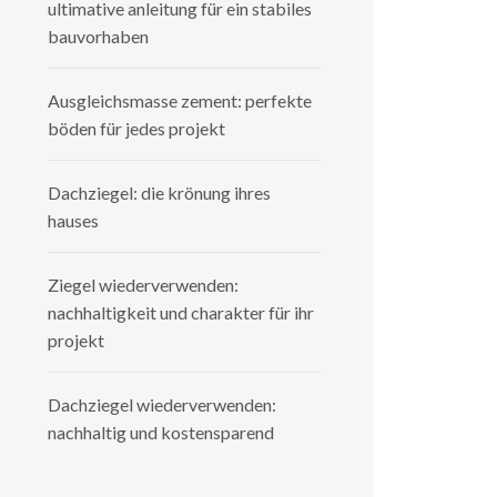
ultimative anleitung für ein stabiles
bauvorhaben
Ausgleichsmasse zement: perfekte
böden für jedes projekt
Dachziegel: die krönung ihres
hauses
Ziegel wiederverwenden:
nachhaltigkeit und charakter für ihr
projekt
Dachziegel wiederverwenden:
nachhaltig und kostensparend