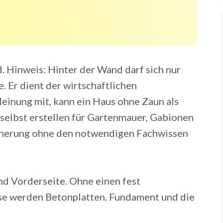
. Hinweis: Hinter der Wand darf sich nur
. Er dient der wirtschaftlichen
einung mit, kann ein Haus ohne Zaun als
selbst erstellen für Gartenmauer, Gabionen
icherung ohne den notwendigen Fachwissen
d Vorderseite. Ohne einen fest
sse werden Betonplatten. Fundament und die