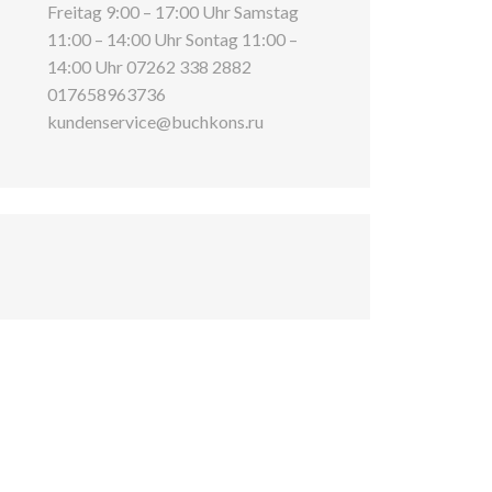
Freitag 9:00 – 17:00 Uhr Samstag
11:00 – 14:00 Uhr Sontag 11:00 –
14:00 Uhr 07262 338 2882
017658963736
kundenservice@buchkons.ru