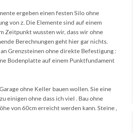
mente ergeben einen festen Silo ohne
ung von z. Die Elemente sind auf einem
m Zeitpunkt wussten wir, dass wir ohne
ende Berechnungen geht hier gar nichts.
n Grenzsteinen ohne direkte Befestigung :
 eine Bodenplatte auf einem Punktfundament
Garage ohne Keller bauen wollen. Sie eine
u einigen ohne dass ich viel . Bau ohne
öhe von 60cm erreicht werden kann. Steine ,