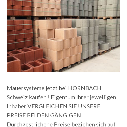
Mauersysteme jetzt bei HORNBACH
Schweiz kaufen ! Eigentum Ihrer jeweiligen
Inhaber VERGLEICHEN SIE UNSERE
PREISE BEI DEN GÄNGIGEN.
Durchgestrichene Preise beziehen sich auf