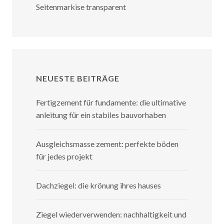
Seitenmarkise transparent
NEUESTE BEITRÄGE
Fertigzement für fundamente: die ultimative
anleitung für ein stabiles bauvorhaben
Ausgleichsmasse zement: perfekte böden
für jedes projekt
Dachziegel: die krönung ihres hauses
Ziegel wiederverwenden: nachhaltigkeit und