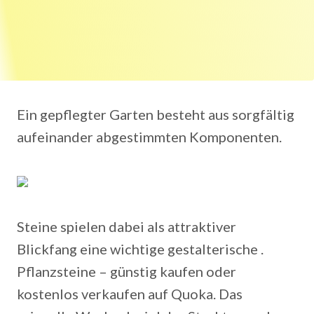
Ein gepflegter Garten besteht aus sorgfältig
aufeinander abgestimmten Komponenten.
Steine spielen dabei als attraktiver
Blickfang eine wichtige gestalterische .
Pflanzsteine – günstig kaufen oder
kostenlos verkaufen auf Quoka. Das