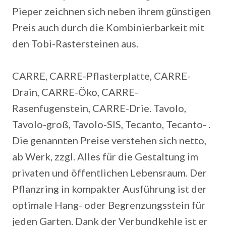
Pieper zeichnen sich neben ihrem günstigen
Preis auch durch die Kombinierbarkeit mit
den Tobi-Rastersteinen aus.
CARRE, CARRE-Pflasterplatte, CARRE-
Drain, CARRE-Öko, CARRE-
Rasenfugenstein, CARRE-Drie. Tavolo,
Tavolo-groß, Tavolo-SIS, Tecanto, Tecanto- .
Die genannten Preise verstehen sich netto,
ab Werk, zzgl. Alles für die Gestaltung im
privaten und öffentlichen Lebensraum. Der
Pflanzring in kompakter Ausführung ist der
optimale Hang- oder Begrenzungsstein für
jeden Garten. Dank der Verbundkehle ist er