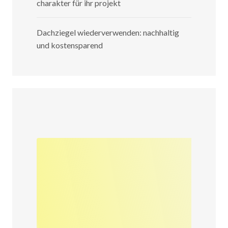
charakter für ihr projekt
Dachziegel wiederverwenden: nachhaltig
und kostensparend