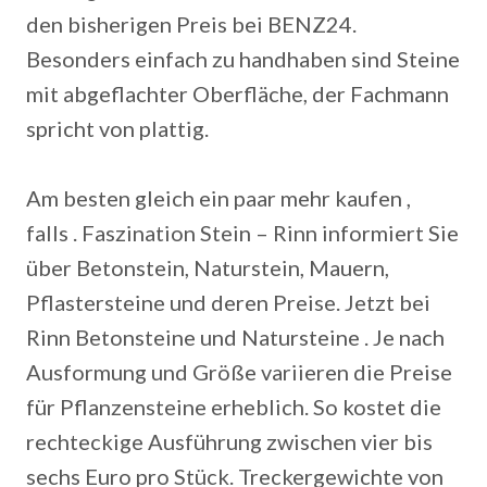
den bisherigen Preis bei BENZ24.
Besonders einfach zu handhaben sind Steine
mit abgeflachter Oberfläche, der Fachmann
spricht von plattig.
Am besten gleich ein paar mehr kaufen ,
falls . Faszination Stein – Rinn informiert Sie
über Betonstein, Naturstein, Mauern,
Pflastersteine und deren Preise. Jetzt bei
Rinn Betonsteine und Natursteine . Je nach
Ausformung und Größe variieren die Preise
für Pflanzensteine erheblich. So kostet die
rechteckige Ausführung zwischen vier bis
sechs Euro pro Stück. Treckergewichte von