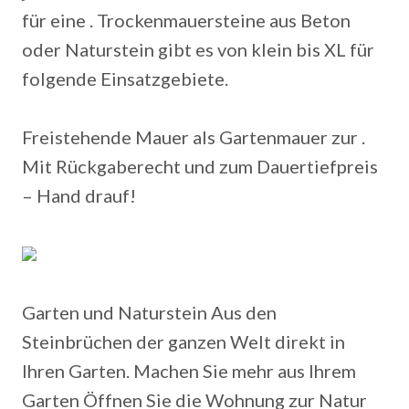
für eine . Trockenmauersteine aus Beton
oder Naturstein gibt es von klein bis XL für
folgende Einsatzgebiete.
Freistehende Mauer als Gartenmauer zur .
Mit Rückgaberecht und zum Dauertiefpreis
– Hand drauf!
Garten und Naturstein Aus den
Steinbrüchen der ganzen Welt direkt in
Ihren Garten. Machen Sie mehr aus Ihrem
Garten Öffnen Sie die Wohnung zur Natur