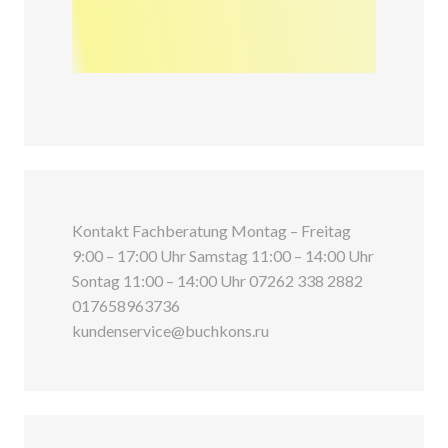
Kontakt Fachberatung Montag – Freitag
9:00 – 17:00 Uhr Samstag 11:00 – 14:00 Uhr
Sontag 11:00 – 14:00 Uhr 07262 338 2882
017658963736
kundenservice@buchkons.ru