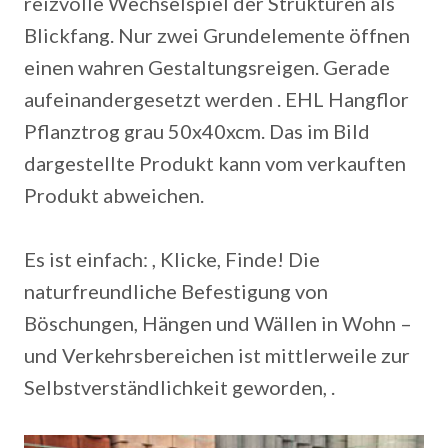
reizvolle Wechselspiel der Strukturen als
Blickfang. Nur zwei Grundelemente öffnen
einen wahren Gestaltungsreigen. Gerade
aufeinandergesetzt werden . EHL Hangflor
Pflanztrog grau 50x40xcm. Das im Bild
dargestellte Produkt kann vom verkauften
Produkt abweichen.
Es ist einfach: , Klicke, Finde! Die
naturfreundliche Befestigung von
Böschungen, Hängen und Wällen in Wohn –
und Verkehrsbereichen ist mittlerweile zur
Selbstverständlichkeit geworden, .