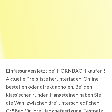
Einfassungen jetzt bei HORNBACH kaufen !
Aktuelle Preisliste herunterladen. Online
bestellen oder direkt abholen. Bei den
klassischen runden Hangsteinen haben Sie
die Wahl zwischen drei unterschiedlichen
Größen für Ihre Hangbefestigung. Festnetz