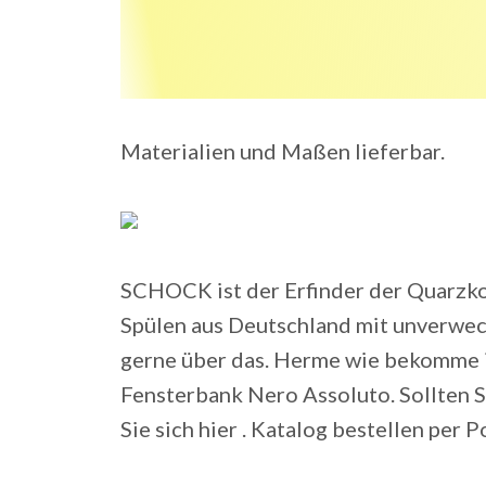
Materialien und Maßen lieferbar.
SCHOCK ist der Erfinder der Quarzko
Spülen aus Deutschland mit unverwec
gerne über das. Herme wie bekomme ic
Fensterbank Nero Assoluto. Sollten 
Sie sich hier . Katalog bestellen per P