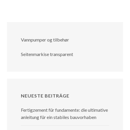
Vannpumper og tilbehør
Seitenmarkise transparent
NEUESTE BEITRÄGE
Fertigzement für fundamente: die ultimative
anleitung für ein stabiles bauvorhaben