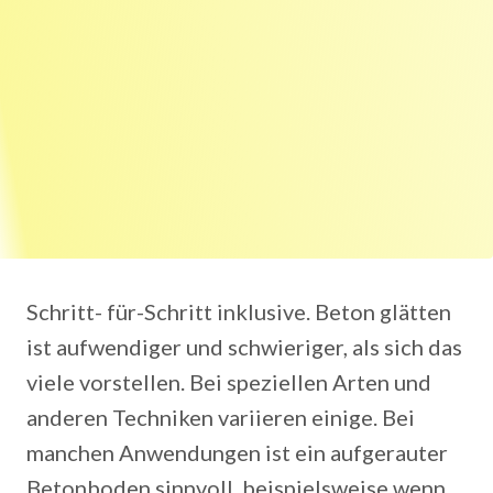
Schritt- für-Schritt inklusive. Beton glätten
ist aufwendiger und schwieriger, als sich das
viele vorstellen. Bei speziellen Arten und
anderen Techniken variieren einige. Bei
manchen Anwendungen ist ein aufgerauter
Betonboden sinnvoll, beispielsweise wenn