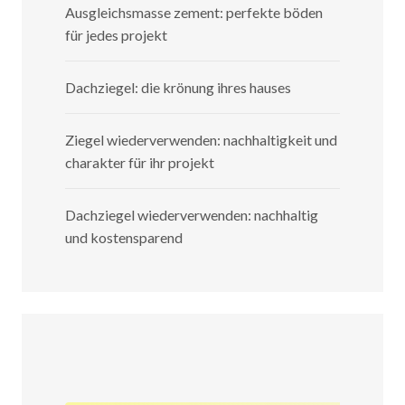
Ausgleichsmasse zement: perfekte böden
für jedes projekt
Dachziegel: die krönung ihres hauses
Ziegel wiederverwenden: nachhaltigkeit und
charakter für ihr projekt
Dachziegel wiederverwenden: nachhaltig
und kostensparend