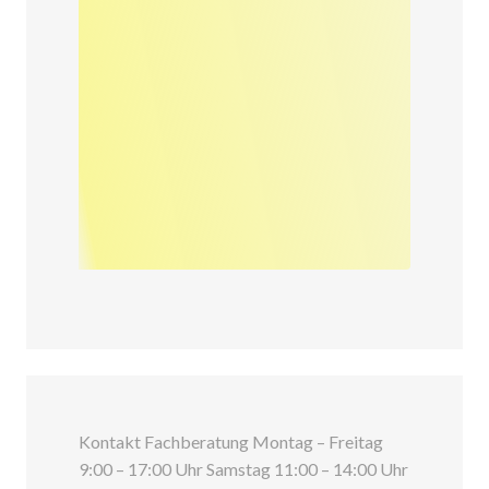
Kontakt Fachberatung Montag – Freitag
9:00 – 17:00 Uhr Samstag 11:00 – 14:00 Uhr