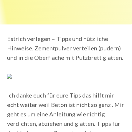
Estrich verlegen – Tipps und nützliche
Hinweise. Zementpulver verteilen (pudern)
und in die Oberfläche mit Putzbrett glätten.
Ich danke euch für eure Tips das hilft mir
echt weiter weil Beton ist nicht so ganz . Mir
geht es um eine Anleitung wie richtig
verdichten, abziehen und glätten. Tipps für