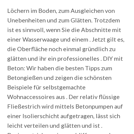
Löchern im Boden, zum Ausgleichen von
Unebenheiten und zum Glätten. Trotzdem
ist es sinnvoll, wenn Sie die Abschnitte mit
einer Wasserwaage und einem .
Jetzt gilt es,
die Oberfläche noch einmal gründlich zu
glätten und ihr ein professionelles . DIY mit
Beton: Wir haben die besten Tipps zum
Betongießen und zeigen die schönsten
Beispiele für selbstgemachte
Wohnaccessoires aus . Der relativ flüssige
Fließestrich wird mittels Betonpumpen auf
einer Isolierschicht aufgetragen, lässt sich
leicht verteilen und glätten und ist .