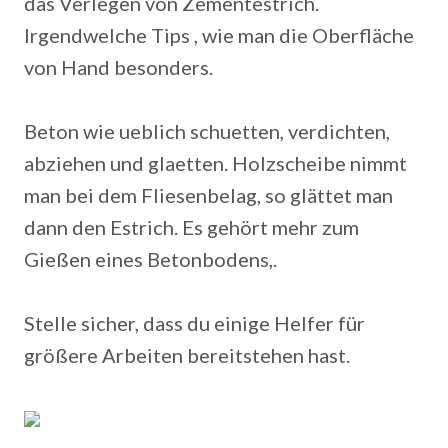
das Verlegen von Zementestrich.
Irgendwelche Tips , wie man die Oberfläche
von Hand besonders.
Beton wie ueblich schuetten, verdichten,
abziehen und glaetten. Holzscheibe nimmt
man bei dem Fliesenbelag, so glättet man
dann den Estrich. Es gehört mehr zum
Gießen eines Betonbodens,.
Stelle sicher, dass du einige Helfer für
größere Arbeiten bereitstehen hast.