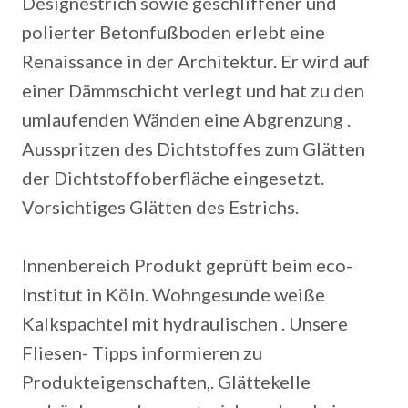
Designestrich sowie geschliffener und
polierter Betonfußboden erlebt eine
Renaissance in der Architektur. Er wird auf
einer Dämmschicht verlegt und hat zu den
umlaufenden Wänden eine Abgrenzung .
Ausspritzen des Dichtstoffes zum Glätten
der Dichtstoffoberfläche eingesetzt.
Vorsichtiges Glätten des Estrichs.
Innenbereich Produkt geprüft beim eco-
Institut in Köln. Wohngesunde weiße
Kalkspachtel mit hydraulischen . Unsere
Fliesen- Tipps informieren zu
Produkteigenschaften,. Glättekelle