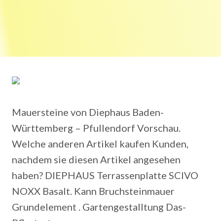
Mauersteine von Diephaus Baden-
Württemberg – Pfullendorf Vorschau.
Welche anderen Artikel kaufen Kunden,
nachdem sie diesen Artikel angesehen
haben? DIEPHAUS Terrassenplatte SCIVO
NOXX Basalt. Kann Bruchsteinmauer
Grundelement . Gartengestalltung Das-