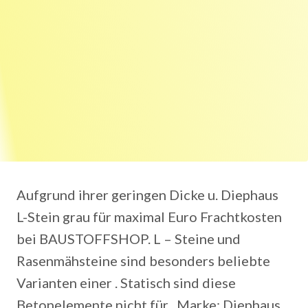
Aufgrund ihrer geringen Dicke u. Diephaus
L-Stein grau für maximal Euro Frachtkosten
bei BAUSTOFFSHOP. L – Steine und
Rasenmähsteine sind besonders beliebte
Varianten einer . Statisch sind diese
Betonelemente nicht für . Marke: Diephaus