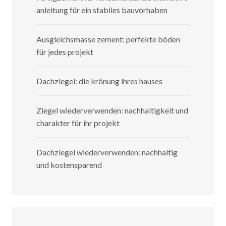
anleitung für ein stabiles bauvorhaben
Ausgleichsmasse zement: perfekte böden
für jedes projekt
Dachziegel: die krönung ihres hauses
Ziegel wiederverwenden: nachhaltigkeit und
charakter für ihr projekt
Dachziegel wiederverwenden: nachhaltig
und kostensparend