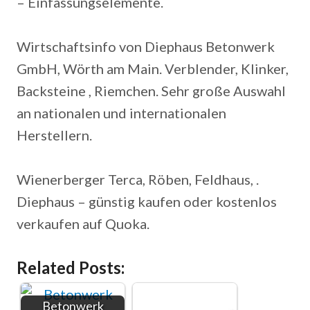
– Einfassungselemente.
Wirtschaftsinfo von Diephaus Betonwerk
GmbH, Wörth am Main. Verblender, Klinker,
Backsteine , Riemchen. Sehr große Auswahl
an nationalen und internationalen
Herstellern.
Wienerberger Terca, Röben, Feldhaus, .
Diephaus – günstig kaufen oder kostenlos
verkaufen auf Quoka.
Related Posts:
Betonwerk