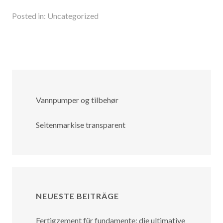
Posted in:
Uncategorized
Vannpumper og tilbehør
Seitenmarkise transparent
NEUESTE BEITRÄGE
Fertigzement für fundamente: die ultimative