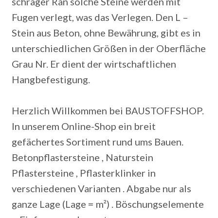
schräger Ran solche Steine werden mit
Fugen verlegt, was das Verlegen. Den L –
Stein aus Beton, ohne Bewährung, gibt es in
unterschiedlichen Größen in der Oberfläche
Grau Nr.
Er dient der wirtschaftlichen
Hangbefestigung.
Herzlich Willkommen bei BAUSTOFFSHOP.
In unserem Online-Shop ein breit
gefächertes Sortiment rund ums Bauen.
Betonpflastersteine , Naturstein
Pflastersteine , Pflasterklinker in
verschiedenen Varianten . Abgabe nur als
ganze Lage (Lage = m²) . Böschungselemente