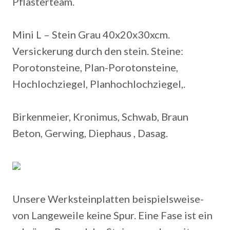
Pflasterteam.
Mini L – Stein Grau 40x20x30xcm.
Versickerung durch den stein. Steine:
Porotonsteine, Plan-Porotonsteine,
Hochlochziegel, Planhochlochziegel,.
Birkenmeier, Kronimus, Schwab, Braun
Beton, Gerwing, Diephaus , Dasag.
Unsere Werksteinplatten beispielsweise-
von Langeweile keine Spur. Eine Fase ist ein