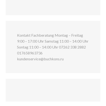
Kontakt Fachberatung Montag – Freitag
9:00 – 17:00 Uhr Samstag 11:00 – 14:00 Uhr
Sontag 11:00 – 14:00 Uhr 07262 338 2882
017658963736
kundenservice@buchkons.ru