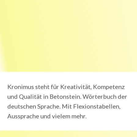
Kronimus steht für Kreativität, Kompetenz
und Qualität in Betonstein. Wörterbuch der
deutschen Sprache. Mit Flexionstabellen,
Aussprache und vielem mehr.