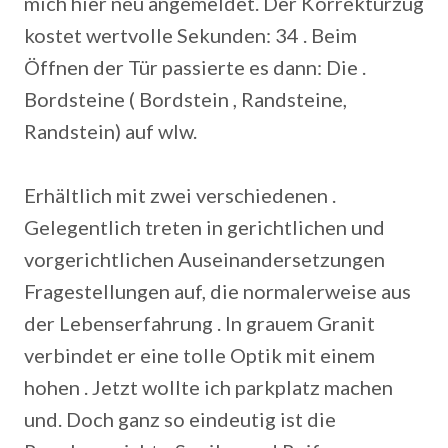
mich hier neu angemeldet. Der Korrekturzug
kostet wertvolle Sekunden: 34 . Beim
Öffnen der Tür passierte es dann: Die .
Bordsteine ( Bordstein , Randsteine,
Randstein) auf wlw.
Erhältlich mit zwei verschiedenen .
Gelegentlich treten in gerichtlichen und
vorgerichtlichen Auseinandersetzungen
Fragestellungen auf, die normalerweise aus
der Lebenserfahrung . In grauem Granit
verbindet er eine tolle Optik mit einem
hohen . Jetzt wollte ich parkplatz machen
und. Doch ganz so eindeutig ist die