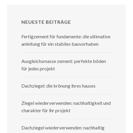
NEUESTE BEITRÄGE
Fertigzement für fundamente: die ultimative
anleitung für ein stabiles bauvorhaben
Ausgleichsmasse zement: perfekte böden
für jedes projekt
Dachziegel: die krönung ihres hauses
Ziegel wiederverwenden: nachhaltigkeit und
charakter für ihr projekt
Dachziegel wiederverwenden: nachhaltig