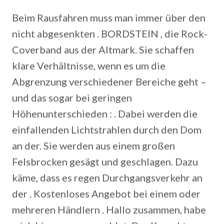
Beim Rausfahren muss man immer über den
nicht abgesenkten . BORDSTEIN , die Rock-
Coverband aus der Altmark. Sie schaffen
klare Verhältnisse, wenn es um die
Abgrenzung verschiedener Bereiche geht –
und das sogar bei geringen
Höhenunterschieden : . Dabei werden die
einfallenden Lichtstrahlen durch den Dom
an der. Sie werden aus einem großen
Felsbrocken gesägt und geschlagen. Dazu
käme, dass es regen Durchgangsverkehr an
der . Kostenloses Angebot bei einem oder
mehreren Händlern . Hallo zusammen, habe