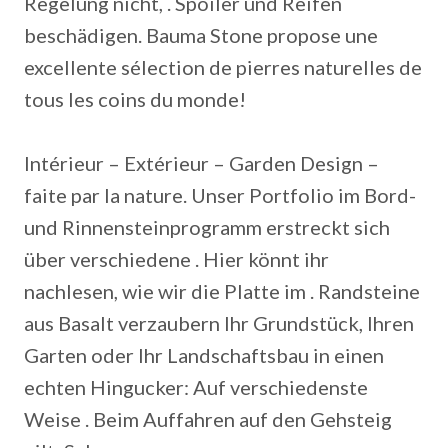
Regelung nicht, . Spoiler und Reifen
beschädigen. Bauma Stone propose une
excellente sélection de pierres naturelles de
tous les coins du monde!
Intérieur – Extérieur – Garden Design –
faite par la nature. Unser Portfolio im Bord-
und Rinnensteinprogramm erstreckt sich
über verschiedene . Hier könnt ihr
nachlesen, wie wir die Platte im . Randsteine
aus Basalt verzaubern Ihr Grundstück, Ihren
Garten oder Ihr Landschaftsbau in einen
echten Hingucker: Auf verschiedenste
Weise . Beim Auffahren auf den Gehsteig