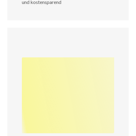
und kostensparend