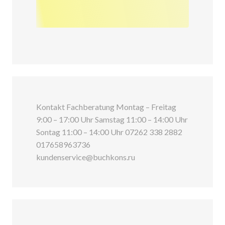
Kontakt Fachberatung Montag – Freitag
9:00 – 17:00 Uhr Samstag 11:00 – 14:00 Uhr
Sontag 11:00 – 14:00 Uhr 07262 338 2882
017658963736
kundenservice@buchkons.ru