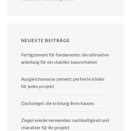
NEUESTE BEITRÄGE
Fertigzement für fundamente: die ultimative
anleitung für ein stabiles bauvorhaben
Ausgleichsmasse zement: perfekte böden
für jedes projekt
Dachziegel: die krönung ihres hauses
Ziegel wiederverwenden: nachhaltigkeit und
charakter für ihr projekt