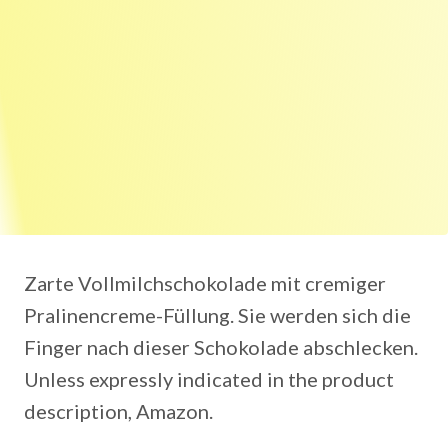
Zarte Vollmilchschokolade mit cremiger
Pralinencreme-Füllung. Sie werden sich die
Finger nach dieser Schokolade abschlecken.
Unless expressly indicated in the product
description, Amazon.