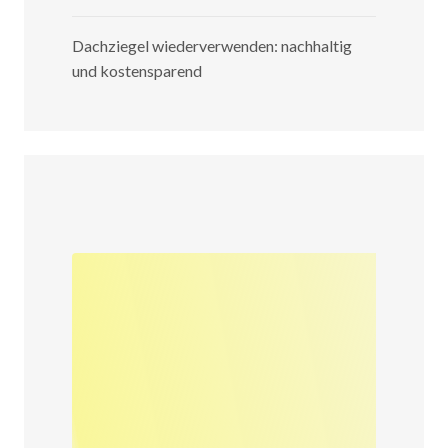
Dachziegel wiederverwenden: nachhaltig
und kostensparend