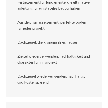
Fertigzement für fundamente: die ultimative
anleitung für ein stabiles bauvorhaben
Ausgleichsmasse zement: perfekte böden
für jedes projekt
Dachziegel: die krönung ihres hauses
Ziegel wiederverwenden: nachhaltigkeit und
charakter für ihr projekt
Dachziegel wiederverwenden: nachhaltig
und kostensparend