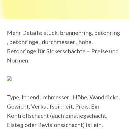
Mehr Details: stuck, brunnenring, betonring
, betonringe , durchmesser , hohe.
Betonringe für Sickerschächte – Preise und
Normen.
Type, Innendurchmesser , Höhe, Wanddicke,
Gewicht, Verkaufseinheit, Preis. Ein
Kontrollschacht (auch Einstiegschacht,
Eisteg oder Revisionsschacht) ist ein.