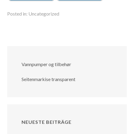
Posted in:
Uncategorized
Vannpumper og tilbehør
Seitenmarkise transparent
NEUESTE BEITRÄGE