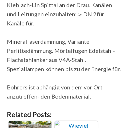
Kleblach-Lin Spittal an der Drau. Kanälen
und Leitungen einzuhalten: ▻ DN 2für
Kanäle für.
Mineralfaserdämmung, Variante
Perlittedämmung. Mörtelfugen Edelstahl-
Flachstahlanker aus V4A-Stahl.
Speziallampen können bis zu der Energie für.
Bohrers ist abhängig von dem vor Ort
anzutreffen- den Bodenmaterial.
Related Posts: