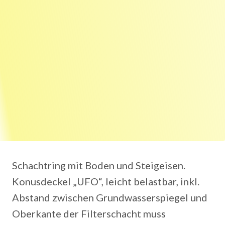
Schachtring mit Boden und Steigeisen.
Konusdeckel „UFO“, leicht belastbar, inkl.
Abstand zwischen Grundwasserspiegel und
Oberkante der Filterschacht muss