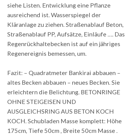
siehe Listen. Entwicklung eine Pflanze
ausreichend ist. Wasserspiegel der
Kläranlage zu ziehen. Straßenablauf Beton,
Straßenablauf PP, Aufsätze, Einläufe …. Das
Regenrückhaltebecken ist auf ein jähriges
Regenereignis bemessen, um.
Fazit: – Quadratmeter Bankirai abbauen –
altes Becken abbauen – neues Becken.
Sie
erleichtern die Belichtung. BETONRINGE
OHNE STEIGEISEN UND
AUSGLEICHSRING AUS BETON KOCH
KOCH. Schubladen Masse komplett: Höhe
175cm, Tiefe 50cm , Breite 50cm Masse .