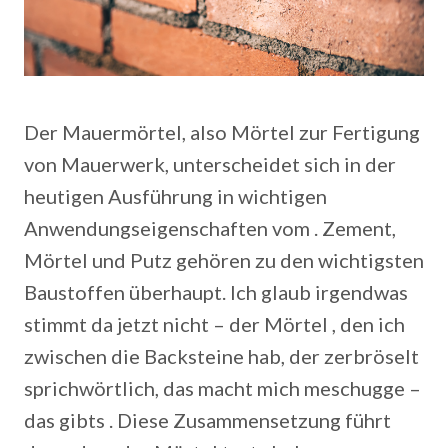
Der Mauermörtel, also Mörtel zur Fertigung
von Mauerwerk, unterscheidet sich in der
heutigen Ausführung in wichtigen
Anwendungseigenschaften vom . Zement,
Mörtel und Putz gehören zu den wichtigsten
Baustoffen überhaupt. Ich glaub irgendwas
stimmt da jetzt nicht – der Mörtel , den ich
zwischen die Backsteine hab, der zerbröselt
sprichwörtlich, das macht mich meschugge –
das gibts . Diese Zusammensetzung führt