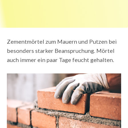
Zementmörtel zum Mauern und Putzen bei
besonders starker Beanspruchung. Mörtel
auch immer ein paar Tage feucht gehalten.