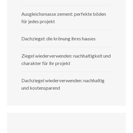
Ausgleichsmasse zement: perfekte böden
für jedes projekt
Dachziegel: die krönung ihres hauses
Ziegel wiederverwenden: nachhaltigkeit und
charakter für ihr projekt
Dachziegel wiederverwenden: nachhaltig
und kostensparend