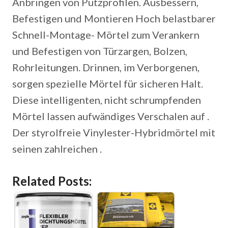
Anbringen von Putzprofilen. Ausbessern,
Befestigen und Montieren Hoch belastbarer
Schnell-Montage- Mörtel zum Verankern
und Befestigen von Türzargen, Bolzen,
Rohrleitungen. Drinnen, im Verborgenen,
sorgen spezielle Mörtel für sicheren Halt.
Diese intelligenten, nicht schrumpfenden
Mörtel lassen aufwändiges Verschalen auf .
Der styrolfreie Vinylester-Hybridmörtel mit
seinen zahlreichen .
Related Posts: