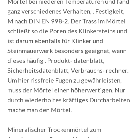
Mörtel bei niederen Temperaturen und fand
ganz verschiedenes Verhalten, . Festigkeit,
M nach DIN EN 998-2. Der Trass im Mörtel
schließt so die Poren des Klinkersteins und
ist darum ebenfalls für Klinker und
Steinmauerwerk besonders geeignet, wenn
dieses häufig . Produkt- datenblatt,
Sicherheitsdatenblatt, Verbrauchs- rechner.
Um hier rissfreie Fugen zu gewährleisten,
muss der Mörtel einen höherwertigen. Nur
durch wiederholtes kräftiges Durcharbeiten
mache man den Mörtel.
Mineralischer Trockenmörtel zum