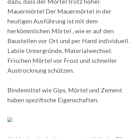
dazu, dass der Mörtel trotz hoher.
Mauermörtel Der Mauermörtel in der
heutigen Ausführung ist mit dem
herkömmlichen Mörtel , wie er auf den
Baustellen vor Ort und per Hand individuell .
Labile Untergründe, Materialwechsel.
Frischen Mörtel vor Frost und schneller
Austrocknung schützen.
Bindemittel wie Gips, Mörtel und Zement
haben spezifische Eigenschaften.