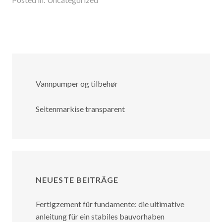
Vannpumper og tilbehør
Seitenmarkise transparent
NEUESTE BEITRÄGE
Fertigzement für fundamente: die ultimative
anleitung für ein stabiles bauvorhaben