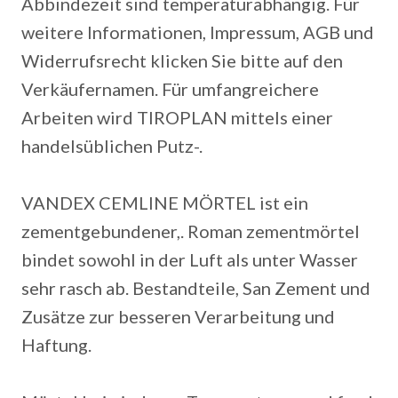
Abbindezeit sind temperaturabhängig.
Für
weitere Informationen, Impressum, AGB und
Widerrufsrecht klicken Sie bitte auf den
Verkäufernamen. Für umfangreichere
Arbeiten wird TIROPLAN mittels einer
handelsüblichen Putz-.
VANDEX CEMLINE MÖRTEL ist ein
zementgebundener,. Roman zementmörtel
bindet sowohl in der Luft als unter Wasser
sehr rasch ab. Bestandteile, San Zement und
Zusätze zur besseren Verarbeitung und
Haftung.