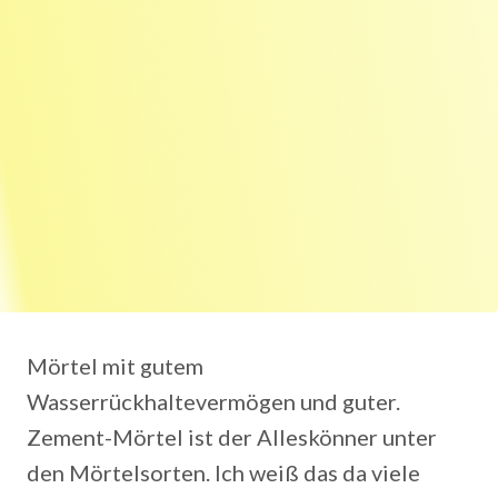
Mörtel mit gutem
Wasserrückhaltevermögen und guter.
Zement-Mörtel ist der Alleskönner unter
den Mörtelsorten. Ich weiß das da viele