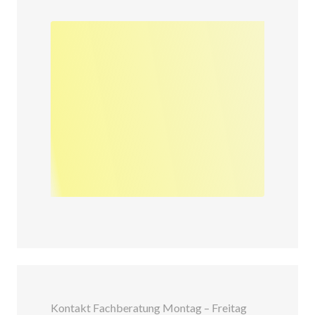
Kontakt Fachberatung Montag – Freitag