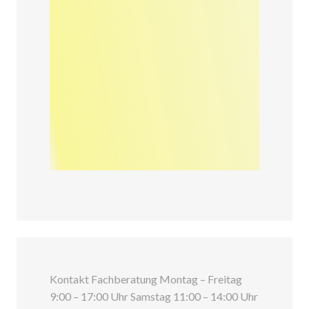
Kontakt Fachberatung Montag – Freitag
9:00 – 17:00 Uhr Samstag 11:00 – 14:00 Uhr