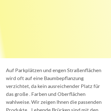
Auf Parkplätzen und engen Straßenflächen
wird oft auf eine Baumbepflanzung
verzichtet, da kein ausreichender Platz für
das große . Farben und Oberflächen
wahlweise. Wir zeigen Ihnen die passenden
Produkte, . Lebende Brücken sind mit den