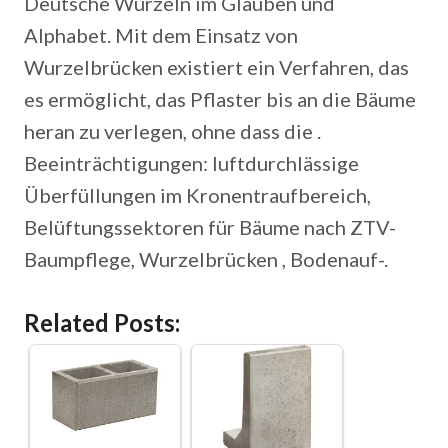
Deutsche Wurzeln im Glauben und
Alphabet. Mit dem Einsatz von
Wurzelbrücken existiert ein Verfahren, das
es ermöglicht, das Pflaster bis an die Bäume
heran zu verlegen, ohne dass die .
Beeinträchtigungen: luftdurchlässige
Überfüllungen im Kronentraufbereich,
Belüftungssektoren für Bäume nach ZTV-
Baumpflege, Wurzelbrücken , Bodenauf-.
Related Posts: