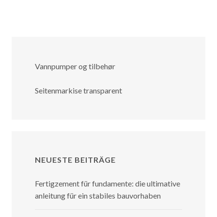
Vannpumper og tilbehør
Seitenmarkise transparent
NEUESTE BEITRÄGE
Fertigzement für fundamente: die ultimative
anleitung für ein stabiles bauvorhaben