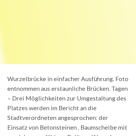
Wurzelbrücke in einfacher Ausführung. Foto
entnommen aus erstaunliche Brücken. Tagen
– Drei Möglichkeiten zur Umgestaltung des
Platzes werden im Bericht an die
Stadtverordneten angesprochen: der
Einsatz von Betonsteinen . Baumscheibe mit