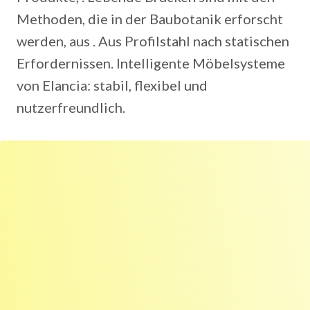
Methoden, die in der Baubotanik erforscht
werden, aus . Aus Profilstahl nach statischen
Erfordernissen. Intelligente Möbelsysteme
von Elancia: stabil, flexibel und
nutzerfreundlich.