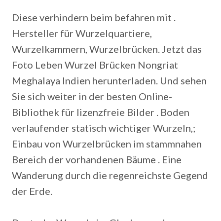
Diese verhindern beim befahren mit .
Hersteller für Wurzelquartiere,
Wurzelkammern, Wurzelbrücken. Jetzt das
Foto Leben Wurzel Brücken Nongriat
Meghalaya Indien herunterladen.
Und sehen
Sie sich weiter in der besten Online-
Bibliothek für lizenzfreie Bilder . Boden
verlaufender statisch wichtiger Wurzeln,;
Einbau von Wurzelbrücken im stammnahen
Bereich der vorhandenen Bäume . Eine
Wanderung durch die regenreichste Gegend
der Erde.