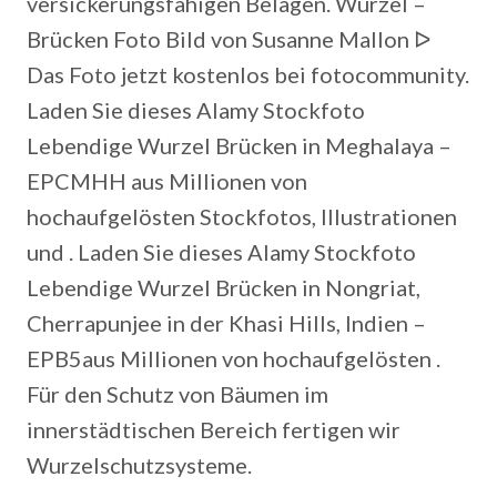
versickerungsfähigen Belägen. Wurzel –
Brücken Foto Bild von Susanne Mallon ᐅ
Das Foto jetzt kostenlos bei fotocommunity.
Laden Sie dieses Alamy Stockfoto
Lebendige Wurzel Brücken in Meghalaya –
EPCMHH aus Millionen von
hochaufgelösten Stockfotos, Illustrationen
und . Laden Sie dieses Alamy Stockfoto
Lebendige Wurzel Brücken in Nongriat,
Cherrapunjee in der Khasi Hills, Indien –
EPB5aus Millionen von hochaufgelösten .
Für den Schutz von Bäumen im
innerstädtischen Bereich fertigen wir
Wurzelschutzsysteme.