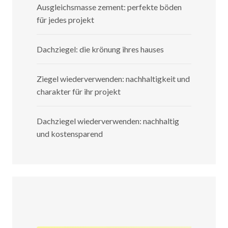
Ausgleichsmasse zement: perfekte böden
für jedes projekt
Dachziegel: die krönung ihres hauses
Ziegel wiederverwenden: nachhaltigkeit und
charakter für ihr projekt
Dachziegel wiederverwenden: nachhaltig
und kostensparend