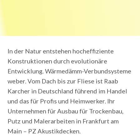
In der Natur entstehen hocheffiziente
Konstruktionen durch evolutionäre
Entwicklung. Wärmedämm-Verbundsysteme
weber. Vom Dach bis zur Fliese ist Raab
Karcher in Deutschland führend im Handel
und das für Profis und Heimwerker. Ihr
Unternehmen für Ausbau für Trockenbau,
Putz und Malerarbeiten in Frankfurt am
Main – PZ Akustikdecken.