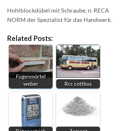
Hohlblockdübel mit Schraube, n. RECA
NORM der Spezialist für das Handwerk.
Related Posts:
Fugenmörtel
weber
Rcc cottbus