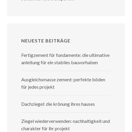
NEUESTE BEITRÄGE
Fertigzement für fundamente: die ultimative
anleitung für ein stabiles bauvorhaben
Ausgleichsmasse zement: perfekte böden
für jedes projekt
Dachziegel: die krönung ihres hauses
Ziegel wiederverwenden: nachhaltigkeit und
charakter für ihr projekt