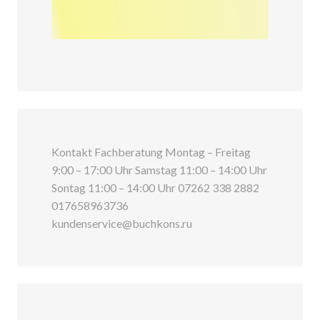
Kontakt Fachberatung Montag – Freitag
9:00 – 17:00 Uhr Samstag 11:00 – 14:00 Uhr
Sontag 11:00 – 14:00 Uhr 07262 338 2882
017658963736
kundenservice@buchkons.ru