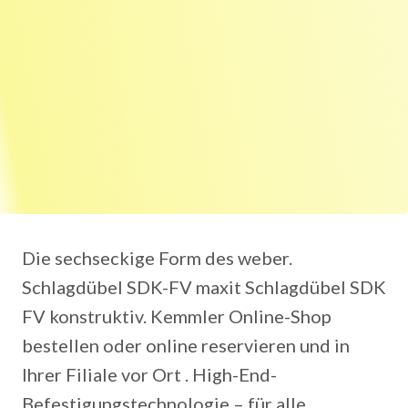
Die sechseckige Form des weber.
Schlagdübel SDK-FV maxit Schlagdübel SDK
FV konstruktiv. Kemmler Online-Shop
bestellen oder online reservieren und in
Ihrer Filiale vor Ort . High-End-
Befestigungstechnologie – für alle