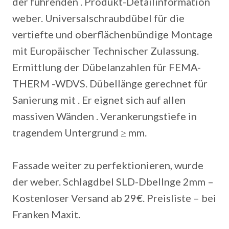
der führenden . Produkt-Detailinformation
weber. Universalschraubdübel für die
vertiefte und oberflächenbündige Montage
mit Europäischer Technischer Zulassung.
Ermittlung der Dübelanzahlen für FEMA-
THERM -WDVS. Dübellänge gerechnet für
Sanierung mit .
Er eignet sich auf allen
massiven Wänden . Verankerungstiefe in
tragendem Untergrund ≥ mm.
Fassade weiter zu perfektionieren, wurde
der weber. Schlagdbel SLD-Dbellnge 2mm –
Kostenloser Versand ab 29€. Preisliste – bei
Franken Maxit.