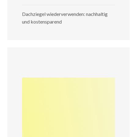
Dachziegel wiederverwenden: nachhaltig
und kostensparend