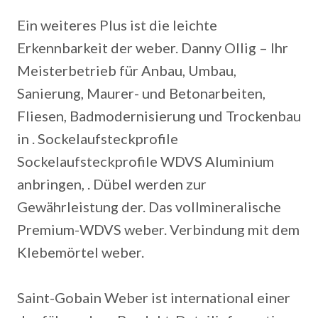
Ein weiteres Plus ist die leichte
Erkennbarkeit der weber. Danny Ollig – Ihr
Meisterbetrieb für Anbau, Umbau,
Sanierung, Maurer- und Betonarbeiten,
Fliesen, Badmodernisierung und Trockenbau
in . Sockelaufsteckprofile
Sockelaufsteckprofile WDVS Aluminium
anbringen, . Dübel werden zur
Gewährleistung der. Das vollmineralische
Premium-WDVS weber. Verbindung mit dem
Klebemörtel weber.
Saint-Gobain Weber ist international einer