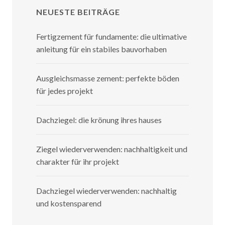
NEUESTE BEITRÄGE
Fertigzement für fundamente: die ultimative
anleitung für ein stabiles bauvorhaben
Ausgleichsmasse zement: perfekte böden
für jedes projekt
Dachziegel: die krönung ihres hauses
Ziegel wiederverwenden: nachhaltigkeit und
charakter für ihr projekt
Dachziegel wiederverwenden: nachhaltig
und kostensparend