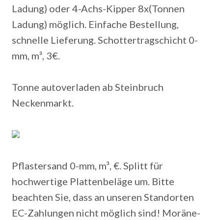
Ladung) oder 4-Achs-Kipper 8x(Tonnen
Ladung) möglich. Einfache Bestellung,
schnelle Lieferung. Schottertragschicht 0-
mm, m³, 3€.
Tonne autoverladen ab Steinbruch
Neckenmarkt.
Pflastersand 0-mm, m³, €. Splitt für
hochwertige Plattenbeläge um. Bitte
beachten Sie, dass an unseren Standorten
EC-Zahlungen nicht möglich sind! Moräne-