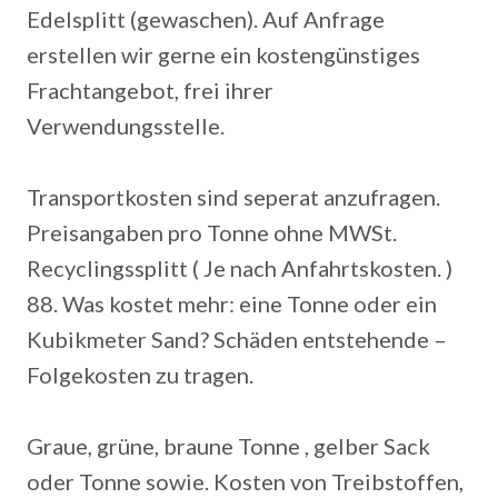
Edelsplitt (gewaschen). Auf Anfrage
erstellen wir gerne ein kostengünstiges
Frachtangebot, frei ihrer
Verwendungsstelle.
Transportkosten sind seperat anzufragen.
Preisangaben pro Tonne ohne MWSt.
Recyclingssplitt ( Je nach Anfahrtskosten. )
88.
Was kostet mehr: eine Tonne oder ein
Kubikmeter Sand? Schäden entstehende –
Folgekosten zu tragen.
Graue, grüne, braune Tonne , gelber Sack
oder Tonne sowie. Kosten von Treibstoffen,