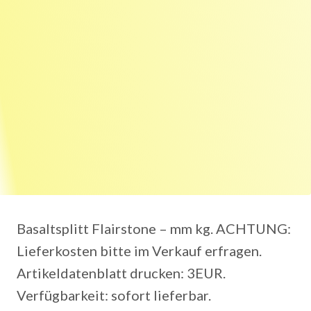
Basaltsplitt Flairstone – mm kg. ACHTUNG:
Lieferkosten bitte im Verkauf erfragen.
Artikeldatenblatt drucken: 3EUR.
Verfügbarkeit: sofort lieferbar.