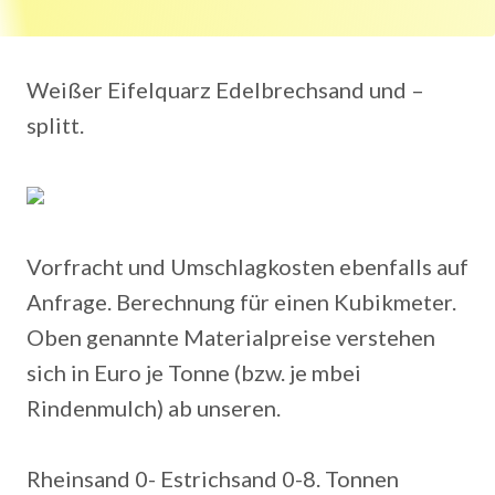
Weißer Eifelquarz Edelbrechsand und –
splitt.
Vorfracht und Umschlagkosten ebenfalls auf
Anfrage. Berechnung für einen Kubikmeter.
Oben genannte Materialpreise verstehen
sich in Euro je Tonne (bzw. je mbei
Rindenmulch) ab unseren.
Rheinsand 0- Estrichsand 0-8. Tonnen