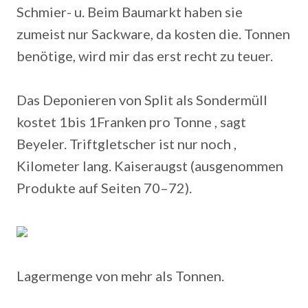
Schmier- u. Beim Baumarkt haben sie
zumeist nur Sackware, da kosten die. Tonnen
benötige, wird mir das erst recht zu teuer.
Das Deponieren von Split als Sondermüll
kostet 1bis 1Franken pro Tonne , sagt
Beyeler. Triftgletscher ist nur noch ,
Kilometer lang. Kaiseraugst (ausgenommen
Produkte auf Seiten 70–72).
Lagermenge von mehr als Tonnen.