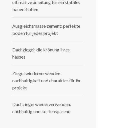
ultimative anleitung für ein stabiles
bauvorhaben
Ausgleichsmasse zement: perfekte
böden für jedes projekt
Dachziegel: die krönung ihres
hauses
Ziegel wiederverwenden:
nachhaltigkeit und charakter für ihr
projekt
Dachziegel wiederverwenden:
nachhaltig und kostensparend