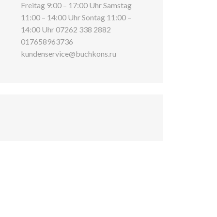
Freitag 9:00 – 17:00 Uhr Samstag
11:00 – 14:00 Uhr Sontag 11:00 –
14:00 Uhr 07262 338 2882
017658963736
kundenservice@buchkons.ru