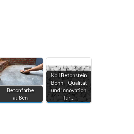
Koll Betonstein
Bonn – Qualität
Betonfarbe
und Innovation
außen
für…