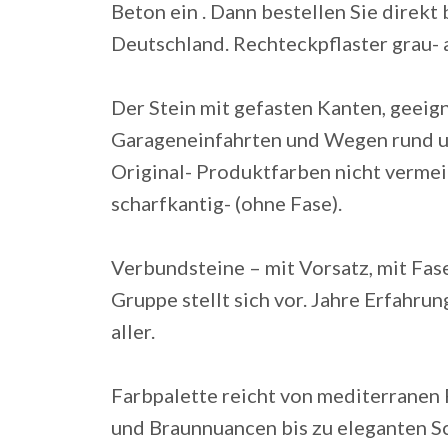
Beton ein . Dann bestellen Sie direkt
Deutschland. Rechteckpflaster grau-
Der Stein mit gefasten Kanten, geeig
Garageneinfahrten und Wegen rund 
Original- Produktfarben nicht vermei
scharfkantig- (ohne Fase).
Verbundsteine – mit Vorsatz, mit Fa
Gruppe stellt sich vor. Jahre Erfahr
aller.
Farbpalette reicht von mediterranen 
und Braunnuancen bis zu eleganten Sc