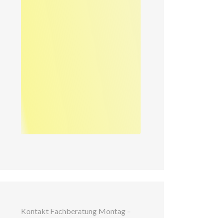
Kontakt Fachberatung Montag –