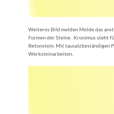
Weiteres Bild melden Melde das anst
Formen der Steine . Kronimus steht fü
Betonstein. Mit tausalzbeständigen P
Werksteinarbeiten.