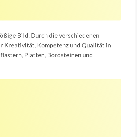
ößige Bild. Durch die verschiedenen
r Kreativität, Kompetenz und Qualität in
flastern, Platten, Bordsteinen und