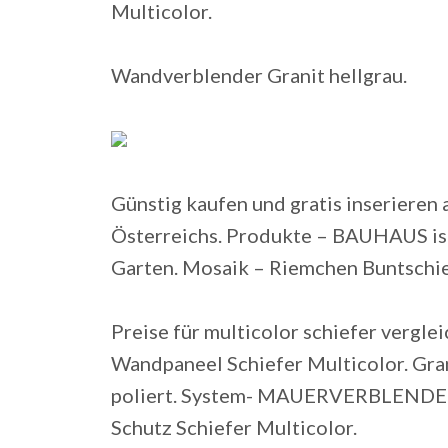
Multicolor.
Wandverblender Granit hellgrau.
Günstig kaufen und gratis inserieren
Österreichs. Produkte – BAUHAUS ist
Garten. Mosaik – Riemchen Buntschie
Preise für multicolor schiefer vergle
Wandpaneel Schiefer Multicolor. Gra
poliert. System- MAUERVERBLENDER 
Schutz Schiefer Multicolor.