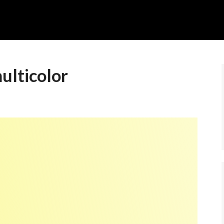
ulticolor