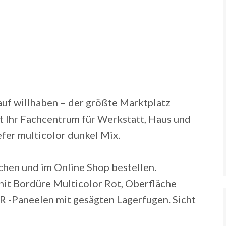
 auf willhaben – der größte Marktplatz
 Ihr Fachcentrum für Werkstatt, Haus und
fer multicolor dunkel Mix.
ichen und im Online Shop bestellen.
nit Bordüre Multicolor Rot, Oberfläche
-Paneelen mit gesägten Lagerfugen. Sicht