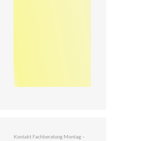
Kontakt Fachberatung Montag –