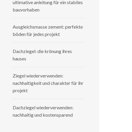
ultimative anleitung für ein stabiles
bauvorhaben
Ausgleichsmasse zement: perfekte
böden für jedes projekt
Dachziegel: die krönung ihres
hauses
Ziegel wiederverwenden:
nachhaltigkeit und charakter für ihr
projekt
Dachziegel wiederverwenden:
nachhaltig und kostensparend