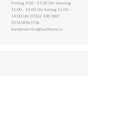
Freitag 9:00 – 17:00 Uhr Samstag
11:00 – 14:00 Uhr Sontag 11:00 –
14:00 Uhr 07262 338 2882
017658963736
kundenservice@buchkons.ru