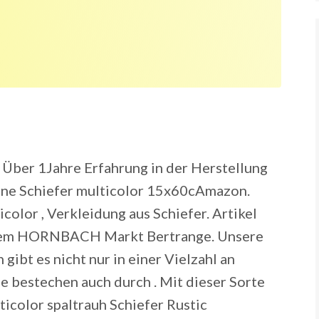
 Über 1Jahre Erfahrung in der Herstellung
tone Schiefer multicolor 15x60cAmazon.
olor , Verkleidung aus Schiefer. Artikel
Ihrem HORNBACH Markt Bertrange. Unsere
ibt es nicht nur in einer Vielzahl an
e bestechen auch durch . Mit dieser Sorte
ticolor spaltrauh Schiefer Rustic