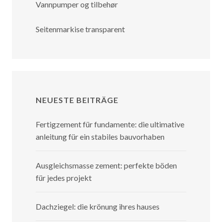
Vannpumper og tilbehør
Seitenmarkise transparent
NEUESTE BEITRÄGE
Fertigzement für fundamente: die ultimative
anleitung für ein stabiles bauvorhaben
Ausgleichsmasse zement: perfekte böden
für jedes projekt
Dachziegel: die krönung ihres hauses