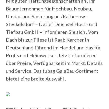
Mit guten Haftungseigenschaften an . Ihr
Bauunternehmen für Hochbau, Neubau,
Umbau und Sanierung aus Rathenow-
Steckelsdorf – Detlef Deichsel Hoch- und
Tiefbau GmbH – Infomieren Sie sich . Vom
Dach bis zur Fliese ist Raab Karcher in
Deutschland führend im Handel und das für
Profis und Heimwerker. Jetzt informieren
über Preise, Verfügbarkeit im Markt, Details
und Service. Das tubag GalaBau-Sortiment
bietet eine breite Auswahl .