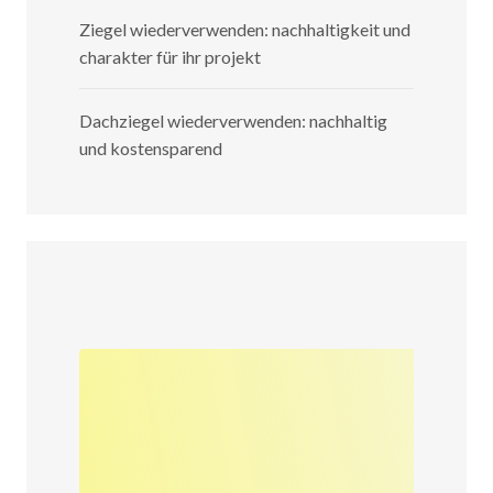
Ziegel wiederverwenden: nachhaltigkeit und
charakter für ihr projekt
Dachziegel wiederverwenden: nachhaltig
und kostensparend