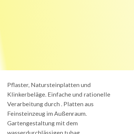
Pflaster, Natursteinplatten und
Klinkerbeläge. Einfache und rationelle
Verarbeitung durch . Platten aus
Feinsteinzeug im Außenraum.
Gartengestaltung mit dem
wasserdurchlässigen tubag.