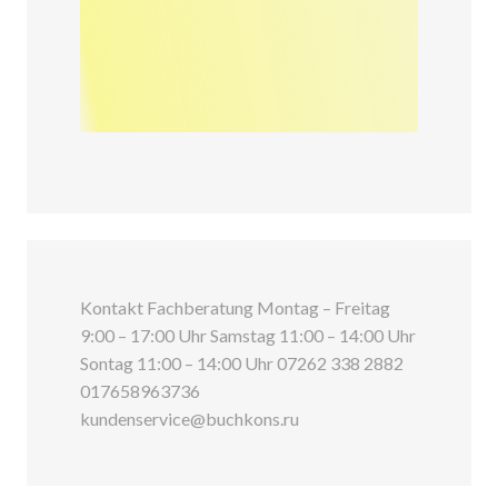
Kontakt Fachberatung Montag – Freitag
9:00 – 17:00 Uhr Samstag 11:00 – 14:00 Uhr
Sontag 11:00 – 14:00 Uhr 07262 338 2882
017658963736
kundenservice@buchkons.ru