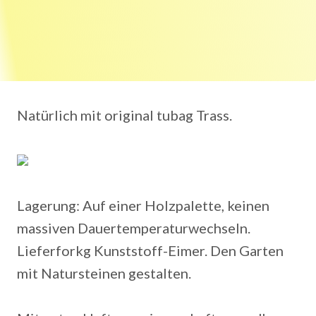
Natürlich mit original tubag Trass.
Lagerung: Auf einer Holzpalette, keinen
massiven Dauertemperaturwechseln.
Lieferforkg Kunststoff-Eimer. Den Garten
mit Natursteinen gestalten.