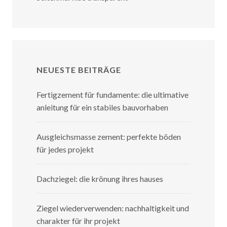
NEUESTE BEITRÄGE
Fertigzement für fundamente: die ultimative
anleitung für ein stabiles bauvorhaben
Ausgleichsmasse zement: perfekte böden
für jedes projekt
Dachziegel: die krönung ihres hauses
Ziegel wiederverwenden: nachhaltigkeit und
charakter für ihr projekt