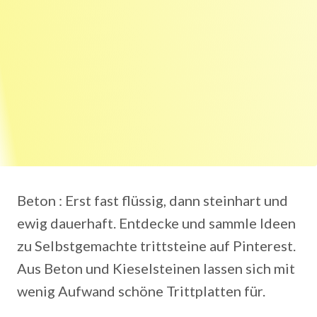
Beton : Erst fast flüssig, dann steinhart und
ewig dauerhaft. Entdecke und sammle Ideen
zu Selbstgemachte trittsteine auf Pinterest.
Aus Beton und Kieselsteinen lassen sich mit
wenig Aufwand schöne Trittplatten für.