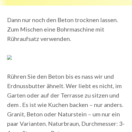
Dann nur noch den Beton trocknen lassen.
Zum Mischen eine Bohrmaschine mit
Rühraufsatz verwenden.
Rühren Sie den Beton bis es nass wir und
Erdnussbutter ähnelt. Wer liebt es nicht, im
Garten oder auf der Terrasse zu sitzen und
dem . Es ist wie Kuchen backen – nur anders.
Granit, Beton oder Naturstein – um nur ein
paar Varianten. Naturbraun, Durchmesser: 3-