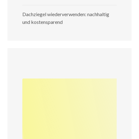
Dachziegel wiederverwenden: nachhaltig
und kostensparend