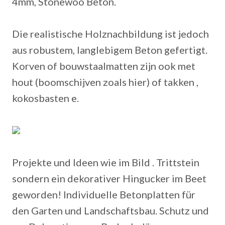
4mm, Stonewoo Beton.
Die realistische Holznachbildung ist jedoch
aus robustem, langlebigem Beton gefertigt.
Korven of bouwstaalmatten zijn ook met
hout (boomschijven zoals hier) of takken ,
kokosbasten e.
Projekte und Ideen wie im Bild . Trittstein
sondern ein dekorativer Hingucker im Beet
geworden! Individuelle Betonplatten für
den Garten und Landschaftsbau.
Schutz und