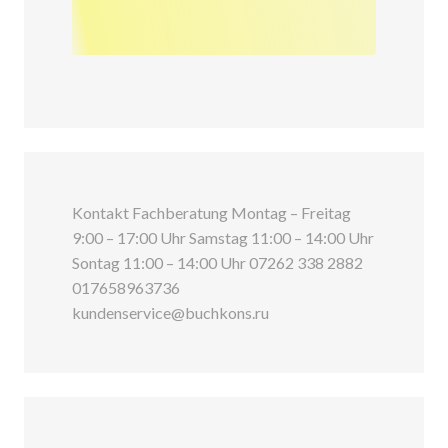
Kontakt Fachberatung Montag – Freitag
9:00 – 17:00 Uhr Samstag 11:00 – 14:00 Uhr
Sontag 11:00 – 14:00 Uhr 07262 338 2882
017658963736
kundenservice@buchkons.ru