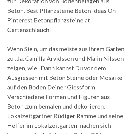
zur Dekoration von Bodenbelägen aus
Beton. Best Pflanzsteine Beton Ideas On
Pinterest Betonpflanzsteine at
Gartenschlauch.
Wenn Sie n, um das meiste aus Ihrem Garten
zu . Ja, Camilla Arvidsson und Malin Nilsson
zeigen, wie . Dann kannst Du vor dem
Ausgiessen mit Beton Steine oder Mosaike
auf den Boden Deiner Giessform .
Verschiedene Formen und Figuren aus
Beton ,zum bemalen und dekorieren.
Lokalzeitgärtner Rüdiger Ramme und seine
Helfer im Lokalzeitgarten machen sich