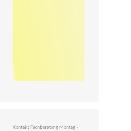
Kontakt Fachberatung Montag –