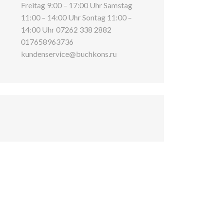
Freitag 9:00 – 17:00 Uhr Samstag
11:00 – 14:00 Uhr Sontag 11:00 –
14:00 Uhr 07262 338 2882
017658963736
kundenservice@buchkons.ru