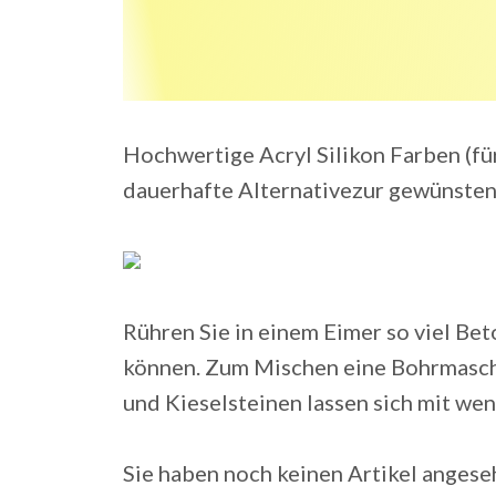
Hochwertige Acryl Silikon Farben (für
dauerhafte Alternativezur gewünsten
Rühren Sie in einem Eimer so viel Bet
können. Zum Mischen eine Bohrmasch
und Kieselsteinen lassen sich mit wen
Sie haben noch keinen Artikel angese