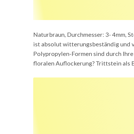
Naturbraun, Durchmesser: 3- 4mm, St
ist absolut witterungsbeständig und 
Polypropylen-Formen sind durch Ihre g
floralen Auflockerung? Trittstein al