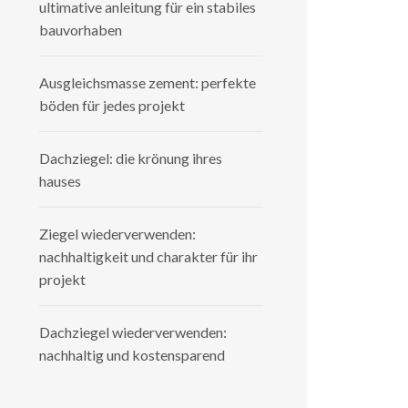
ultimative anleitung für ein stabiles
bauvorhaben
Ausgleichsmasse zement: perfekte
böden für jedes projekt
Dachziegel: die krönung ihres
hauses
Ziegel wiederverwenden:
nachhaltigkeit und charakter für ihr
projekt
Dachziegel wiederverwenden:
nachhaltig und kostensparend