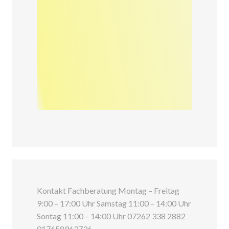
Kontakt Fachberatung Montag – Freitag
9:00 – 17:00 Uhr Samstag 11:00 – 14:00 Uhr
Sontag 11:00 – 14:00 Uhr 07262 338 2882
017658963736