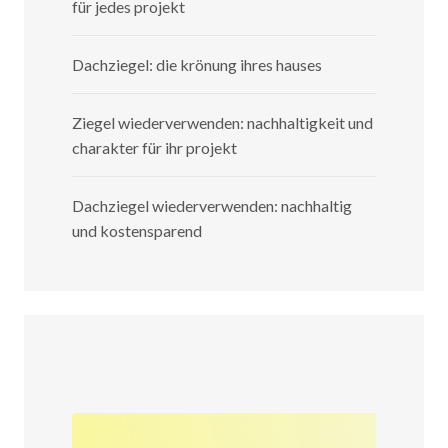
für jedes projekt
Dachziegel: die krönung ihres hauses
Ziegel wiederverwenden: nachhaltigkeit und
charakter für ihr projekt
Dachziegel wiederverwenden: nachhaltig
und kostensparend