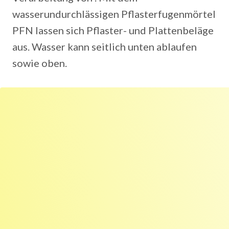
wasserundurchlässigen Pflasterfugenmörtel
PFN lassen sich Pflaster- und Plattenbeläge
aus. Wasser kann seitlich unten ablaufen
sowie oben.