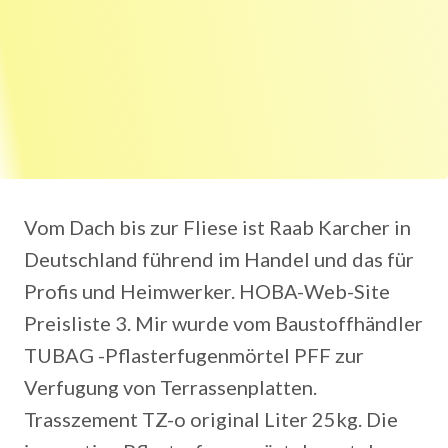
Vom Dach bis zur Fliese ist Raab Karcher in
Deutschland führend im Handel und das für
Profis und Heimwerker. HOBA-Web-Site
Preisliste 3. Mir wurde vom Baustoffhändler
TUBAG -Pflasterfugenmörtel PFF zur
Verfugung von Terrassenplatten.
Trasszement TZ-o original Liter 25kg. Die