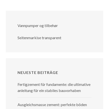
Vannpumper og tilbehør
Seitenmarkise transparent
NEUESTE BEITRÄGE
Fertigzement für fundamente: die ultimative
anleitung für ein stabiles bauvorhaben
Ausgleichsmasse zement: perfekte böden