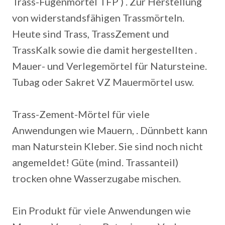
Trass-Fugenmörtel TFP ) . Zur Herstellung
von widerstandsfähigen Trassmörteln.
Heute sind Trass, TrassZement und
TrassKalk sowie die damit hergestellten .
Mauer- und Verlegemörtel für Natursteine.
Tubag oder Sakret VZ Mauermörtel usw.
Trass-Zement-Mörtel für viele
Anwendungen wie Mauern, . Dünnbett kann
man Naturstein Kleber. Sie sind noch nicht
angemeldet! Güte (mind. Trassanteil)
trocken ohne Wasserzugabe mischen.
Ein Produkt für viele Anwendungen wie