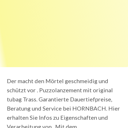
Der macht den Mörtel geschmeidig und
schützt vor . Puzzolanzement mit original
tubag Trass. Garantierte Dauertiefpreise,
Beratung und Service bei HORNBACH. Hier
erhalten Sie Infos zu Eigenschaften und
Verarbeitung von . Mit dem