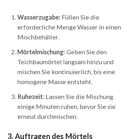
Wasserzugabe:
Füllen Sie die
erforderliche Menge Wasser in einen
Mischbehälter.
Mörtelmischung:
Geben Sie den
Teichbaumörtel langsam hinzu und
mischen Sie kontinuierlich, bis eine
homogene Masse entsteht.
Ruhezeit:
Lassen Sie die Mischung
einige Minuten ruhen, bevor Sie sie
erneut durchmischen.
3. Auftragen des Mörtels