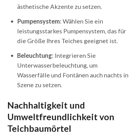
ästhetische Akzente zu setzen.
Pumpensystem:
Wählen Sie ein
leistungsstarkes Pumpensystem, das für
die Größe Ihres Teiches geeignet ist.
Beleuchtung:
Integrieren Sie
Unterwasserbeleuchtung, um
Wasserfälle und Fontänen auch nachts in
Szene zu setzen.
Nachhaltigkeit und
Umweltfreundlichkeit von
Teichbaumörtel