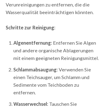
Verunreinigungen zu entfernen, die die
Wasserqualität beeinträchtigen könnten.
Schritte zur Reinigung:
Algenentfernung:
Entfernen Sie Algen
und andere organische Ablagerungen
mit einem geeigneten Reinigungsmittel.
Schlammabsaugung:
Verwenden Sie
einen Teichsauger, um Schlamm und
Sedimente vom Teichboden zu
entfernen.
Wasserwechsel:
Tauschen Sie