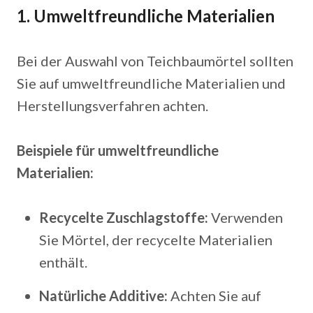
1. Umweltfreundliche Materialien
Bei der Auswahl von Teichbaumörtel sollten
Sie auf umweltfreundliche Materialien und
Herstellungsverfahren achten.
Beispiele für umweltfreundliche
Materialien:
Recycelte Zuschlagstoffe:
Verwenden
Sie Mörtel, der recycelte Materialien
enthält.
Natürliche Additive:
Achten Sie auf