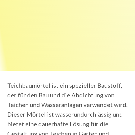
Teichbaumörtel ist ein spezieller Baustoff,
der für den Bau und die Abdichtung von
Teichen und Wasseranlagen verwendet wird.
Dieser Mörtel ist wasserundurchlässig und
bietet eine dauerhafte Lösung für die
Gestaltung von Teichen in Gärten und