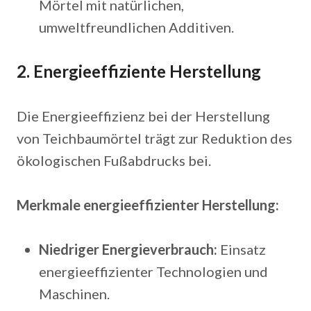
Mörtel mit natürlichen,
umweltfreundlichen Additiven.
2. Energieeffiziente Herstellung
Die Energieeffizienz bei der Herstellung
von Teichbaumörtel trägt zur Reduktion des
ökologischen Fußabdrucks bei.
Merkmale energieeffizienter Herstellung:
Niedriger Energieverbrauch:
Einsatz
energieeffizienter Technologien und
Maschinen.