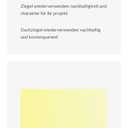
Ziegel wiederverwenden: nachhaltigkeit und
charakter für ihr projekt
Dachziegel wiederverwenden: nachhaltig
und kostensparend