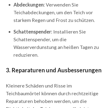
Abdeckungen:
Verwenden Sie
Teichabdeckungen, um den Teich vor
starkem Regen und Frost zu schützen.
Schattenspender:
Installieren Sie
Schattenspender, um die
Wasserverdunstung an heißen Tagen zu
reduzieren.
3. Reparaturen und Ausbesserungen
Kleinere Schäden und Risse im
Teichbaumörtel können durch rechtzeitige
Reparaturen behoben werden, um die