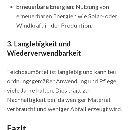
Erneuerbare Energien:
Nutzung von
erneuerbaren Energien wie Solar- oder
Windkraft in der Produktion.
3. Langlebigkeit und
Wiederverwendbarkeit
Teichbaumörtel ist langlebig und kann bei
ordnungsgemäßer Anwendung und Pflege
viele Jahre halten. Dies trägt zur
Nachhaltigkeit bei, da weniger Material
verbraucht und weniger Abfall erzeugt wird.
Fazit