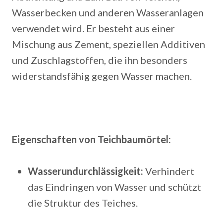
Wasserbecken und anderen Wasseranlagen
verwendet wird. Er besteht aus einer
Mischung aus Zement, speziellen Additiven
und Zuschlagstoffen, die ihn besonders
widerstandsfähig gegen Wasser machen.
Eigenschaften von Teichbaumörtel:
Wasserundurchlässigkeit:
Verhindert
das Eindringen von Wasser und schützt
die Struktur des Teiches.