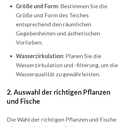
Größe und Form:
Bestimmen Sie die
Größe und Form des Teiches
entsprechend den räumlichen
Gegebenheiten und ästhetischen
Vorlieben.
Wasserzirkulation:
Planen Sie die
Wasserzirkulation und -filterung, um die
Wasserqualität zu gewährleisten.
2. Auswahl der richtigen Pflanzen
und Fische
Die Wahl der richtigen Pflanzen und Fische