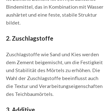
Bindemittel, das in Kombination mit Wasser
aushärtet und eine feste, stabile Struktur
bildet.
2. Zuschlagstoffe
Zuschlagstoffe wie Sand und Kies werden
dem Zement beigemischt, um die Festigkeit
und Stabilität des Mörtels zu erhöhen. Die
Wahl der Zuschlagstoffe beeinflusst auch
die Textur und Verarbeitungseigenschaften
des Teichbaumörtels.
3. Additive