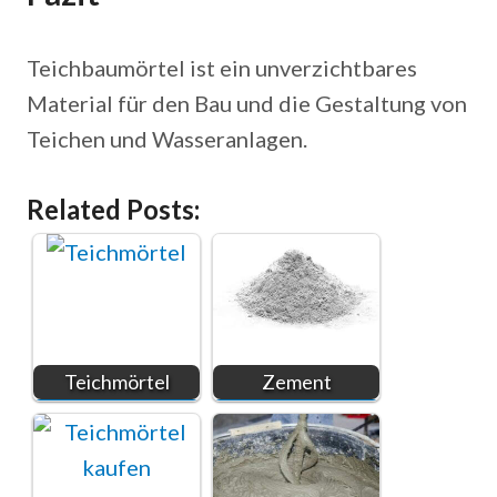
Teichbaumörtel ist ein unverzichtbares
Material für den Bau und die Gestaltung von
Teichen und Wasseranlagen.
Related Posts:
Teichmörtel
Zement