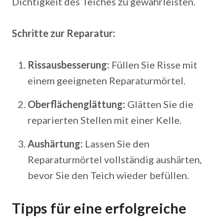
Dichtigkeit des Teiches zu gewährleisten.
Schritte zur Reparatur:
Rissausbesserung:
Füllen Sie Risse mit
einem geeigneten Reparaturmörtel.
Oberflächenglättung:
Glätten Sie die
reparierten Stellen mit einer Kelle.
Aushärtung:
Lassen Sie den
Reparaturmörtel vollständig aushärten,
bevor Sie den Teich wieder befüllen.
Tipps für eine erfolgreiche