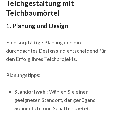
Teichgestaltung mit
Teichbaumörtel
1. Planung und Design
Eine sorgfältige Planung und ein
durchdachtes Design sind entscheidend für
den Erfolg Ihres Teichprojekts.
Planungstipps:
Standortwahl:
Wählen Sie einen
geeigneten Standort, der genügend
Sonnenlicht und Schatten bietet.