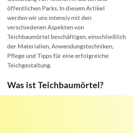
öffentlichen Parks. In diesem Artikel
werden wir uns intensiv mit den
verschiedenen Aspekten von
Teichbaumörtel beschäftigen, einschließlich
der Materialien, Anwendungstechniken,
Pflege und Tipps für eine erfolgreiche
Teichgestaltung.
Was ist Teichbaumörtel?