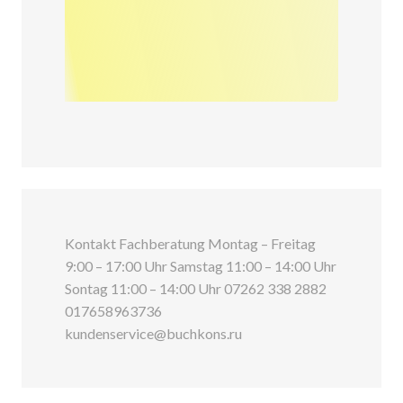
Kontakt Fachberatung Montag – Freitag
9:00 – 17:00 Uhr Samstag 11:00 – 14:00 Uhr
Sontag 11:00 – 14:00 Uhr 07262 338 2882
017658963736
kundenservice@buchkons.ru