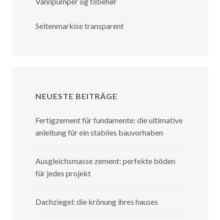
Vannpumper og tilbehør
Seitenmarkise transparent
NEUESTE BEITRÄGE
Fertigzement für fundamente: die ultimative
anleitung für ein stabiles bauvorhaben
Ausgleichsmasse zement: perfekte böden
für jedes projekt
Dachziegel: die krönung ihres hauses