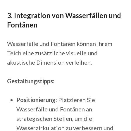
3. Integration von Wasserfällen und
Fontänen
Wasserfälle und Fontänen können Ihrem
Teich eine zusätzliche visuelle und
akustische Dimension verleihen.
Gestaltungstipps:
Positionierung:
Platzieren Sie
Wasserfälle und Fontänen an
strategischen Stellen, um die
Wasserzirkulation zu verbessern und