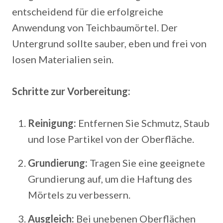
entscheidend für die erfolgreiche
Anwendung von Teichbaumörtel. Der
Untergrund sollte sauber, eben und frei von
losen Materialien sein.
Schritte zur Vorbereitung:
Reinigung:
Entfernen Sie Schmutz, Staub
und lose Partikel von der Oberfläche.
Grundierung:
Tragen Sie eine geeignete
Grundierung auf, um die Haftung des
Mörtels zu verbessern.
Ausgleich:
Bei unebenen Oberflächen