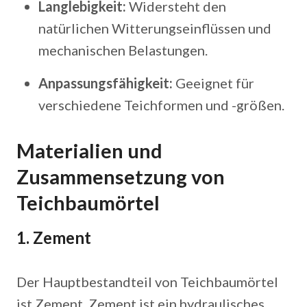
Langlebigkeit:
Widersteht den
natürlichen Witterungseinflüssen und
mechanischen Belastungen.
Anpassungsfähigkeit:
Geeignet für
verschiedene Teichformen und -größen.
Materialien und
Zusammensetzung von
Teichbaumörtel
1. Zement
Der Hauptbestandteil von Teichbaumörtel
ist Zement. Zement ist ein hydraulisches