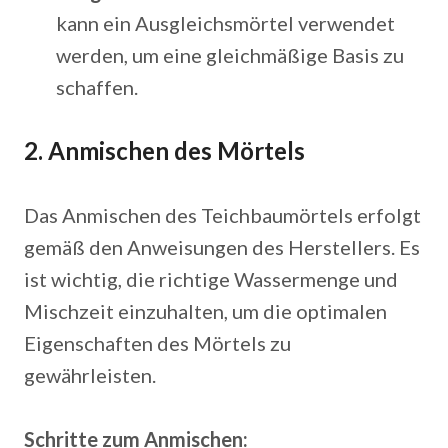
kann ein Ausgleichsmörtel verwendet
werden, um eine gleichmäßige Basis zu
schaffen.
2. Anmischen des Mörtels
Das Anmischen des Teichbaumörtels erfolgt
gemäß den Anweisungen des Herstellers. Es
ist wichtig, die richtige Wassermenge und
Mischzeit einzuhalten, um die optimalen
Eigenschaften des Mörtels zu
gewährleisten.
Schritte zum Anmischen: