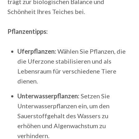
trägt zur biologischen Balance und
Schönheit Ihres Teiches bei.
Pflanzentipps:
Uferpflanzen:
Wählen Sie Pflanzen, die
die Uferzone stabilisieren und als
Lebensraum für verschiedene Tiere
dienen.
Unterwasserpflanzen:
Setzen Sie
Unterwasserpflanzen ein, um den
Sauerstoffgehalt des Wassers zu
erhöhen und Algenwachstum zu
verhindern.