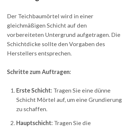
Der Teichbaumörtel wird in einer
gleichmäßigen Schicht auf den
vorbereiteten Untergrund aufgetragen. Die
Schichtdicke sollte den Vorgaben des
Herstellers entsprechen.
Schritte zum Auftragen:
Erste Schicht:
Tragen Sie eine dünne
Schicht Mörtel auf, um eine Grundierung
zu schaffen.
Hauptschicht:
Tragen Sie die