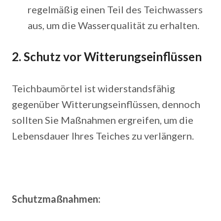
regelmäßig einen Teil des Teichwassers
aus, um die Wasserqualität zu erhalten.
2. Schutz vor Witterungseinflüssen
Teichbaumörtel ist widerstandsfähig
gegenüber Witterungseinflüssen, dennoch
sollten Sie Maßnahmen ergreifen, um die
Lebensdauer Ihres Teiches zu verlängern.
Schutzmaßnahmen: