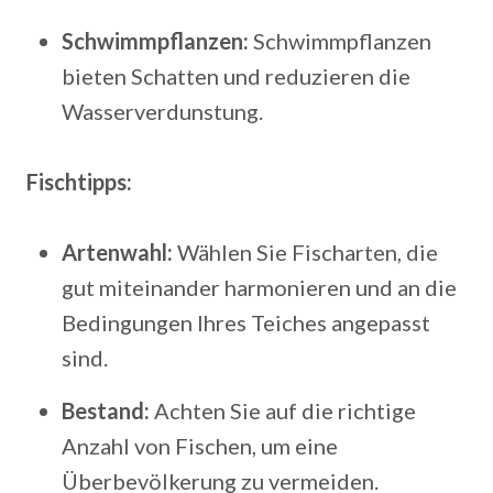
Schwimmpflanzen:
Schwimmpflanzen
bieten Schatten und reduzieren die
Wasserverdunstung.
Fischtipps:
Artenwahl:
Wählen Sie Fischarten, die
gut miteinander harmonieren und an die
Bedingungen Ihres Teiches angepasst
sind.
Bestand:
Achten Sie auf die richtige
Anzahl von Fischen, um eine
Überbevölkerung zu vermeiden.