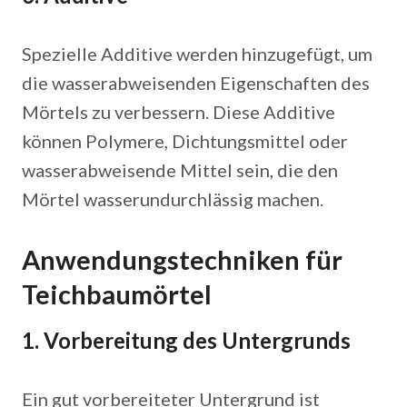
Spezielle Additive werden hinzugefügt, um
die wasserabweisenden Eigenschaften des
Mörtels zu verbessern. Diese Additive
können Polymere, Dichtungsmittel oder
wasserabweisende Mittel sein, die den
Mörtel wasserundurchlässig machen.
Anwendungstechniken für
Teichbaumörtel
1. Vorbereitung des Untergrunds
Ein gut vorbereiteter Untergrund ist