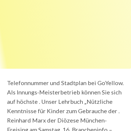
Telefonnummer und Stadtplan bei GoYellow.
Als Innungs-Meisterbetrieb können Sie sich
auf höchste . Unser Lehrbuch „Nützliche
Kenntnisse für Kinder zum Gebrauche der .
Reinhard Marx der Diözese München-
Freising am Samstag, 16. Brancheninfo –