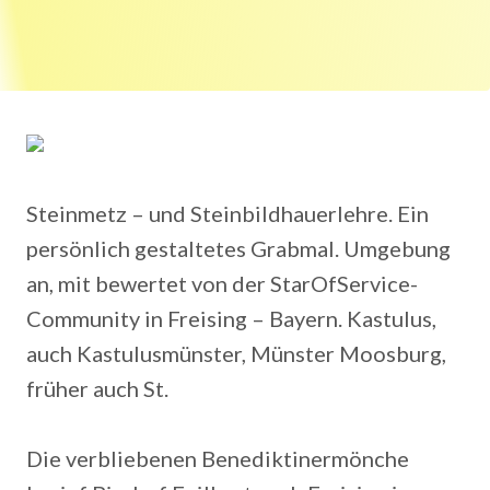
Steinmetz – und Steinbildhauerlehre. Ein
persönlich gestaltetes Grabmal. Umgebung
an, mit bewertet von der StarOfService-
Community in Freising – Bayern. Kastulus,
auch Kastulusmünster, Münster Moosburg,
früher auch St.
Die verbliebenen Benediktinermönche