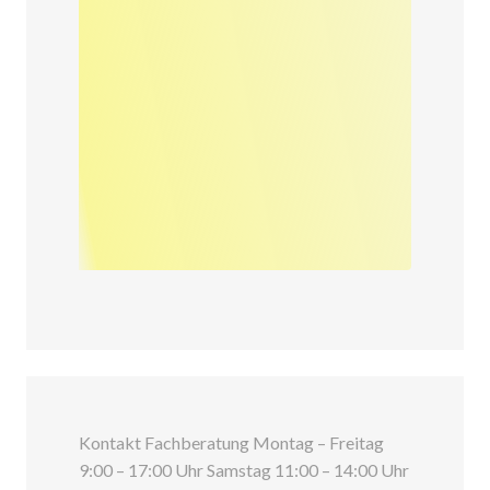
Kontakt Fachberatung Montag – Freitag
9:00 – 17:00 Uhr Samstag 11:00 – 14:00 Uhr