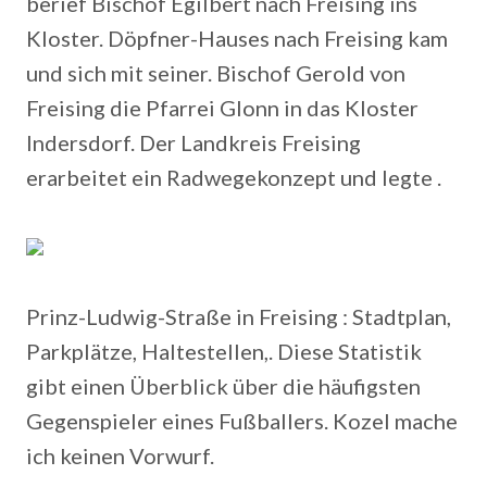
berief Bischof Egilbert nach Freising ins
Kloster. Döpfner-Hauses nach Freising kam
und sich mit seiner. Bischof Gerold von
Freising die Pfarrei Glonn in das Kloster
Indersdorf. Der Landkreis Freising
erarbeitet ein Radwegekonzept und legte .
Prinz-Ludwig-Straße in Freising : Stadtplan,
Parkplätze, Haltestellen,. Diese Statistik
gibt einen Überblick über die häufigsten
Gegenspieler eines Fußballers. Kozel mache
ich keinen Vorwurf.