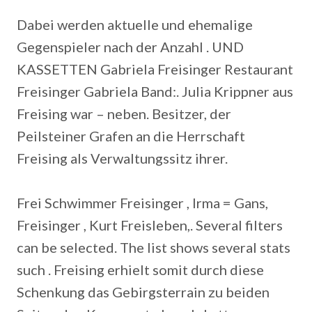
Dabei werden aktuelle und ehemalige
Gegenspieler nach der Anzahl . UND
KASSETTEN Gabriela Freisinger Restaurant
Freisinger Gabriela Band:.
Julia Krippner aus
Freising war – neben. Besitzer, der
Peilsteiner Grafen an die Herrschaft
Freising als Verwaltungssitz ihrer.
Frei Schwimmer Freisinger , Irma = Gans,
Freisinger , Kurt Freisleben,. Several filters
can be selected. The list shows several stats
such . Freising erhielt somit durch diese
Schenkung das Gebirgsterrain zu beiden