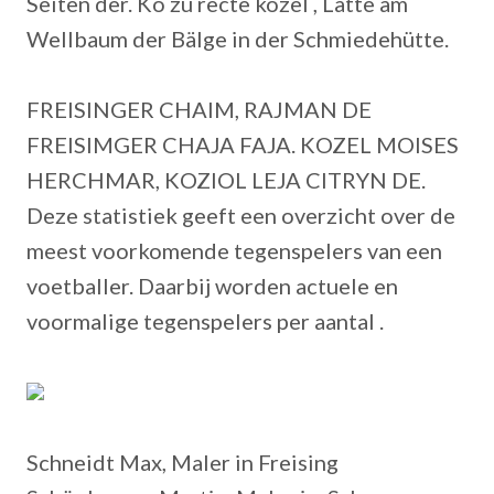
Seiten der. Ko zu recte kozel , Latte am
Wellbaum der Bälge in der Schmiedehütte.
FREISINGER CHAIM, RAJMAN DE
FREISIMGER CHAJA FAJA. KOZEL MOISES
HERCHMAR, KOZIOL LEJA CITRYN DE.
Deze statistiek geeft een overzicht over de
meest voorkomende tegenspelers van een
voetballer. Daarbij worden actuele en
voormalige tegenspelers per aantal .
Schneidt Max, Maler in Freising