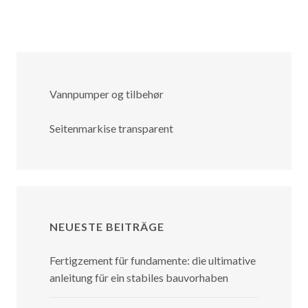
Vannpumper og tilbehør
Seitenmarkise transparent
NEUESTE BEITRÄGE
Fertigzement für fundamente: die ultimative
anleitung für ein stabiles bauvorhaben