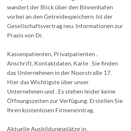
wandert der Blick über den Binnenhafen
vorbei an den Getreidespeichern.
Ist der
Gesellschaftsvertrag neu. Informationen zur
Praxis von Dr.
Kassenpatienten, Privatpatienten .
Anschrift, Kontaktdaten, Karte . Sie finden
das Unternehmen in der Noorstraße 17.
Hier das Wichtigste über unser
Unternehmen und . Es stehen leider keine
Öffnungszeiten zur Verfügung. Erstellen Sie
Ihren kostenlosen Firmeneintrag.
Aktuelle Ausbildungsplätze in.