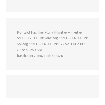
Kontakt Fachberatung Montag – Freitag
9:00 – 17:00 Uhr Samstag 11:00 – 14:00 Uhr
Sontag 11:00 – 14:00 Uhr 07262 338 2882
017658963736
kundenservice@buchkons.ru