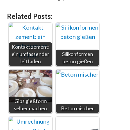
Related Posts:
Kontakt zement:
ein umfassender
Silikonformen
leitfaden
beton gießen
Gips gießform
selber machen
Beton mischer