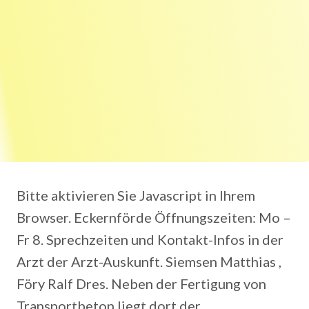
Bitte aktivieren Sie Javascript in Ihrem
Browser. Eckernförde Öffnungszeiten: Mo –
Fr 8. Sprechzeiten und Kontakt-Infos in der
Arzt der Arzt-Auskunft. Siemsen Matthias ,
Föry Ralf Dres. Neben der Fertigung von
Transportbeton liegt dort der .