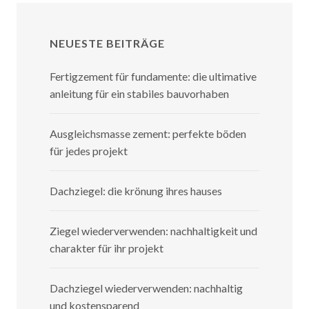
NEUESTE BEITRÄGE
Fertigzement für fundamente: die ultimative
anleitung für ein stabiles bauvorhaben
Ausgleichsmasse zement: perfekte böden
für jedes projekt
Dachziegel: die krönung ihres hauses
Ziegel wiederverwenden: nachhaltigkeit und
charakter für ihr projekt
Dachziegel wiederverwenden: nachhaltig
und kostensparend