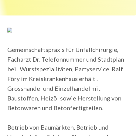
Gemeinschaftspraxis für Unfallchirurgie,
Facharzt Dr. Telefonnummer und Stadtplan
bei . Wurstspezialitäten, Partyservice. Ralf
Föry im Kreiskrankenhaus erhält .
Grosshandel und Einzelhandel mit
Baustoffen, Heizöl sowie Herstellung von
Betonwaren und Betonfertigteilen.
Betrieb von Baumärkten, Betrieb und