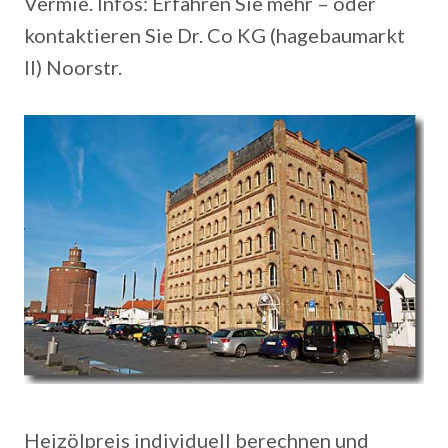
Vermie. Infos: Erfahren Sie mehr – oder
kontaktieren Sie Dr. Co KG (hagebaumarkt
II) Noorstr.
Heizölpreis individuell berechnen und