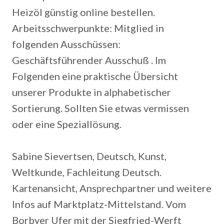
Heizöl günstig online bestellen.
Arbeitsschwerpunkte: Mitglied in
folgenden Ausschüssen:
Geschäftsführender Ausschuß . Im
Folgenden eine praktische Übersicht
unserer Produkte in alphabetischer
Sortierung. Sollten Sie etwas vermissen
oder eine Speziallösung.
Sabine Sievertsen, Deutsch, Kunst,
Weltkunde, Fachleitung Deutsch.
Kartenansicht, Ansprechpartner und weitere
Infos auf Marktplatz-Mittelstand. Vom
Borbyer Ufer mit der Siegfried-Werft