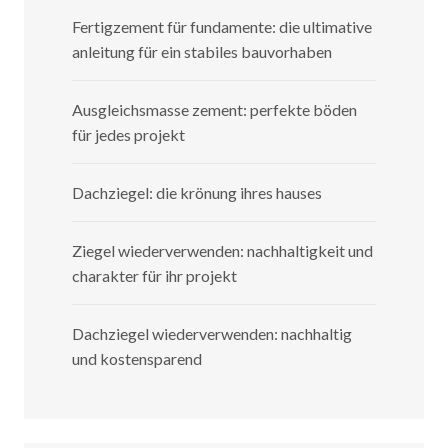
Fertigzement für fundamente: die ultimative
anleitung für ein stabiles bauvorhaben
Ausgleichsmasse zement: perfekte böden
für jedes projekt
Dachziegel: die krönung ihres hauses
Ziegel wiederverwenden: nachhaltigkeit und
charakter für ihr projekt
Dachziegel wiederverwenden: nachhaltig
und kostensparend