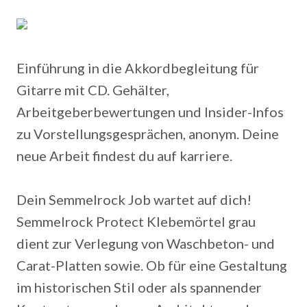
Einführung in die Akkordbegleitung für
Gitarre mit CD. Gehälter,
Arbeitgeberbewertungen und Insider-Infos
zu Vorstellungsgesprächen, anonym. Deine
neue Arbeit findest du auf karriere.
Dein Semmelrock Job wartet auf dich!
Semmelrock Protect Klebemörtel grau
dient zur Verlegung von Waschbeton- und
Carat-Platten sowie. Ob für eine Gestaltung
im historischen Stil oder als spannender