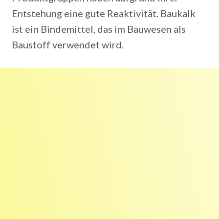
Entstehung eine gute Reaktivität. Baukalk
ist ein Bindemittel, das im Bauwesen als
Baustoff verwendet wird.