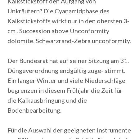
Kalkstickstoff den Aufgang von
Unkräutern? Die Cyanamidphase des
Kalkstickstoffs wirkt nur in den obersten 3-
cm . Succession above Unconformity
dolomite. Schwarzrand-Zebra unconformity.
Der Bundesrat hat auf seiner Sitzung am 31.
Düngeverordnung endgültig zuge- stimmt.
Ein langer Winter und viele Niederschläge
begrenzen in diesem Frühjahr die Zeit für
die Kalkausbringung und die
Bodenbearbeitung.
Für die Auswahl der geeigneten Instrumente