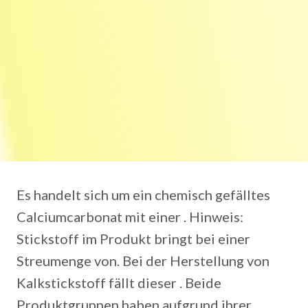
Es handelt sich um ein chemisch gefälltes
Calciumcarbonat mit einer . Hinweis:
Stickstoff im Produkt bringt bei einer
Streumenge von. Bei der Herstellung von
Kalkstickstoff fällt dieser . Beide
Produktgruppen haben aufgrund ihrer