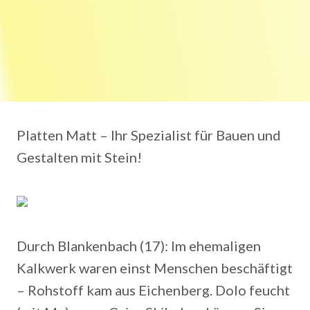
Platten Matt – Ihr Spezialist für Bauen und
Gestalten mit Stein!
Durch Blankenbach (17): Im ehemaligen
Kalkwerk waren einst Menschen beschäftigt
– Rohstoff kam aus Eichenberg. Dolo feucht