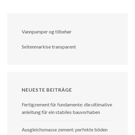
Vannpumper og tilbehør
Seitenmarkise transparent
NEUESTE BEITRÄGE
Fertigzement für fundamente: die ultimative
anleitung für ein stabiles bauvorhaben
Ausgleichsmasse zement: perfekte böden