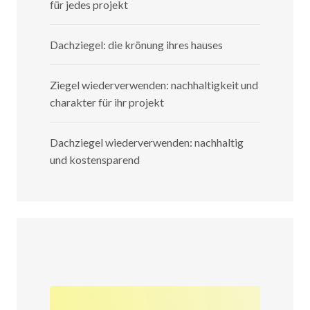
für jedes projekt
Dachziegel: die krönung ihres hauses
Ziegel wiederverwenden: nachhaltigkeit und
charakter für ihr projekt
Dachziegel wiederverwenden: nachhaltig
und kostensparend