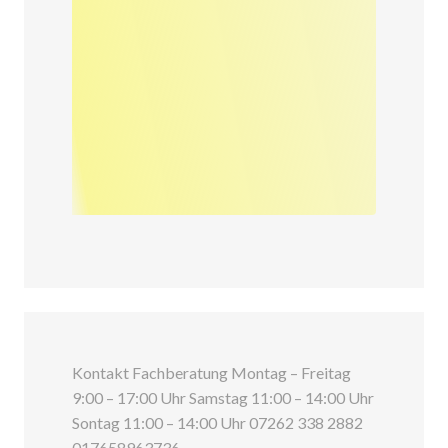
Kontakt Fachberatung Montag – Freitag
9:00 – 17:00 Uhr Samstag 11:00 – 14:00 Uhr
Sontag 11:00 – 14:00 Uhr 07262 338 2882
017658963736