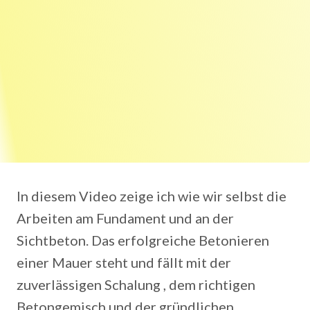
In diesem Video zeige ich wie wir selbst die
Arbeiten am Fundament und an der
Sichtbeton. Das erfolgreiche Betonieren
einer Mauer steht und fällt mit der
zuverlässigen Schalung , dem richtigen
Betongemisch und der gründlichen