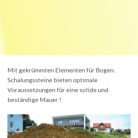
Mit gekrümmten Elementen für Bogen.
Schalungssteine bieten optimale
Voraussetzungen für eine solide und
beständige Mauer !