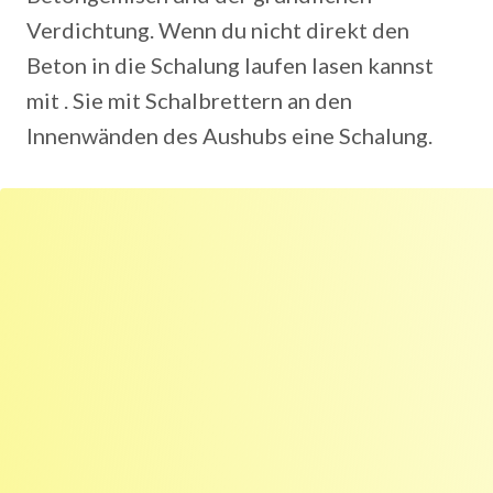
Verdichtung. Wenn du nicht direkt den
Beton in die Schalung laufen lasen kannst
mit . Sie mit Schalbrettern an den
Innenwänden des Aushubs eine Schalung.