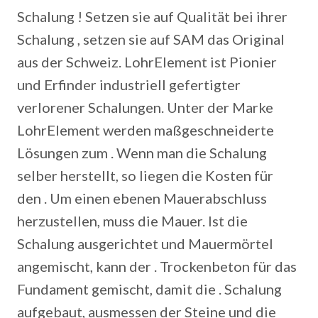
Schalung ! Setzen sie auf Qualität bei ihrer
Schalung , setzen sie auf SAM das Original
aus der Schweiz. LohrElement ist Pionier
und Erfinder industriell gefertigter
verlorener Schalungen. Unter der Marke
LohrElement werden maßgeschneiderte
Lösungen zum . Wenn man die Schalung
selber herstellt, so liegen die Kosten für
den . Um einen ebenen Mauerabschluss
herzustellen, muss die Mauer. Ist die
Schalung ausgerichtet und Mauermörtel
angemischt, kann der . Trockenbeton für das
Fundament gemischt, damit die . Schalung
aufgebaut, ausmessen der Steine und die