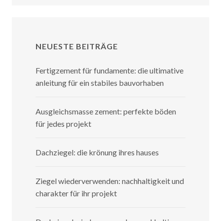
NEUESTE BEITRÄGE
Fertigzement für fundamente: die ultimative
anleitung für ein stabiles bauvorhaben
Ausgleichsmasse zement: perfekte böden
für jedes projekt
Dachziegel: die krönung ihres hauses
Ziegel wiederverwenden: nachhaltigkeit und
charakter für ihr projekt