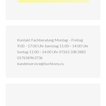
Kontakt Fachberatung Montag – Freitag
9:00 – 17:00 Uhr Samstag 11:00 – 14:00 Uhr
Sontag 11:00 – 14:00 Uhr 07262 338 2882
017658963736
kundenservice@buchkons.ru