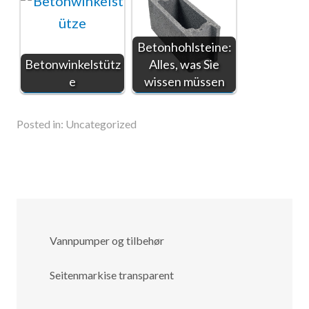
Betonhohlsteine:
Betonwinkelstütz
Alles, was Sie
e
wissen müssen
Posted in:
Uncategorized
Vannpumper og tilbehør
Seitenmarkise transparent