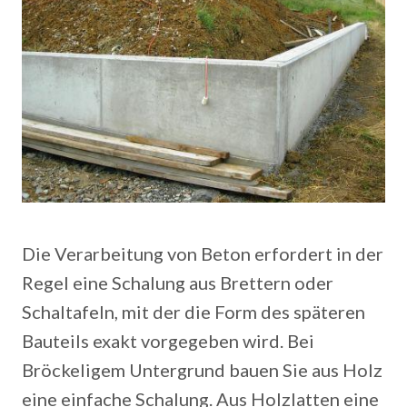
Die Verarbeitung von Beton erfordert in der
Regel eine Schalung aus Brettern oder
Schaltafeln, mit der die Form des späteren
Bauteils exakt vorgegeben wird. Bei
Bröckeligem Untergrund bauen Sie aus Holz
eine einfache Schalung. Aus Holzlatten eine