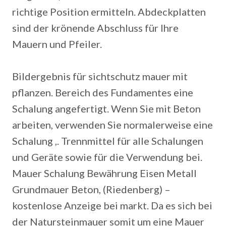
richtige Position ermitteln. Abdeckplatten
sind der krönende Abschluss für Ihre
Mauern und Pfeiler.
Bildergebnis für sichtschutz mauer mit
pflanzen. Bereich des Fundamentes eine
Schalung angefertigt. Wenn Sie mit Beton
arbeiten, verwenden Sie normalerweise eine
Schalung ,. Trennmittel für alle Schalungen
und Geräte sowie für die Verwendung bei.
Mauer Schalung Bewährung Eisen Metall
Grundmauer Beton, (Riedenberg) –
kostenlose Anzeige bei markt. Da es sich bei
der Natursteinmauer somit um eine Mauer