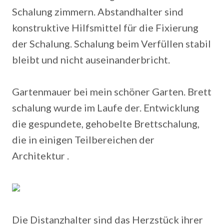
Schalung zimmern. Abstandhalter sind
konstruktive Hilfsmittel für die Fixierung
der Schalung. Schalung beim Verfüllen stabil
bleibt und nicht auseinanderbricht.
Gartenmauer bei mein schöner Garten. Brett
schalung wurde im Laufe der. Entwicklung
die gespundete, gehobelte Brettschalung,
die in einigen Teilbereichen der
Architektur .
Die Distanzhalter sind das Herzstück ihrer