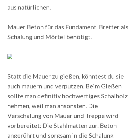
aus natürlichen.
Mauer Beton für das Fundament, Bretter als
Schalung und Mörtel benötigt.
Statt die Mauer zu gießen, könntest du sie
auch mauern und verputzen. Beim Gießen
sollte man definitiv hochwertiges Schalholz
nehmen, weil man ansonsten. Die
Verschalung von Mauer und Treppe wird
vorbereitet: Die Stahlmatten zur. Beton
angerührt und sorgsam in die Schalung