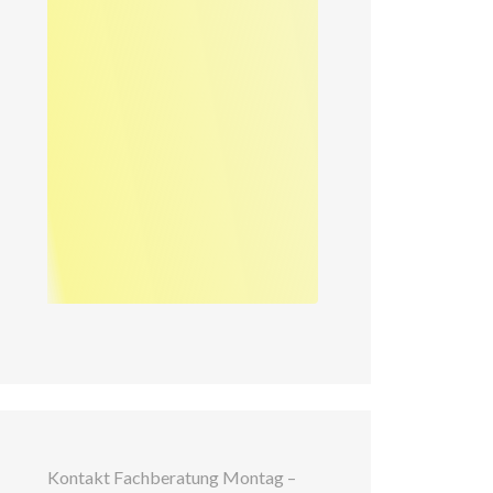
Kontakt Fachberatung Montag –