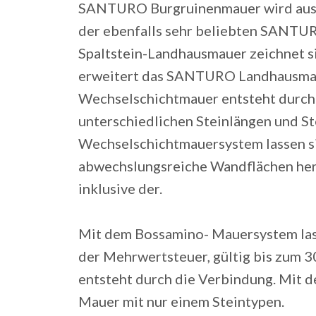
SANTURO Burgruinenmauer wird aus 
der ebenfalls sehr beliebten SANT
Spaltstein-Landhausmauer zeichnet si
erweitert das SANTURO Landhausmau
Wechselschichtmauer entsteht durch 
unterschiedlichen Steinlängen und S
Wechselschichtmauersystem lassen s
abwechslungsreiche Wandflächen her
inklusive der.
Mit dem Bossamino- Mauersystem lasse
der Mehrwertsteuer, gültig bis zum
entsteht durch die Verbindung. Mit d
Mauer mit nur einem Steintypen.