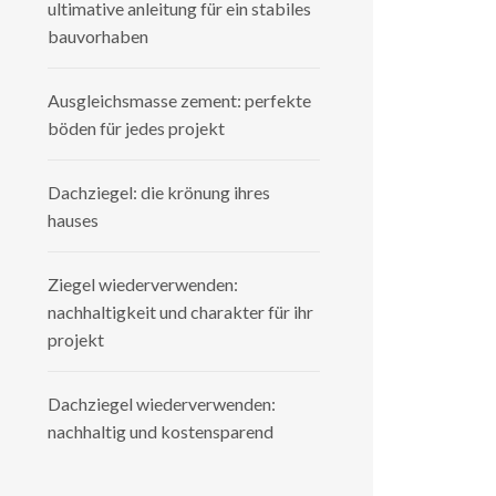
ultimative anleitung für ein stabiles
bauvorhaben
Ausgleichsmasse zement: perfekte
böden für jedes projekt
Dachziegel: die krönung ihres
hauses
Ziegel wiederverwenden:
nachhaltigkeit und charakter für ihr
projekt
Dachziegel wiederverwenden:
nachhaltig und kostensparend