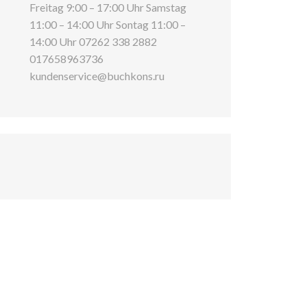
Freitag 9:00 – 17:00 Uhr Samstag
11:00 – 14:00 Uhr Sontag 11:00 –
14:00 Uhr 07262 338 2882
017658963736
kundenservice@buchkons.ru