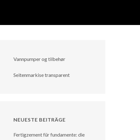
Vannpumper og tilbehør
Seitenmarkise transparent
NEUESTE BEITRÄGE
Fertigzement für fundamente: die