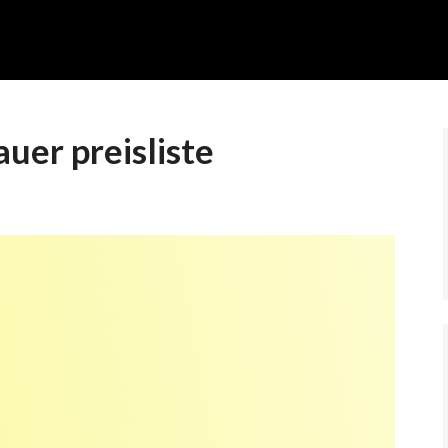
uer preisliste