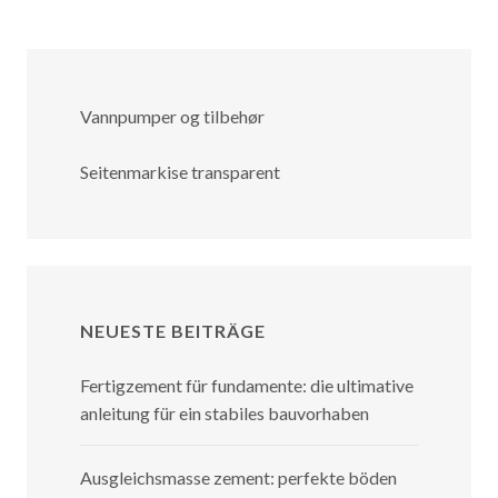
Vannpumper og tilbehør
Seitenmarkise transparent
NEUESTE BEITRÄGE
Fertigzement für fundamente: die ultimative
anleitung für ein stabiles bauvorhaben
Ausgleichsmasse zement: perfekte böden