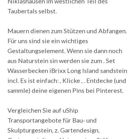
Niklashausen im westlichen Teil des
Taubertals selbst.
Mauern dienen zum Stützen und Abfangen.
Für uns sind sie ein wichtiges
Gestaltungselement.
Wenn sie dann noch
aus Naturstein sin werden sie zum . Set
Wasserbecken iBrixx Long Island sandstein
incl. Es ist einfach: , Klicke , . Entdecke (und
sammle) deine eigenen Pins bei Pinterest.
Vergleichen Sie auf uShip
Transportangebote für Bau- und
Skulpturgestein, z. Gartendesign,