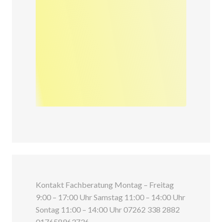
Kontakt Fachberatung Montag – Freitag
9:00 – 17:00 Uhr Samstag 11:00 – 14:00 Uhr
Sontag 11:00 – 14:00 Uhr 07262 338 2882
017658963736