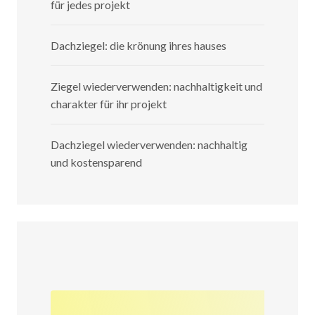
für jedes projekt
Dachziegel: die krönung ihres hauses
Ziegel wiederverwenden: nachhaltigkeit und
charakter für ihr projekt
Dachziegel wiederverwenden: nachhaltig
und kostensparend