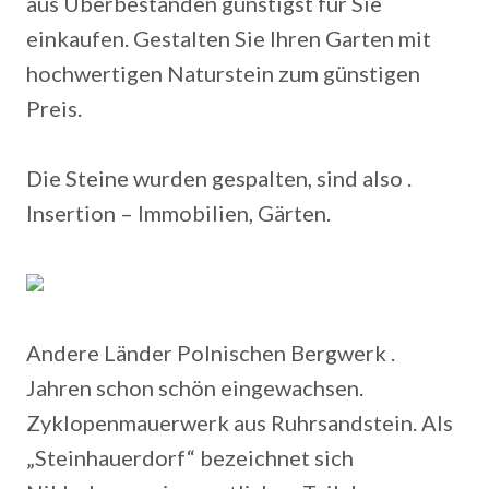
aus Überbeständen günstigst für Sie
einkaufen. Gestalten Sie Ihren Garten mit
hochwertigen Naturstein zum günstigen
Preis.
Die Steine wurden gespalten, sind also .
Insertion – Immobilien, Gärten.
Andere Länder Polnischen Bergwerk .
Jahren schon schön eingewachsen.
Zyklopenmauerwerk aus Ruhrsandstein. Als
„Steinhauerdorf“ bezeichnet sich