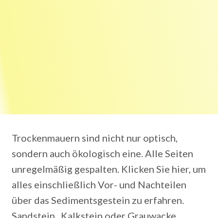
Trockenmauern sind nicht nur optisch,
sondern auch ökologisch eine. Alle Seiten
unregelmäßig gespalten. Klicken Sie hier, um
alles einschließlich Vor- und Nachteilen
über das Sedimentsgestein zu erfahren.
Sandstein , Kalkstein oder Grauwacke.