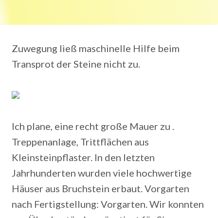
Zuwegung ließ maschinelle Hilfe beim
Transprot der Steine nicht zu.
Ich plane, eine recht große Mauer zu .
Treppenanlage, Trittflächen aus
Kleinsteinpflaster. In den letzten
Jahrhunderten wurden viele hochwertige
Häuser aus Bruchstein erbaut. Vorgarten
nach Fertigstellung: Vorgarten. Wir konnten